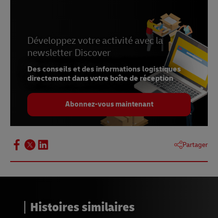
Développez votre activité avec la
newsletter Discover
Des conseils et des informations logistiques
directement dans votre boîte de réception
Abonnez-vous maintenant
Partager
Histoires similaires