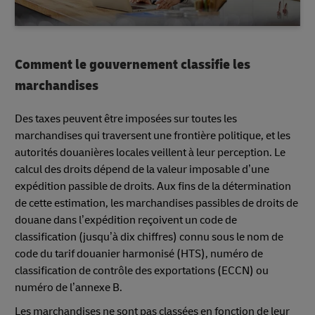
Comment le gouvernement classifie les
marchandises
Des taxes peuvent être imposées sur toutes les
marchandises qui traversent une frontière politique, et les
autorités douanières locales veillent à leur perception. Le
calcul des droits dépend de la valeur imposable d’une
expédition passible de droits. Aux fins de la détermination
de cette estimation, les marchandises passibles de droits de
douane dans l’expédition reçoivent un code de
classification (jusqu’à dix chiffres) connu sous le nom de
code du tarif douanier harmonisé (HTS), numéro de
classification de contrôle des exportations (ECCN) ou
numéro de l’annexe B.
Les marchandises ne sont pas classées en fonction de leur