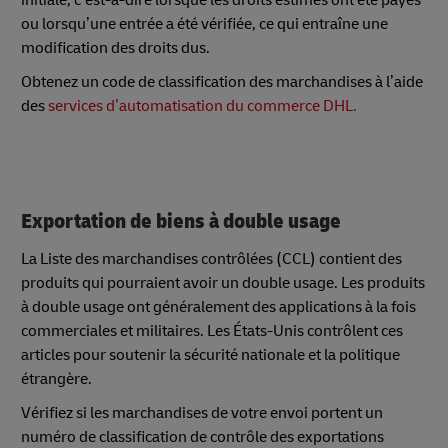
ou lorsqu’une entrée a été vérifiée, ce qui entraîne une
modification des droits dus.
Obtenez un code de classification des marchandises à l’aide
des
services d’automatisation du commerce DHL.
Exportation de biens à double usage
La Liste des marchandises contrôlées (CCL) contient des
produits qui pourraient avoir un double usage. Les produits
à double usage ont généralement des applications à la fois
commerciales et militaires. Les États-Unis contrôlent ces
articles pour soutenir la sécurité nationale et la politique
étrangère.
Vérifiez si les marchandises de votre envoi portent un
numéro de classification de contrôle des exportations