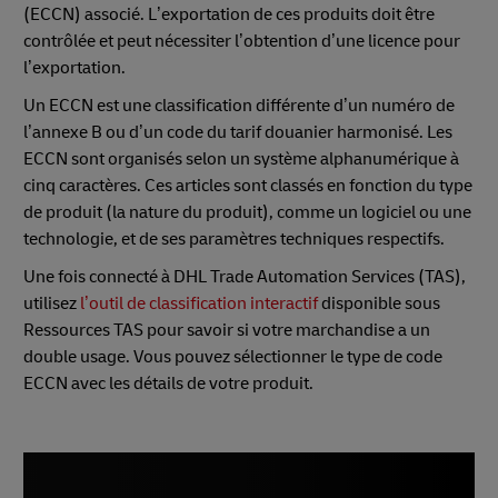
(ECCN) associé. L’exportation de ces produits doit être
contrôlée et peut nécessiter l’obtention d’une licence pour
l’exportation.
Un ECCN est une classification différente d’un numéro de
l’annexe B ou d’un code du tarif douanier harmonisé. Les
ECCN sont organisés selon un système alphanumérique à
cinq caractères. Ces articles sont classés en fonction du type
de produit (la nature du produit), comme un logiciel ou une
technologie, et de ses paramètres techniques respectifs.
Une fois connecté à DHL Trade Automation Services (TAS),
utilisez
l’outil de classification interactif
disponible sous
Ressources TAS pour savoir si votre marchandise a un
double usage. Vous pouvez sélectionner le type de code
ECCN avec les détails de votre produit.