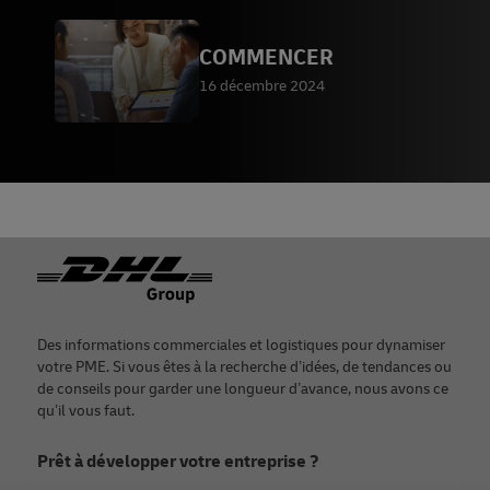
COMMENCER
16 décembre 2024
Footer
Des informations commerciales et logistiques pour dynamiser
votre PME. Si vous êtes à la recherche d’idées, de tendances ou
de conseils pour garder une longueur d’avance, nous avons ce
qu’il vous faut.
Prêt à développer votre entreprise ?