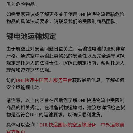
类为危险物品。
如需专家建议或了解更多关于使用DHL快递物流运输危险
物品的具体法规要求，请联系我们的受限制商品团队。
锂电池运输规定
由于航空业对安全问题日益关注，运输锂电池的法规非常
严格。通过空中运输此类物品的安全性以及完全遵守IATA
规定是托运人的法律责任。IATA已制定指南，帮助托运人
理解和遵守这些法规。
访问
DHL快递中国官方服务平台
获取最新信息，了解如何
安全运输锂电池。
请注意，以上内容旨在帮助您了解DHL快递物流中受限制
商品的相关规定。在准备货物运输时，建议您详细检查货
物是否符合DHL的运输要求，以确保顺利发货。
具体可以查询：
DHL快递国际航空运输服务—中外运敦豪
官方网页