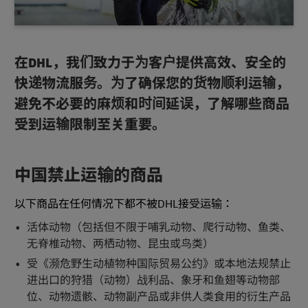
在DHL，我们致力于为客户提供高效、安全的
快递物流服务。为了确保您的货物顺利运输，
避免不必要的麻烦和时间延误，了解哪些商品
受到运输限制至关重要。
中国禁止运输的商品
以下商品在任何情况下都不被DHL接受运输：
活体动物（包括但不限于哺乳动物、爬行动物、鱼类、
无脊椎动物、两栖动物、昆虫或鸟类）
受《濒危野生动植物种国际贸易公约》或本地法规禁止
进出口的狩猎（动物）战利品、象牙和鱼翅等动物部
位、动物遗骸、动物副产品或非供人类食用的衍生产品