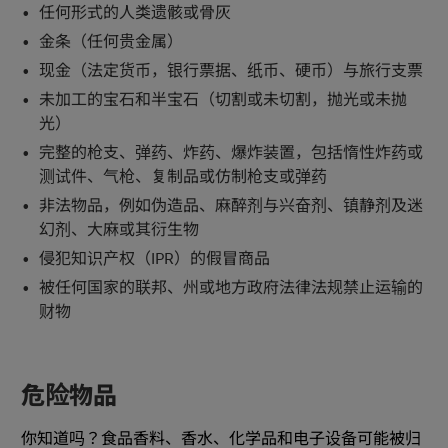
任何形式的人类遗骸或骨灰
金条（任何贵金属）
现金（法定货币，银行票据、纸币、硬币）与旅行支票
未加工的宝石和半宝石（切割或未切割，抛光或未抛
光）
完整的枪支、弹药、炸药、爆炸装置，包括惰性炸药或
测试件、气枪、复制品或仿制枪支或弹药
非法物品，例如伪造品、麻醉剂与兴奋剂、镇静剂及迷
幻剂、大麻或其衍生物
侵犯知识产权（IPR）的假冒商品
被任何国家的联邦、州或地方政府法律法规禁止运输的
财物
危险物品
你知道吗？食品香料、香水、化学品和电子设备可能被归