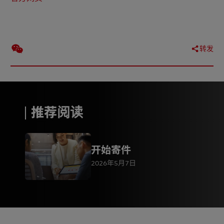
转发
推荐阅读
开始寄件
2026年5月7日