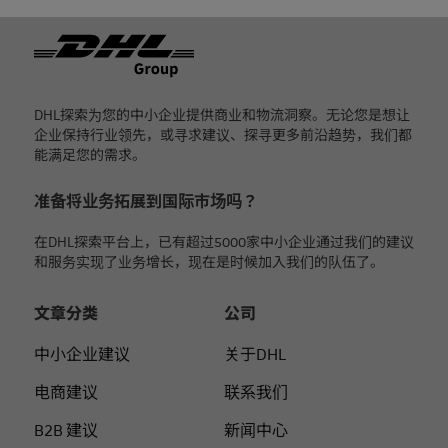
页脚
DHL探索为您的中小企业提供商业和物流洞察。无论您是想让
企业保持行业领先，或寻求建议、探寻更多前沿趋势，我们都
能满足您的需求。
准备将业务拓展到国际市场吗？
在DHL探索平台上，已有超过5000家中小企业通过我们的建议
和服务实现了业务增长，现在是时候加入我们的队伍了。
文章分类
公司
中小企业建议
关于DHL
电商建议
联系我们
B2B 建议
新闻中心