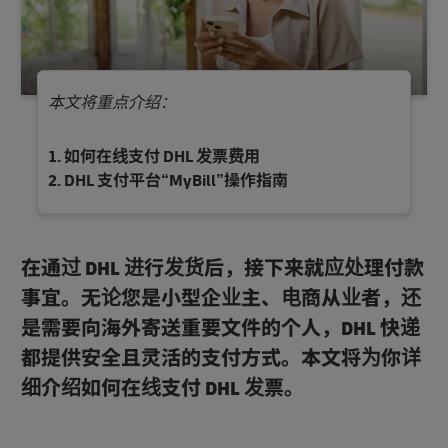
本文将重点介绍：
如何在线支付 DHL 发票费用
DHL 支付平台“MyBill”操作指南
在通过 DHL 进行发货后，接下来就应处理付款
事宜。无论您是小型企业主、电商从业者，还
是需要向海外寄送重要文件的个人，DHL 快递
都提供安全且灵活的支付方式。本文将为你详
细介绍如何在线支付 DHL 发票。