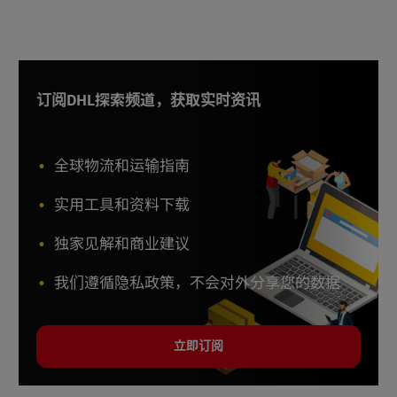
订阅DHL探索频道，获取实时资讯
全球物流和运输指南
实用工具和资料下载
独家见解和商业建议
我们遵循隐私政策，不会对外分享您的数据
立即订阅