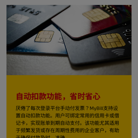
自动扣款功能，省时省心
厌倦了每次登录平台手动付发票？MyBill支持设
置自动扣款功能。用户可绑定常用的信用卡或借
记卡，实现账单到期自动支付。该功能尤其适用
于频繁发货或存在周期性费用的企业客户，有助
于确保付款及时、准确。