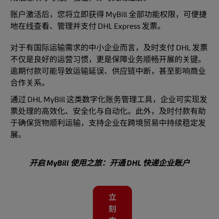
账户激活后，您将立即获得 MyBill 全部功能权限，可便捷
地在线查看、管理并支付 DHL Express 发票。
对于有国际运输需求的中小企业而言，及时支付 DHL 发票
不仅是良好的运营习惯，更是保障业务顺畅开展的关键。
逾期付款可能导致运输延误、供应链中断，甚至影响商业
合作关系。
通过 DHL MyBill 这类数字化账务管理工具，企业可实现发
票处理的高效化、安全化与自动化。此外，及时付款有助
于确保货物顺利运输，支持企业在跨境贸易中持续稳定发
展。
开启 MyBill 使用之旅：开通 DHL 快递企业账户
立
刻