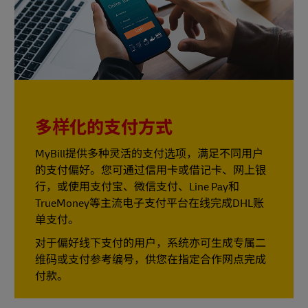
多样化的支付方式
MyBill提供多种灵活的支付选项，满足不同用户
的支付偏好。您可通过信用卡或借记卡、网上银
行，或使用支付宝、微信支付、Line Pay和
TrueMoney等主流电子支付平台在线完成DHL账
单支付。
对于偏好线下支付的用户，系统亦可生成专属二
维码或支付参考编号，供您在指定合作网点完成
付款。