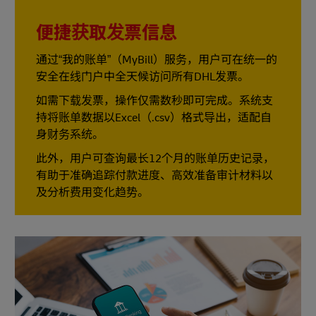
便捷获取发票信息
通过“我的账单”（MyBill）服务，用户可在统一的
安全在线门户中全天候访问所有DHL发票。
如需下载发票，操作仅需数秒即可完成。系统支
持将账单数据以Excel（.csv）格式导出，适配自
身财务系统。
此外，用户可查询最长12个月的账单历史记录，
有助于准确追踪付款进度、高效准备审计材料以
及分析费用变化趋势。