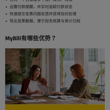
设置付款提醒，并实时追踪付款状态
快速提交发票问题反馈并获得及时处理
导出发票数据，便于财务核算与审计归档
MyBill有哪些优势？