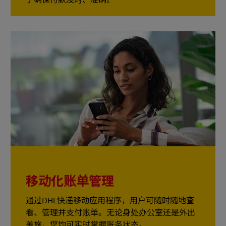
移动化账单管理
通过DHL快递移动应用程序，用户可随时随地查
看、管理并支付账单。无论身处办公室还是外出
差旅，您均可实时掌握账务状态。