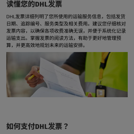
读懂您的DHL发票
DHL发票详细列明了您所使用的运输服务信息，包括发货
日期、追踪编号、服务类型及相关费用。建议您仔细核对
发票内容，以确保各项收费准确无误，并便于系统化记录
运输支出。掌握发票的阅读方法，有助于更好地管理预
算，并更高效地规划未来的运输安排。
如何支付DHL发票？