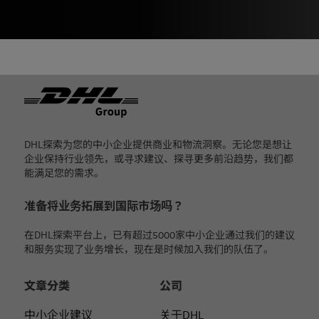
页脚
DHL探索为您的中小企业提供商业和物流洞察。无论您是想让
企业保持行业领先，或寻求建议、探寻更多前沿趋势，我们都
能满足您的需求。
准备将业务拓展到国际市场吗？
在DHL探索平台上，已有超过5000家中小企业通过我们的建议
和服务实现了业务增长，现在是时候加入我们的队伍了。
文章分类
公司
中小企业建议
关于DHL