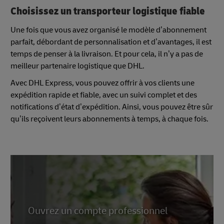
Choisissez un transporteur logistique fiable
Une fois que vous avez organisé le modèle d’abonnement
parfait, débordant de personnalisation et d’avantages, il est
temps de penser à la livraison. Et pour cela, il n’y a pas de
meilleur partenaire logistique que DHL.
Avec DHL Express, vous pouvez offrir à vos clients une
expédition rapide et fiable, avec un suivi complet et des
notifications d’état d’expédition. Ainsi, vous pouvez être sûr
qu’ils reçoivent leurs abonnements à temps, à chaque fois.
Ouvrez un compte professionnel