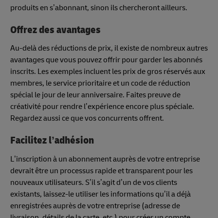
produits en s’abonnant, sinon ils chercheront ailleurs.
Offrez des avantages
Au-delà des réductions de prix, il existe de nombreux autres
avantages que vous pouvez offrir pour garder les abonnés
inscrits. Les exemples incluent les prix de gros réservés aux
membres, le service prioritaire et un code de réduction
spécial le jour de leur anniversaire. Faites preuve de
créativité pour rendre l’expérience encore plus spéciale.
Regardez aussi ce que vos concurrents offrent.
Facilitez l’adhésion
L’inscription à un abonnement auprès de votre entreprise
devrait être un processus rapide et transparent pour les
nouveaux utilisateurs. S’il s’agit d’un de vos clients
existants, laissez-le utiliser les informations qu’il a déjà
enregistrées auprès de votre entreprise (adresse de
livraison, détails de la carte, etc.) pour créer un compte