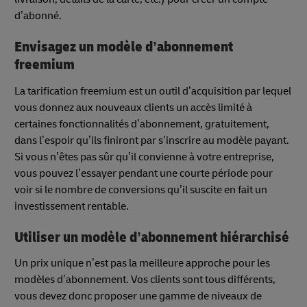
d’abonné.
Envisagez un modèle d’abonnement
freemium
La tarification freemium est un outil d’acquisition par lequel
vous donnez aux nouveaux clients un accès limité à
certaines fonctionnalités d’abonnement, gratuitement,
dans l’espoir qu’ils finiront par s’inscrire au modèle payant.
Si vous n’êtes pas sûr qu’il convienne à votre entreprise,
vous pouvez l’essayer pendant une courte période pour
voir si le nombre de conversions qu’il suscite en fait un
investissement rentable.
Utiliser un modèle d’abonnement hiérarchisé
Un prix unique n’est pas la meilleure approche pour les
modèles d’abonnement. Vos clients sont tous différents,
vous devez donc proposer une gamme de niveaux de