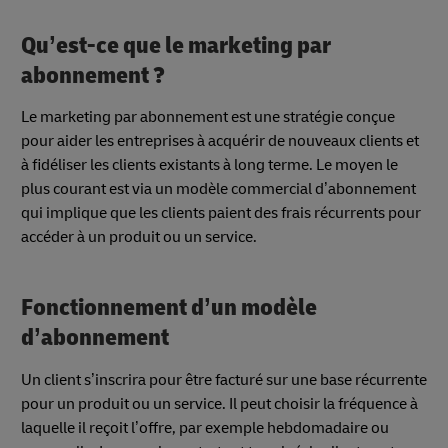
Qu’est-ce que le marketing par
abonnement ?
Le marketing par abonnement est une stratégie conçue
pour aider les entreprises à acquérir de nouveaux clients et
à fidéliser les clients existants à long terme. Le moyen le
plus courant est via un modèle commercial d’abonnement
qui implique que les clients paient des frais récurrents pour
accéder à un produit ou un service.
Fonctionnement d’un modèle
d’abonnement
Un client s’inscrira pour être facturé sur une base récurrente
pour un produit ou un service. Il peut choisir la fréquence à
laquelle il reçoit l’offre, par exemple hebdomadaire ou