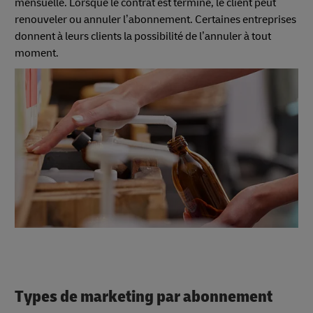
mensuelle. Lorsque le contrat est terminé, le client peut
renouveler ou annuler l’abonnement. Certaines entreprises
donnent à leurs clients la possibilité de l’annuler à tout
moment.
Types de marketing par abonnement