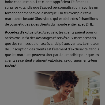
boîte chaque mois. Les clients apprécient l’élément «
surprise », tandis que l’aspect personnalisation favorise un
fort engagement avec la marque. Un tel exemple est la
marque de beauté Glossybox, qui expédie des échantillons
de cosmétiques à des clients du monde entier avec DHL.
Accédez d'exclusivité.
Avec cela, les clients paient pour un
accès exclusif à des avantages réservés aux membres tels
que des remises ou un accès anticipé aux ventes. Le moteur
de l’inscription des clients est l’élément d’exclusivité, tandis
que les marques peuvent tirer parti du modèle pour que les
clients se sentent vraiment valorisés, ce qui augmente leur
fidélité.