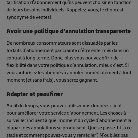
tarification d’abonnement qu’ils peuvent choisir en fonction
de leurs besoins individuels. Rappelez-vous, le choix est
synonyme de ventes!
Avoir une politique d’annulation transparente
De nombreux consommateurs sont dissuadés par les
forfaits d’abonnement par crainte d’être enfermés dans un
contrat à long terme. Donc, plus vous pouvez offrir de
flexibilité dans votre politique d’annulation, mieux c’est. Si
vous autorisez les abonnés à annuler immédiatement à tout
moment (et sans frais), vous serez gagnant.
Adapter et peaufiner
Au fil du temps, vous pouvez utiliser vos données client
pour améliorer votre service d’abonnement. Les choses à
surveiller incluent à quel moment du cycle d’abonnement la
plupart des annulations se produisent. Que se passe-t-il à ce
stade et comment pouvez-vous y remédier? N’oubliez pas