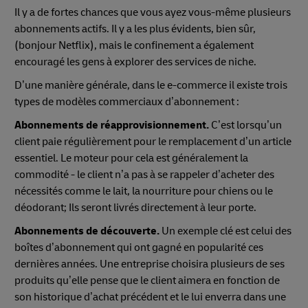
Il y a de fortes chances que vous ayez vous-même plusieurs
abonnements actifs. Il y a les plus évidents, bien sûr,
(bonjour Netflix), mais le confinement a également
encouragé les gens à explorer des services de niche.
D’une manière générale, dans le e-commerce il existe trois
types de modèles commerciaux d’abonnement :
Abonnements de réapprovisionnement.
C’est lorsqu’un
client paie régulièrement pour le remplacement d’un article
essentiel. Le moteur pour cela est généralement la
commodité - le client n’a pas à se rappeler d’acheter des
nécessités comme le lait, la nourriture pour chiens ou le
déodorant; Ils seront livrés directement à leur porte.
Abonnements de découverte.
Un exemple clé est celui des
boîtes d’abonnement qui ont gagné en popularité ces
dernières années. Une entreprise choisira plusieurs de ses
produits qu’elle pense que le client aimera en fonction de
son historique d’achat précédent et le lui enverra dans une