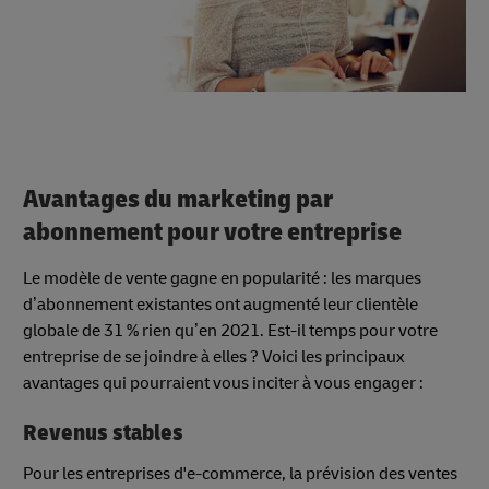
Avantages du marketing par
abonnement pour votre entreprise
Le modèle de vente gagne en popularité : les marques
d’abonnement existantes ont augmenté leur clientèle
globale de 31 % rien qu’en 2021. Est-il temps pour votre
entreprise de se joindre à elles ? Voici les principaux
avantages qui pourraient vous inciter à vous engager :
Revenus stables
Pour les entreprises d'e-commerce, la prévision des ventes