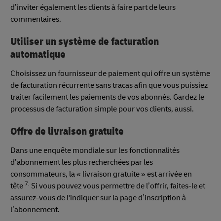
d’inviter également les clients à faire part de leurs
commentaires.
Utiliser un système de facturation
automatique
Choisissez un fournisseur de paiement qui offre un système
de facturation récurrente sans tracas afin que vous puissiez
traiter facilement les paiements de vos abonnés. Gardez le
processus de facturation simple pour vos clients, aussi.
Offre de livraison gratuite
Dans une enquête mondiale sur les fonctionnalités
d’abonnement les plus recherchées par les
consommateurs, la « livraison gratuite » est arrivée en
7.
tête
Si vous pouvez vous permettre de l’offrir, faites-le et
assurez-vous de l'indiquer sur la page d’inscription à
l’abonnement.