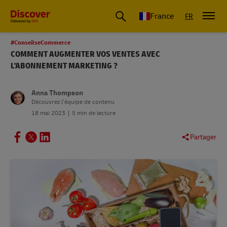
France
FR
#ConseilseCommerce
COMMENT AUGMENTER VOS VENTES AVEC
L'ABONNEMENT MARKETING ?
Anna Thompson
Découvrez l’équipe de contenu
18 mai 2023
5 min de lecture
Partager