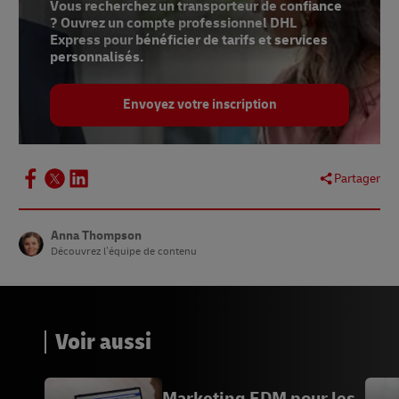
Vous recherchez un transporteur de confiance
? Ouvrez un compte professionnel DHL
Express pour bénéficier de tarifs et services
personnalisés.
Envoyez votre inscription
Partager
Anna Thompson
Découvrez l’équipe de contenu
Voir aussi
Marketing EDM pour les