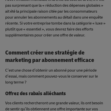
pas surprenant que la « réduction des dépenses globales »
ait été la principale raison citée par les consommateurs
pour annuler les abonnements au détail dans une enquête
récente. Si votre entreprise tombe dans la catégorie « luxe »
plutôt que « essentiel », vous devrez faire des efforts
supplémentaires pour créer une offre de valeur.
Comment créer une stratégie de
marketing par abonnement efficace
C’est une chose d’obtenir un abonné pour une période
d’essai, mais comment pouvez-vous le conserver sur le
long terme ?
Offrez des rabais alléchants
Vos clients rechercheront une grande valeur, ils ont besoin
de sentir qu’ils obtiennent une offre importante sur vos