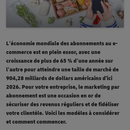
L’économie mondiale des abonnements au e-
commerce est en plein essor, avec une
croissance de plus de 65 % d’une année sur
l’autre pour atteindre une taille de marché de
904,28 milliards de dollars américains d'ici
2026. Pour votre entreprise, le marketing par
abonnement est une occasion en or de
sécuriser des revenus réguliers et de fidéliser
votre clientèle. Voici les modèles à considérer
et comment commencer.