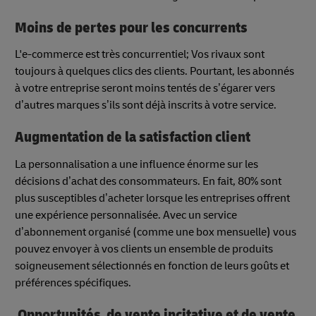
Moins de pertes pour les concurrents
L'e-commerce est très concurrentiel; Vos rivaux sont
toujours à quelques clics des clients. Pourtant, les abonnés
à votre entreprise seront moins tentés de s’égarer vers
d’autres marques s’ils sont déjà inscrits à votre service.
Augmentation de la satisfaction client
La personnalisation a une influence énorme sur les
décisions d’achat des consommateurs. En fait, 80% sont
plus susceptibles d’acheter lorsque les entreprises offrent
une expérience personnalisée. Avec un service
d’abonnement organisé (comme une box mensuelle) vous
pouvez envoyer à vos clients un ensemble de produits
soigneusement sélectionnés en fonction de leurs goûts et
préférences spécifiques.
Opportunités de vente incitative et de vente