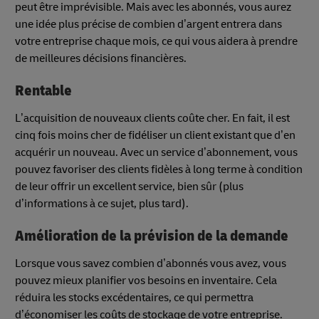
peut être imprévisible. Mais avec les abonnés, vous aurez
une idée plus précise de combien d’argent entrera dans
votre entreprise chaque mois, ce qui vous aidera à prendre
de meilleures décisions financières.
Rentable
L’acquisition de nouveaux clients coûte cher. En fait, il est
cinq fois moins cher de fidéliser un client existant que d’en
acquérir un nouveau. Avec un service d’abonnement, vous
pouvez favoriser des clients fidèles à long terme à condition
de leur offrir un excellent service, bien sûr (plus
d’informations à ce sujet, plus tard).
Amélioration de la prévision de la demande
Lorsque vous savez combien d’abonnés vous avez, vous
pouvez mieux planifier vos besoins en inventaire. Cela
réduira les stocks excédentaires, ce qui permettra
d’économiser les coûts de stockage de votre entreprise.