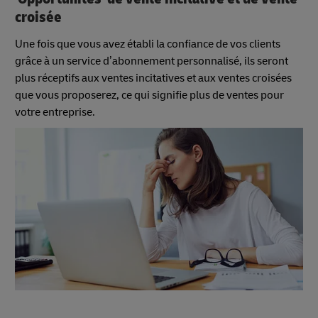
croisée
Une fois que vous avez établi la confiance de vos clients
grâce à un service d’abonnement personnalisé, ils seront
plus réceptifs aux ventes incitatives et aux ventes croisées
que vous proposerez, ce qui signifie plus de ventes pour
votre entreprise.