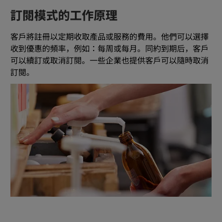
訂閱模式的工作原理
客戶將註冊以定期收取產品或服務的費用。他們可以選擇
收到優惠的頻率，例如：每周或每月。同約到期后，客戶
可以續訂或取消訂閱。一些企業也提供客戶可以隨時取消
訂閱。