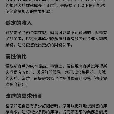
2
的整體客戶群就成長了 31%
。是時候了！以下是可能誘
使您企業加入的主要好處：
穩定的收入
對於電子商務企業來說，銷售可能是不可預測的。但是有
了訂閱者，您將更準確地瞭解每月將有多少資金進入您的
業務，這將使您做出更好的財務決策。
高性價比
獲取新客戶的成本很高。事實上，留住現有客戶比獲得新
3
客戶便宜五倍
，透過訂閱服務，您可以培養長期、忠誠
的客戶，當然，前提是您為他們提供優質的服務（稍後會
詳細介紹）。
改進的需求預測
當您知道自己有多少訂閱者時，您可以更好地規劃您的庫
存需求。這將減少多餘的庫存，從而節省您的業務倉儲成