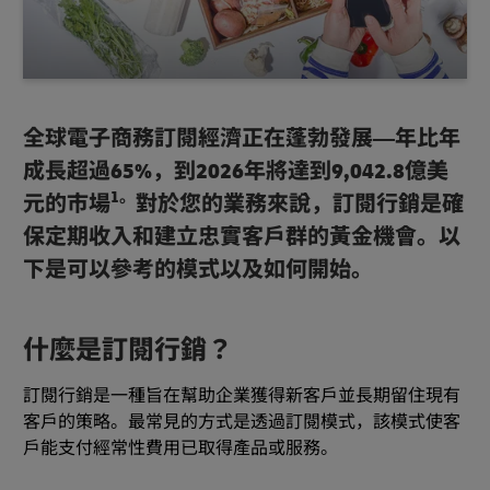
全球電子商務訂閱經濟正在蓬勃發展—年比年
成長超過65%，到2026年將達到9,042.8億美
1。
元的市場
對於您的業務來說，訂閱行銷是確
保定期收入和建立忠實客戶群的黃金機會。以
下是可以參考的模式以及如何開始。
什麼是訂閱行銷？
訂閱行銷是一種旨在幫助企業獲得新客戶並長期留住現有
客戶的策略。最常見的方式是透過訂閱模式，該模式使客
戶能支付經常性費用已取得產品或服務。