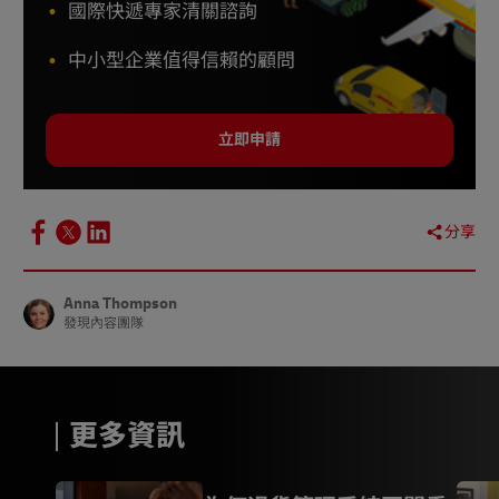
國際快遞專家清關諮詢
中小型企業值得信賴的顧問
立即申請
分享
Anna Thompson
發現內容團隊
更多資訊