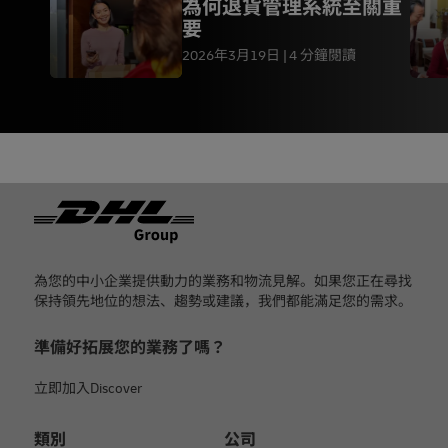
為何退貨管理系統至關重
要
2026年3月19日
4 分鐘閱讀
页脚
為您的中小企業提供動力的業務和物流見解。如果您正在尋找
保持領先地位的想法、趨勢或建議，我們都能滿足您的需求。
準備好拓展您的業務了嗎？
立即加入Discover
類別
公司