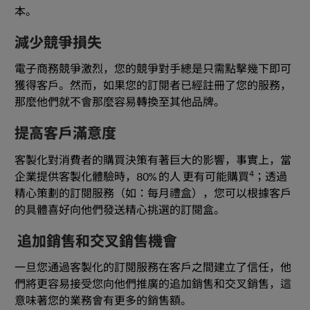
本。
減少競爭損失
電子商務競爭激烈，您的競爭對手總是只需點擊幾下即可
獲得客戶。然而，如果您的訂閱者已經註冊了您的服務，
那麼他們就不會那麼容易轉換至其他品牌。
提高客戶滿意度
客製化對消費者的購買決策有著巨大的影響，事實上，當
4
企業提供客製化體驗時，80% 的人 更有可能購買
；透過
精心策劃的訂閱服務（如：每月禮盒），您可以根據客戶
的具體喜好向他們發送精心挑選的訂閱盒。
追加銷售和交叉銷售機會
一旦您通過客製化的訂閱服務在客戶之間建立了信任，他
們將更容易接受您向他們推廣的追加銷售和交叉銷售，這
意味著您的業務會有更多的銷售額。