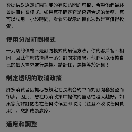
費提供對選定訂閱功能的有限訪問許可權，希望他們最終
會註冊付費模式。如果您不確定它是否適合您的業務，您
可以試用一小段時間，看看它提示的轉化次數是否值得投
資。
使用分層訂閱模式
一刀切的價格不是訂閱模式的最佳方法。你的客戶各不相
同，因此你應該提供一系列訂閱定價層，他們可以根據自
己的個人需求進行選擇。請記住，選擇等於銷售！
制定透明的取消政策
許多消費者因擔心被鎖定在長期合約中而對訂閱套餐望而
卻步。因此，您在取消政策中提供的靈活性越大越好。如
果您允許訂閱者在任何時候立即取消（並且不收取任何費
用），您將成為贏家。
適應和調整