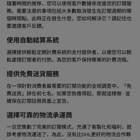
隨著時間的推移，您可以使用客戶數據來改進您的訂閱服
務。需要注意的事項包括大多數取消發生在訂閱週期的哪
個時間點。此時正在發生什麼，您如何解決它？請記住也
要邀請客戶反饋。
使用自動結算系統
選擇提供輕鬆定期計費系統的支付提供者，以便您可以輕
鬆處理訂閱者的付款。為您的客戶保持簡單的計費流程。
提供免費送貨服務
在一項針對消費者最需要的訂閱功能的全球調查中，「免
費送貨」排在前七名。如果您負擔得起，那就這樣做 - 並
確保在訂閱註冊頁面上宣告。
選擇可靠的物流承運商
一旦您策劃了完美的訂閱模式，充滿了客製化和福利，就
該考慮物流運送了。為此，沒有比DHL更好的物流合作夥