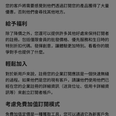
您的客戶將需要感覺到他們透過訂閱您的產品獲得了大量
優惠，否則他們會尋找其他地方。
給予福利
除了降價之外，您還可以提供許多其他好處來保持訂閱者
的註冊。包括僅限會員的批發價格、優先服務和生日時的
特別折扣代碼。發揮創意，讓體驗更加特別。看看你的競
爭對手也提供了什麼。
輕鬆加入
對於新用戶來說，註冊您的企業訂閱應該是一個快速無縫
的過程。如果他們是您的現有客戶，請讓他們使用他們已
經在您的企業註冊的詳細資訊（送貨位址、信用卡詳細資
訊等）來創立訂閱者帳戶。
考慮免費加值訂閱模式
免費加值定價是一種獲取工具，您可以通過它為新客戶免