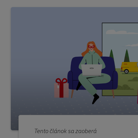
Tento článok sa zaoberá