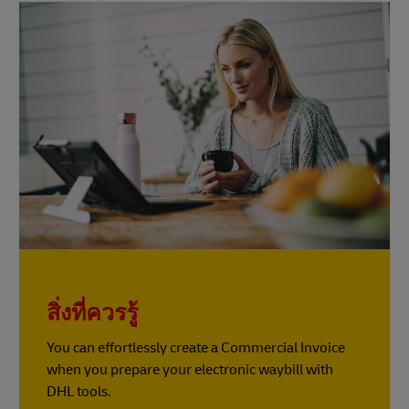
สิ่งที่ควรรู้
You can effortlessly create a Commercial Invoice
when you prepare your electronic waybill with
DHL tools.