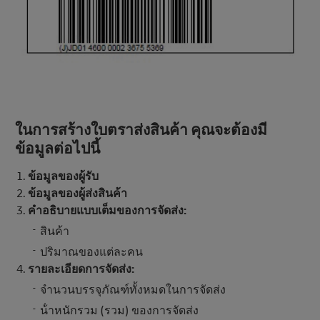
ในการสร้างใบตราส่งสินค้า คุณจะต้องมี
ข้อมูลต่อไปนี้
ข้อมูลของผู้รับ
ข้อมูลของผู้ส่งสินค้า
คําอธิบายแบบเต็มของการจัดส่ง:
สินค้า
ปริมาณของแต่ละคน
รายละเอียดการจัดส่ง:
จํานวนบรรจุภัณฑ์ทั้งหมดในการจัดส่ง
น้ําหนักรวม (รวม) ของการจัดส่ง