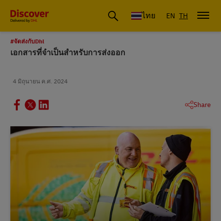
ดีเอชแอล ประเทศไทย
ไทย
EN
TH
#จัดส่งกับDhl
เอกสารที่จำเป็นสำหรับการส่งออก
4 มิถุนายน ค.ศ. 2024
Share