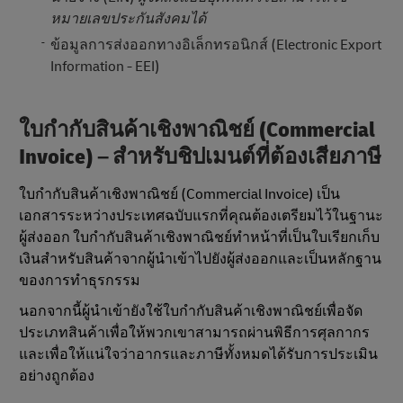
หมายเลขประกันสังคมได้
ข้อมูลการส่งออกทางอิเล็กทรอนิกส์ (Electronic Export
Information - EEI)
ใบกํากับสินค้าเชิงพาณิชย์ (Commercial
Invoice) – สําหรับชิปเมนต์ที่ต้องเสียภาษี
ใบกํากับสินค้าเชิงพาณิชย์ (Commercial Invoice) เป็น
เอกสารระหว่างประเทศฉบับแรกที่คุณต้องเตรียมไว้ในฐานะ
ผู้ส่งออก ใบกํากับสินค้าเชิงพาณิชย์ทําหน้าที่เป็นใบเรียกเก็บ
เงินสําหรับสินค้าจากผู้นําเข้าไปยังผู้ส่งออกและเป็นหลักฐาน
ของการทําธุรกรรม
นอกจากนี้ผู้นําเข้ายังใช้ใบกํากับสินค้าเชิงพาณิชย์เพื่อจัด
ประเภทสินค้าเพื่อให้พวกเขาสามารถผ่านพิธีการศุลกากร
และเพื่อให้แน่ใจว่าอากรและภาษีทั้งหมดได้รับการประเมิน
อย่างถูกต้อง