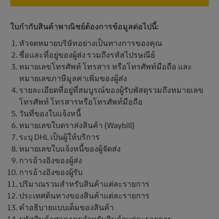
ใบกํากับสินค้าพาณิชย์ต้องการข้อมูลต่อไปนี้:
หัวจดหมายบริษัทอย่างเป็นทางการของคุณ
ชื่อและที่อยู่ของผู้ส่ง รวมถึงรหัสไปรษณีย์
หมายเลขโทรศัพท์ โทรสาร หรือโทรศัพท์มือถือ และ
หมายเลขภาษีมูลค่าเพิ่มของผู้ส่ง
รายละเอียดที่อยู่ที่สมบูรณ์ของผู้รับพัสดุรวมถึงหมายเลข
โทรศัพท์ โทรสารหรือโทรศัพท์มือถือ
วันที่ของใบแจ้งหนี้
หมายเลขใบตราส่งสินค้า (Waybill)
ระบุ DHL เป็นผู้ให้บริการ
หมายเลขใบแจ้งหนี้ของผู้จัดส่ง
การอ้างอิงของผู้ส่ง
การอ้างอิงของผู้รับ
ปริมาณรวมสําหรับสินค้าแต่ละรายการ
ประเทศต้นทางของสินค้าแต่ละรายการ
คําอธิบายแบบเต็มของสินค้า