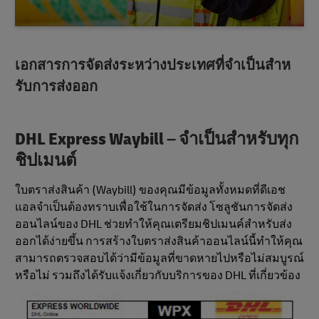
เอกสารการจัดส่งระหว่างประเทศที่จําเป็นสําห
รับการส่งออก
DHL Express Waybill – จําเป็นสําหรับทุก
ชิปเมนต์
ใบตราส่งสินค้า (Waybill) ของคุณมีข้อมูลทั้งหมดที่ดีเอช
แอลจําเป็นต้องทราบเพื่อใช้ในการจัดส่ง โซลูชันการจัดส่ง
ออนไลน์ของ DHL ช่วยทําให้คุณเตรียมชิปเมนค์สำหรับส่ง
ออกได้ง่ายขึ้น การสร้างใบตราส่งสินค้าออนไลน์นี้ทำให้คุณ
สามารถตรวจสอบได้ว่ามีข้อมูลที่ขาดหายไปหรือไม่สมบูรณ์
หรือไม่ รวมถึงได้รับแจ้งเกี่ยวกับบริการของ DHL ที่เกี่ยวข้อง