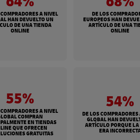
64%
68%
 COMPRADORES A NIVEL
DE LOS COMPRADO
AL HAN DEVUELTO UN
EUROPEOS HAN DEVUE
CULO DE UNA TIENDA
ARTÍCULO DE UNA T
ONLINE
ONLINE
55%
54%
 COMPRADORES A NIVEL
DE LOS COMPRADORES 
GLOBAL COMPRAN
GLOBAL HAN DEVUEL
IPALMENTE EN TIENDAS
ARTÍCULO PORQUE LA
LINE QUE OFRECEN
ERA INCORRECT
LUCIONES GRATUITAS