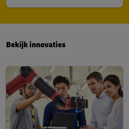
Bekijk innovaties