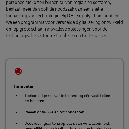
personeelstekorten binnen tal van regio’s en sectoren,
bestaat meer dan ooit de noodzaak van een snelle
toepassing van technologie. Bij DHL Supply Chain hebben
we een programma voor versnelde digitalisering ontwikkeld
om op grote schaal innovatieve oplossingen voor de
technologische sector te stimuleren en toe te passen.
Innovatie
Toekomstige relevante technologieën vaststellen
en beheren
Ideeën ontwikkelen tot concepten
Beoordelingscriteria op basis van volwassenheid,
wenselijkheid en haalbaarheid van technologieën