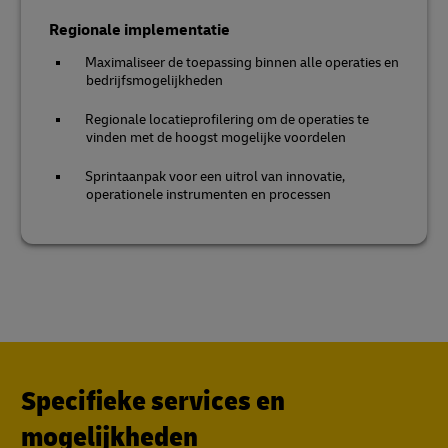
Regionale implementatie
Maximaliseer de toepassing binnen alle operaties en
bedrijfsmogelijkheden
Regionale locatieprofilering om de operaties te
vinden met de hoogst mogelijke voordelen
Sprintaanpak voor een uitrol van innovatie,
operationele instrumenten en processen
Specifieke services en
mogelijkheden