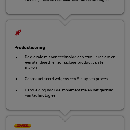
Productisering
De digitale reis van technologieën stimuleren om er
een standaard- en schaalbaar product van te
maken
Geproductiseerd volgens een 8-stappen proces
Handleiding voor de implementatie en het gebruik
van technologieën