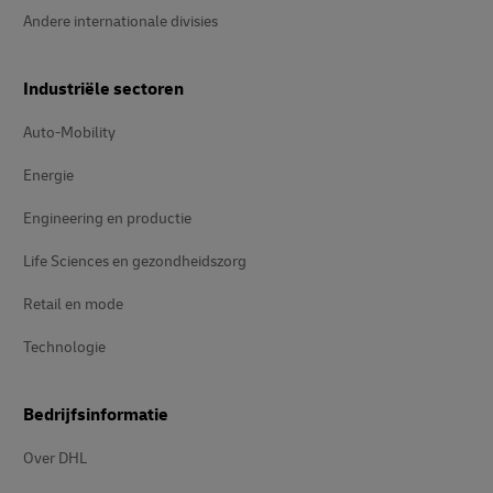
Andere internationale divisies
Industriële sectoren
Auto-Mobility
Energie
Engineering en productie
Life Sciences en gezondheidszorg
Retail en mode
Technologie
Bedrijfsinformatie
Over DHL