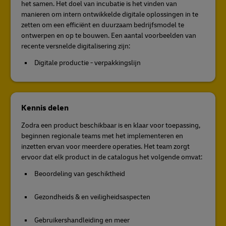
het samen. Het doel van incubatie is het vinden van
manieren om intern ontwikkelde digitale oplossingen in te
zetten om een efficiënt en duurzaam bedrijfsmodel te
ontwerpen en op te bouwen. Een aantal voorbeelden van
recente versnelde digitalisering zijn:
Digitale productie - verpakkingslijn
Kennis delen
Zodra een product beschikbaar is en klaar voor toepassing,
beginnen regionale teams met het implementeren en
inzetten ervan voor meerdere operaties. Het team zorgt
ervoor dat elk product in de catalogus het volgende omvat:
Beoordeling van geschiktheid
Gezondheids & en veiligheidsaspecten
Gebruikershandleiding en meer