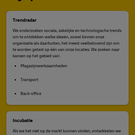
Trendradar
We onderzoeken sociale, zakelijke en technologische trends
om te ontdekken welke ideeën, zowel binnen onze
organisatie als daarbuiten, het meest veelbelovend zijn om
te worden getest op één van onze locaties. We zoeken naar
kansen op het gebied van:
Magazijnwerkzaamheden
Transport
Back-office
Incubatie
Als we het niet op de markt kunnen vinden, ontwikkelen we