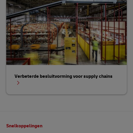
Verbeterde besluitvorming voor supply chains
Voettekst
Snelkoppelingen