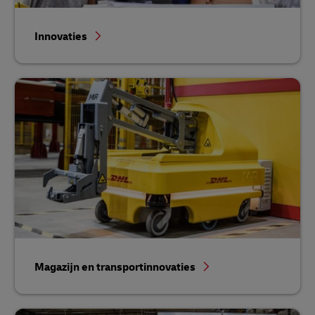
Innovaties
Magazijn en transportinnovaties