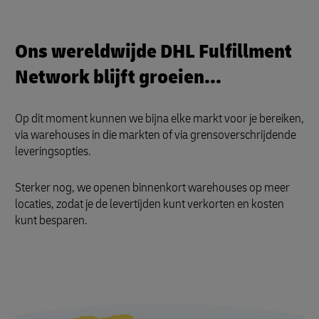
Ons wereldwijde DHL Fulfillment
Network blijft groeien...
Op dit moment kunnen we bijna elke markt voor je bereiken,
via warehouses in die markten of via grensoverschrijdende
leveringsopties.
Sterker nog, we openen binnenkort warehouses op meer
locaties, zodat je de levertijden kunt verkorten en kosten
kunt besparen.