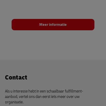
Meer informatie
Contact
Als u interesse hebt in een schaalbaar fulfillment-
aanbod, vertel ons dan eerst iets meer over uw
organisatie.