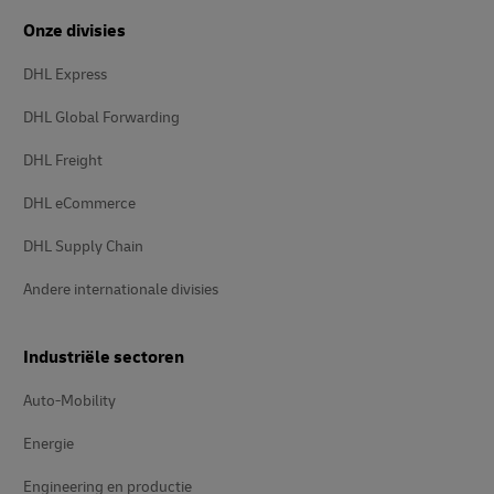
Onze divisies
DHL Express
DHL Global Forwarding
DHL Freight
DHL eCommerce
DHL Supply Chain
Andere internationale divisies
Industriële sectoren
Auto-Mobility
Energie
Engineering en productie