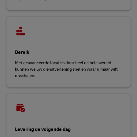
Bereik
Met geavanceerde locaties door heel de hele wereld
kunnen we uw dienstverlening snel en waar u maar wilt
opschalen.
Levering de volgende dag