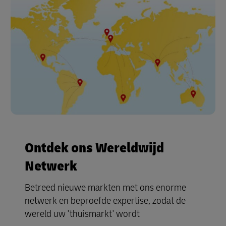
Ontdek ons Wereldwijd
Netwerk
Betreed nieuwe markten met ons enorme
netwerk en beproefde expertise, zodat de
wereld uw 'thuismarkt' wordt