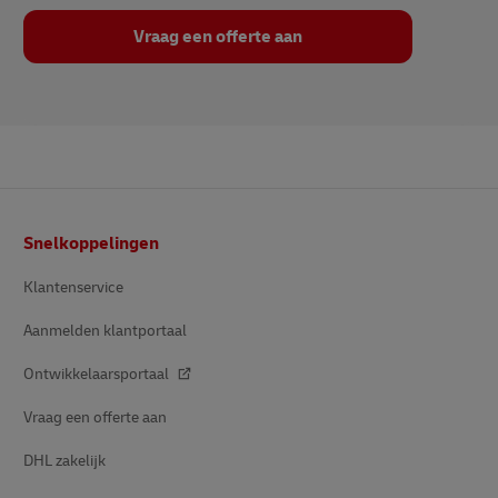
Vraag een offerte aan
Voettekst
Snelkoppelingen
Klantenservice
Aanmelden klantportaal
Ontwikkelaarsportaal
Vraag een offerte aan
DHL zakelijk