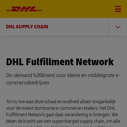
DHL SUPPLY CHAIN
DHL Fulfillment Network
On-demand fulfillment voor kleine en middelgrote e-
commercebedrijven
Tot nu toe was deze schaal en snelheid alleen toegankelijk
voor de meest dominante e-commerce retailers. Het DHL
Fulfillment Network gaat daar verandering in brengen. We
delen de kracht van een supercharged supply chain, om alle