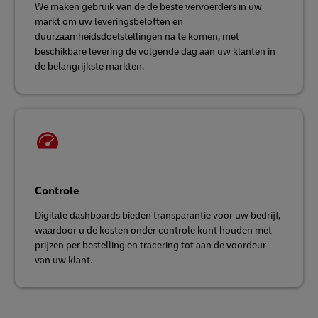
We maken gebruik van de de beste vervoerders in uw
markt om uw leveringsbeloften en
duurzaamheidsdoelstellingen na te komen, met
beschikbare levering de volgende dag aan uw klanten in
de belangrijkste markten.
Controle
Digitale dashboards bieden transparantie voor uw bedrijf,
waardoor u de kosten onder controle kunt houden met
prijzen per bestelling en tracering tot aan de voordeur
van uw klant.