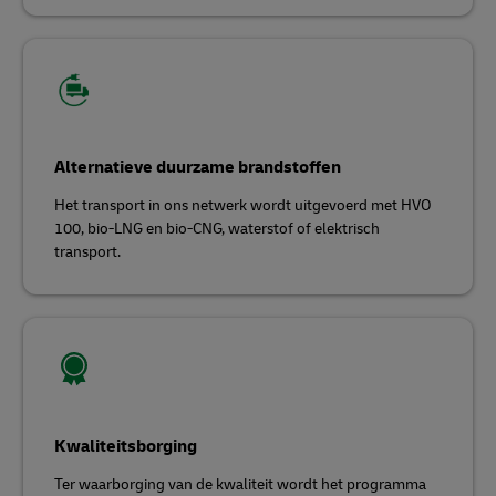
Alternatieve duurzame brandstoffen
Het transport in ons netwerk wordt uitgevoerd met HVO
100, bio-LNG en bio-CNG, waterstof of elektrisch
transport.
Kwaliteitsborging
Ter waarborging van de kwaliteit wordt het programma