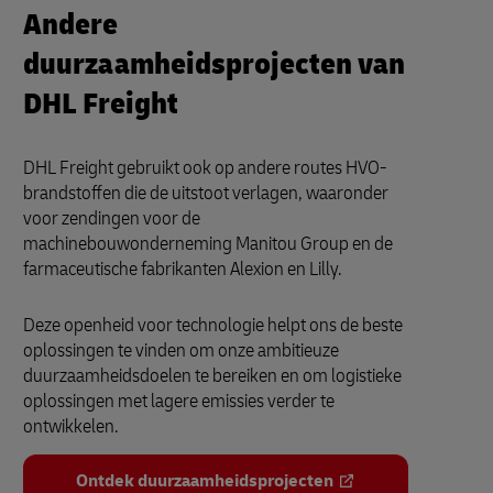
Andere
duurzaamheidsprojecten van
DHL Freight
DHL Freight gebruikt ook op andere routes HVO-
brandstoffen die de uitstoot verlagen, waaronder
voor zendingen voor de
machinebouwonderneming Manitou Group en de
farmaceutische fabrikanten Alexion en Lilly.
Deze openheid voor technologie helpt ons de beste
oplossingen te vinden om onze ambitieuze
duurzaamheidsdoelen te bereiken en om logistieke
oplossingen met lagere emissies verder te
ontwikkelen.
Ontdek duurzaamheidsprojecten