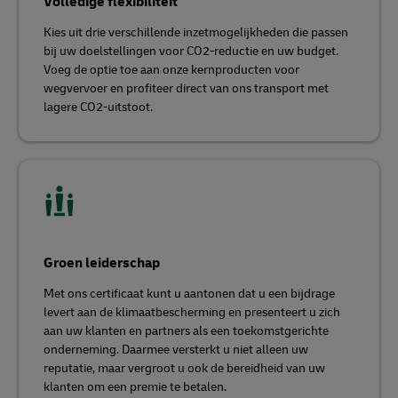
Volledige flexibiliteit
Kies uit drie verschillende inzetmogelijkheden die passen
bij uw doelstellingen voor CO2-reductie en uw budget.
Voeg de optie toe aan onze kernproducten voor
wegvervoer en profiteer direct van ons transport met
lagere CO2-uitstoot.
Groen leiderschap
Met ons certificaat kunt u aantonen dat u een bijdrage
levert aan de klimaatbescherming en presenteert u zich
aan uw klanten en partners als een toekomstgerichte
onderneming. Daarmee versterkt u niet alleen uw
reputatie, maar vergroot u ook de bereidheid van uw
klanten om een premie te betalen.