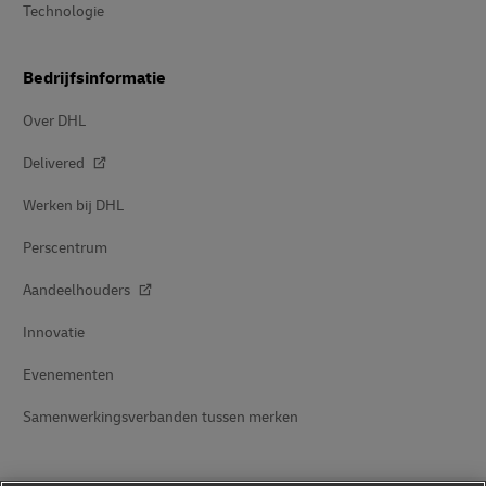
Technologie
Bedrijfsinformatie
Over DHL
Delivered
Werken bij DHL
Perscentrum
Aandeelhouders
Innovatie
Evenementen
Samenwerkingsverbanden tussen merken