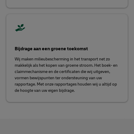
Bijdrage aan een groene toekomst
Wij maken milieubescherming in het transport net zo
makkelijk als het kopen van groene stroom. Het boek- en
claimmechanisme en de certificaten die wij uitgeven,
vormen bewijspunten ter ondersteuning van uw
rapportage. Met onze rapportages houden wij u altijd op
de hoogte van uw eigen bijdrage.