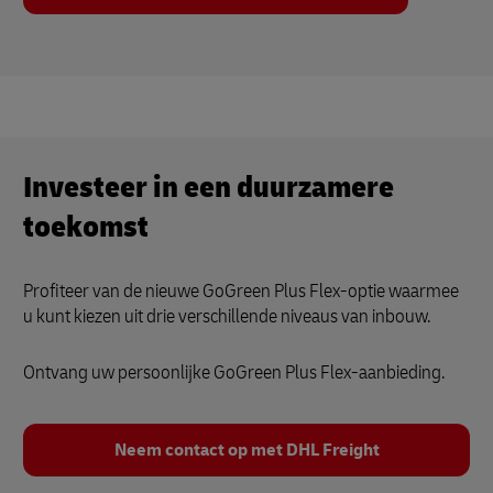
Investeer in een duurzamere
toekomst
Profiteer van de nieuwe GoGreen Plus Flex-optie waarmee
u kunt kiezen uit drie verschillende niveaus van inbouw.
Ontvang uw persoonlijke GoGreen Plus Flex-aanbieding.
Neem contact op met DHL Freight