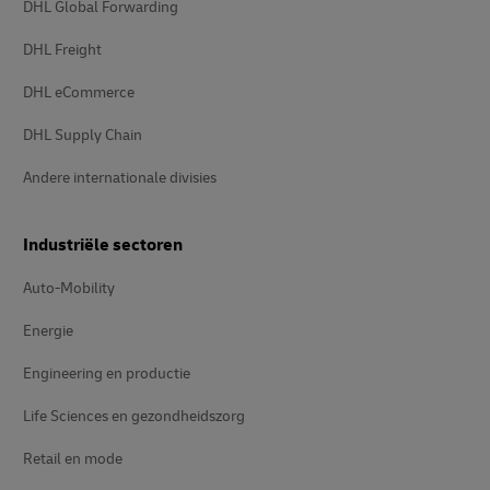
DHL Global Forwarding
DHL Freight
DHL eCommerce
DHL Supply Chain
Andere internationale divisies
Industriële sectoren
Auto-Mobility
Energie
Engineering en productie
Life Sciences en gezondheidszorg
Retail en mode