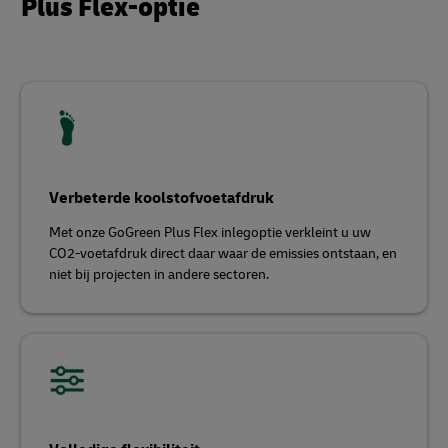
Plus Flex-optie
Verbeterde koolstofvoetafdruk
Met onze GoGreen Plus Flex inlegoptie verkleint u uw
CO2-voetafdruk direct daar waar de emissies ontstaan, en
niet bij projecten in andere sectoren.