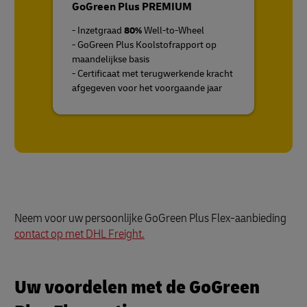
GoGreen Plus PREMIUM
- Inzetgraad
80%
Well-to-Wheel
- GoGreen Plus Koolstofrapport op
maandelijkse basis
- Certificaat met terugwerkende kracht
afgegeven voor het voorgaande jaar
Neem voor uw persoonlijke GoGreen Plus Flex-aanbieding
contact op met DHL Freight.
Uw voordelen met de GoGreen