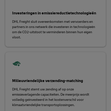
Investeringen in emissiereductietechnologieën
DHL Freight sluit overeenkomsten met vervoerders en
partners in ons netwerk die investeren in technologieën
om de CO2-uitstoot te verminderen binnen hun eigen
vloot.
Milieuvriendelijke verzending-matching
DHL Freight stemt uw zending af op onze
emissieverlagende capaciteiten. De meerprijs wordt
volledig geïnvesteerd in het kostenverschil voor
klimaatvriendelijke transportoplossingen.