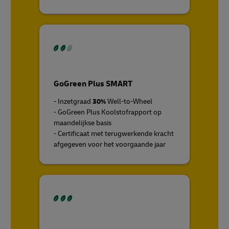
GoGreen Plus SMART
- Inzetgraad
30%
Well-to-Wheel
- GoGreen Plus Koolstofrapport op
maandelijkse basis
- Certificaat met terugwerkende kracht
afgegeven voor het voorgaande jaar