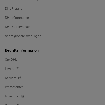
DHL Freight
DHL eCommerce
DHL Supply Chain
Andre globale avdelinger
Bedriftsinformasjon
Om DHL
Levert
Karriere
Pressesenter
Investorer