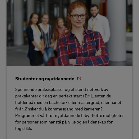
Studenter og nyutdannede
Spennende praksisplasser og et sterkt nettverk av
praktikanter gir deg en perfekt start i DHL, enten du
holder på med en bachelor- eller mastergrad, eller har et
friår. Ønsker du å komme igang med karrieren?
Programmet vårt for nyutdannede tilbyr flotte muligheter
for personer som har stå på-vilje og en lidenskap for
logistikk.