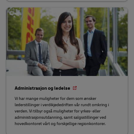
Administrasjon og ledelse
Vi har mange muligheter for dem som ønsker
lederstillinger i verdikjededriften vår rundt omkring i
verden. Vi tilbyr også muligheter for yrkes- eller
administrasjonsutdanning, samt salgsstillinger ved
hovedkontoret vårt og forskjellige regionkontorer.