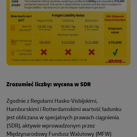
Zrozumieć liczby: wycena w SDR
Zgodnie z Regułami Hasko-Visbijskimi,
Hamburskimi i Rotterdamskimi wartość ładunku
jest obliczana w specjalnych prawach ciągnienia
(SDR), aktywie wprowadzonym przez
Międzynarodowy Fundusz Walutowy (MFW)