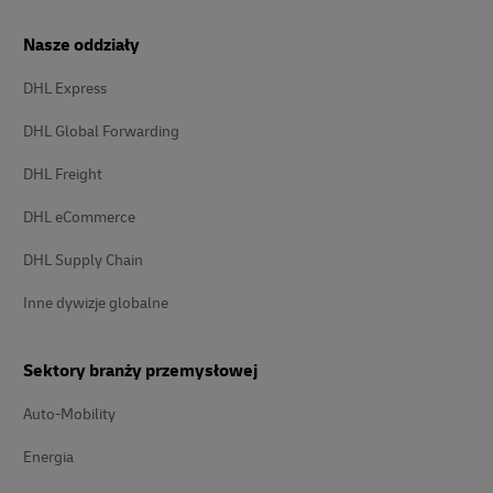
Nasze oddziały
DHL Express
DHL Global Forwarding
DHL Freight
DHL eCommerce
DHL Supply Chain
Inne dywizje globalne
Sektory branży przemysłowej
Auto-Mobility
Energia