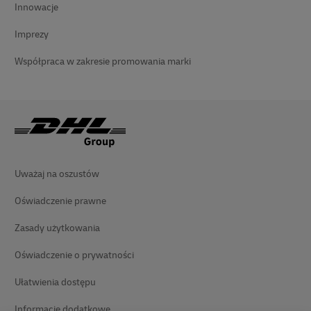
Innowacje
Imprezy
Współpraca w zakresie promowania marki
Uważaj na oszustów
Oświadczenie prawne
Zasady użytkowania
Oświadczenie o prywatności
Ułatwienia dostępu
Informacje dodatkowe