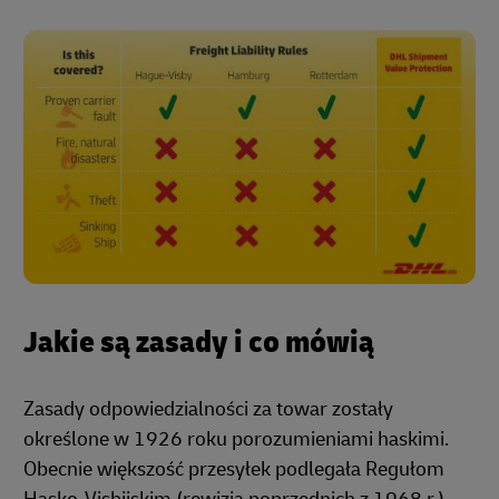
Jakie są zasady i co mówią
Zasady odpowiedzialności za towar zostały
określone w 1926 roku porozumieniami haskimi.
Obecnie większość przesyłek podlegała Regułom