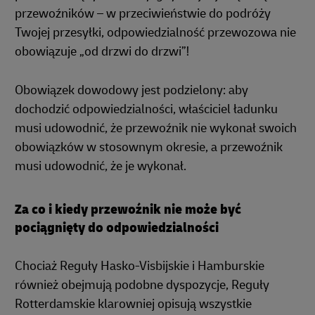
przewoźników – w przeciwieństwie do podróży
Twojej przesyłki, odpowiedzialność przewozowa nie
obowiązuje „od drzwi do drzwi”!
Obowiązek dowodowy jest podzielony: aby
dochodzić odpowiedzialności, właściciel ładunku
musi udowodnić, że przewoźnik nie wykonał swoich
obowiązków w stosownym okresie, a przewoźnik
musi udowodnić, że je wykonał.
Za co i kiedy przewoźnik nie może być
pociągnięty do odpowiedzialności
Chociaż Reguły Hasko-Visbijskie i Hamburskie
również obejmują podobne dyspozycje, Reguły
Rotterdamskie klarowniej opisują wszystkie