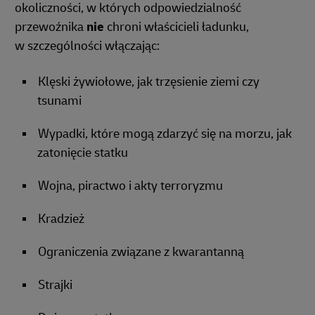
okoliczności, w których odpowiedzialność
przewoźnika
nie
chroni właścicieli ładunku,
w szczególności włączając:
Klęski żywiołowe, jak trzęsienie ziemi czy
tsunami
Wypadki, które mogą zdarzyć się na morzu, jak
zatonięcie statku
Wojna, piractwo i akty terroryzmu
Kradzież
Ograniczenia związane z kwarantanną
Strajki