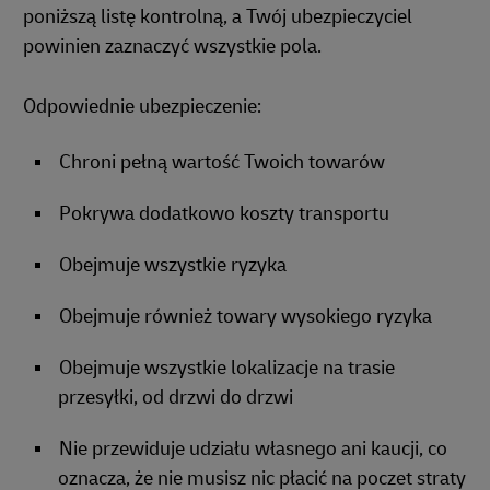
poniższą listę kontrolną, a Twój ubezpieczyciel
powinien zaznaczyć wszystkie pola.
Odpowiednie ubezpieczenie:
Chroni pełną wartość Twoich towarów
Pokrywa dodatkowo koszty transportu
Obejmuje wszystkie ryzyka
Obejmuje również towary wysokiego ryzyka
Obejmuje wszystkie lokalizacje na trasie
przesyłki, od drzwi do drzwi
Nie przewiduje udziału własnego ani kaucji, co
oznacza, że nie musisz nic płacić na poczet straty