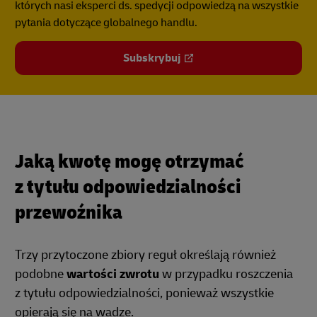
których nasi eksperci ds. spedycji odpowiedzą na wszystkie
pytania dotyczące globalnego handlu.
Subskrybuj
Jaką kwotę mogę otrzymać
z tytułu odpowiedzialności
przewoźnika
Trzy przytoczone zbiory reguł określają również
podobne
wartości zwrotu
w przypadku roszczenia
z tytułu odpowiedzialności, ponieważ wszystkie
opierają się na wadze.