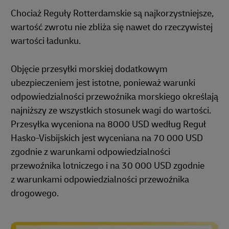
Chociaż Reguły Rotterdamskie są najkorzystniejsze,
wartość zwrotu nie zbliża się nawet do rzeczywistej
wartości ładunku.
Objęcie przesyłki morskiej dodatkowym
ubezpieczeniem jest istotne, ponieważ warunki
odpowiedzialności przewoźnika morskiego określają
najniższy ze wszystkich stosunek wagi do wartości.
Przesyłka wyceniona na 8000 USD według Reguł
Hasko-Visbijskich jest wyceniana na 70 000 USD
zgodnie z warunkami odpowiedzialności
przewoźnika lotniczego i na 30 000 USD zgodnie
z warunkami odpowiedzialności przewoźnika
drogowego.