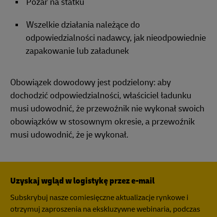
Pożar na statku
Wszelkie działania należące do
odpowiedzialności nadawcy, jak nieodpowiednie
zapakowanie lub załadunek
Obowiązek dowodowy jest podzielony: aby
dochodzić odpowiedzialności, właściciel ładunku
musi udowodnić, że przewoźnik nie wykonał swoich
obowiązków w stosownym okresie, a przewoźnik
musi udowodnić, że je wykonał.
Uzyskaj wgląd w logistykę przez e-mail
Subskrybuj nasze comiesięczne aktualizacje rynkowe i
otrzymuj zaproszenia na ekskluzywne webinaria, podczas