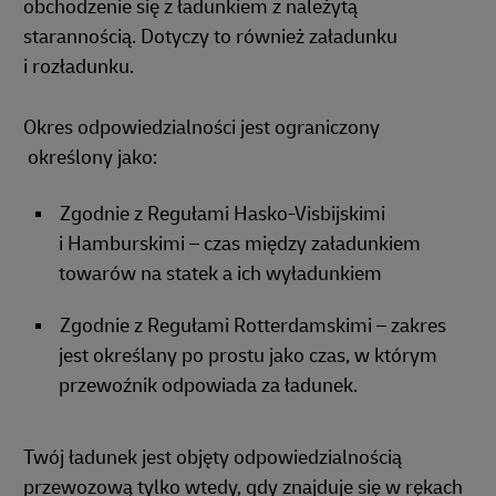
obchodzenie się z ładunkiem z należytą
starannością. Dotyczy to również załadunku
i rozładunku.
Okres odpowiedzialności jest ograniczony
określony jako:
Zgodnie z Regułami Hasko-Visbijskimi
i Hamburskimi – czas między załadunkiem
towarów na statek a ich wyładunkiem
Zgodnie z Regułami Rotterdamskimi – zakres
jest określany po prostu jako czas, w którym
przewoźnik odpowiada za ładunek.
Twój ładunek jest objęty odpowiedzialnością
przewozową tylko wtedy, gdy znajduje się w rękach