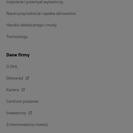
Inżynieria i przemysł wytwórczy
Nauki przyrodnicze i opieka zdrowotna
Handlu detalicznego i mody
Technology
Dane firmy
O DHL
Delivered
Kariera
Centrum prasowe
Inwestorzy
Zrównoważony rozwój