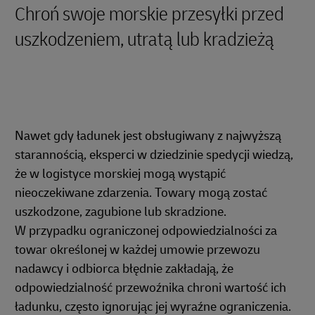
Chroń swoje morskie przesyłki przed
uszkodzeniem, utratą lub kradzieżą
Nawet gdy ładunek jest obsługiwany z najwyższą
starannością, eksperci w dziedzinie spedycji wiedzą,
że w logistyce morskiej mogą wystąpić
nieoczekiwane zdarzenia. Towary mogą zostać
uszkodzone, zagubione lub skradzione.
W przypadku ograniczonej odpowiedzialności za
towar określonej w każdej umowie przewozu
nadawcy i odbiorca błędnie zakładają, że
odpowiedzialność przewoźnika chroni wartość ich
ładunku, często ignorując jej wyraźne ograniczenia.