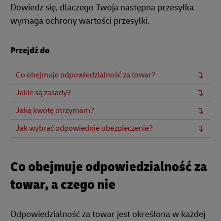
Dowiedz się, dlaczego Twoja następna przesyłka
wymaga ochrony wartości przesyłki.
Przejdź do
Co obejmuje odpowiedzialność za towar?
Jakie są zasady?
Jaką kwotę otrzymam?
Jak wybrać odpowiednie ubezpieczenie?
Co obejmuje odpowiedzialność za
towar, a czego nie
Odpowiedzialność za towar jest określona w każdej