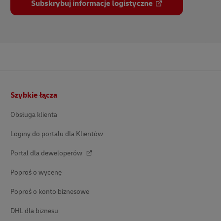
Subskrybuj informacje logistyczne
Stopka
Szybkie łącza
Obsługa klienta
Loginy do portalu dla Klientów
Portal dla deweloperów
Poproś o wycenę
Poproś o konto biznesowe
DHL dla biznesu