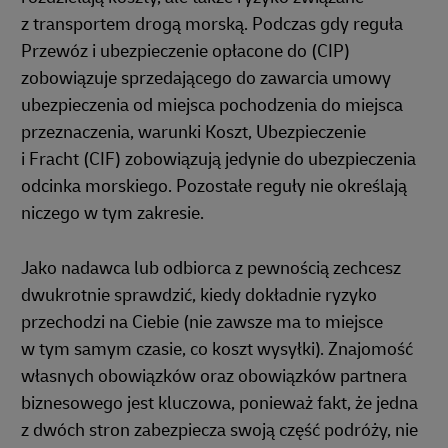
z transportem drogą morską. Podczas gdy reguła
Przewóz i ubezpieczenie opłacone do (CIP)
zobowiązuje sprzedającego do zawarcia umowy
ubezpieczenia od miejsca pochodzenia do miejsca
przeznaczenia, warunki Koszt, Ubezpieczenie
i Fracht (CIF) zobowiązują jedynie do ubezpieczenia
odcinka morskiego. Pozostałe reguły nie określają
niczego w tym zakresie.
Jako nadawca lub odbiorca z pewnością zechcesz
dwukrotnie sprawdzić, kiedy dokładnie ryzyko
przechodzi na Ciebie (nie zawsze ma to miejsce
w tym samym czasie, co koszt wysyłki). Znajomość
własnych obowiązków oraz obowiązków partnera
biznesowego jest kluczowa, ponieważ fakt, że jedna
z dwóch stron zabezpiecza swoją część podróży, nie