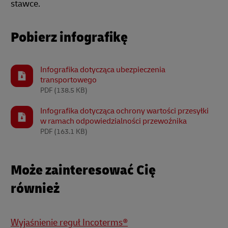
stawce.
Pobierz infografikę
Infografika dotycząca ubezpieczenia
transportowego
PDF
(138.5 KB)
Infografika dotycząca ochrony wartości przesyłki
w ramach odpowiedzialności przewoźnika
PDF
(163.1 KB)
Może zainteresować Cię
również
Wyjaśnienie reguł Incoterms®