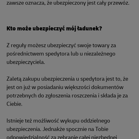
zawsze oznacza, że ubezpieczony jest cały przewóz.
Kto może ubezpieczyć mój ładunek?
Z reguły możesz ubezpieczyć swoje towary za
pośrednictwem spedytora lub u niezależnego
ubezpieczyciela.
Zaletą zakupu ubezpieczenia u spedytora jest to, że
jest on już w posiadaniu większości dokumentów
potrzebnych do zgłoszenia roszczenia i składa je za
Ciebie.
Istnieje też możliwość wykupu oddzielnego
ubezpieczenia. Jednakże spocznie na Tobie
odpowiedzialność za zebranie całej niezbędnej