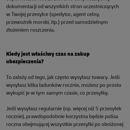
dokumentacji od wszystkich stron uczestniczących
w Twojej przesyłce (spedytor, agent celny,
przewoźnik morski, itp.) przed samodzielnym
złożeniem roszczenia.
Kiedy jest właściwy czas na zakup
ubezpieczenia?
To zależy od tego, jak często wysyłasz towary. Jeśli
wysyłasz kilka ładunków rocznie, możesz po prostu
wykupić je w tym samym czasie, co przesyłkę.
Jeśli wysyłasz regularnie (np. więcej niż 5 przesyłek
rocznie), prawdopodobnie korzystna będzie polisa
roczna obejmującej wszystkie przesyłki po obniżonej