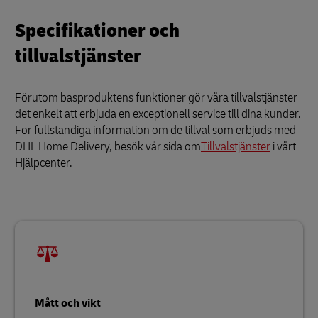
Specifikationer och
tillvalstjänster
Förutom basproduktens funktioner gör våra tillvalstjänster
det enkelt att erbjuda en exceptionell service till dina kunder.
För fullständiga information om de tillval som erbjuds med
DHL Home Delivery, besök vår sida om
Tillvalstjänster
i vårt
Hjälpcenter.
Mått och vikt