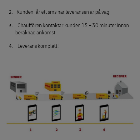
Kunden får ett sms när leveransen är på väg.
Chauffören kontaktar kunden 15 – 30 minuter innan
beräknad ankomst
Leverans komplett!