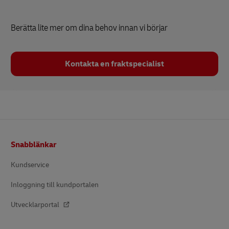
Berätta lite mer om dina behov innan vi börjar
Kontakta en fraktspecialist
Footer
Snabblänkar
Kundservice
Inloggning till kundportalen
Utvecklarportal