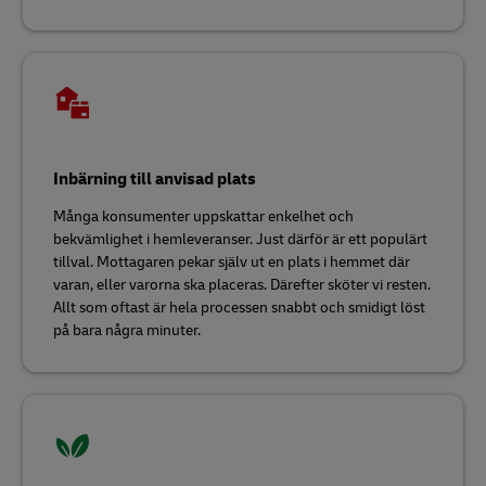
Inbärning till anvisad plats
Många konsumenter uppskattar enkelhet och
bekvämlighet i hemleveranser. Just därför är ett populärt
tillval. Mottagaren pekar själv ut en plats i hemmet där
varan, eller varorna ska placeras. Därefter sköter vi resten.
Allt som oftast är hela processen snabbt och smidigt löst
på bara några minuter.