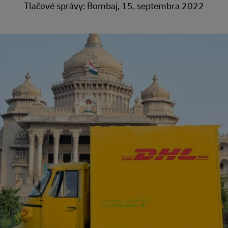
Tlačové správy: Bombaj, 15. septembra 2022