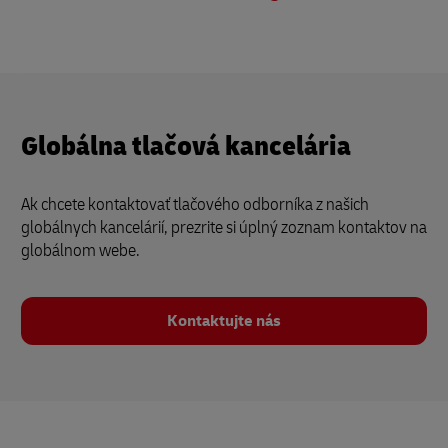
Globálna tlačová kancelária
Ak chcete kontaktovať tlačového odborníka z našich
globálnych kancelárií, prezrite si úplný zoznam kontaktov na
globálnom webe.
Kontaktujte nás