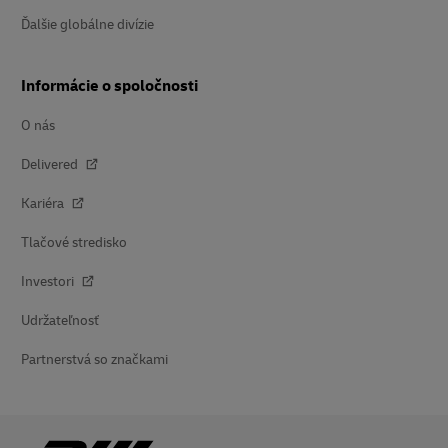
Ďalšie globálne divízie
Informácie o spoločnosti
O nás
Delivered
Kariéra
Tlačové stredisko
Investori
Udržateľnosť
Partnerstvá so značkami