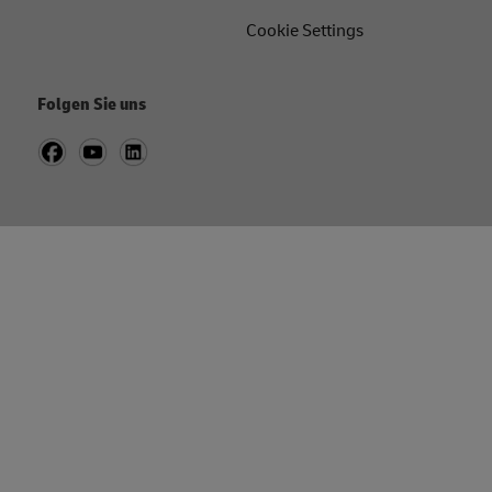
Cookie Settings
Folgen Sie uns