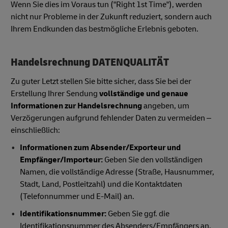
Wenn Sie dies im Voraus tun ("Right 1st Time"), werden
nicht nur Probleme in der Zukunft reduziert, sondern auch
Ihrem Endkunden das bestmögliche Erlebnis geboten.
Handelsrechnung DATENQUALITÄT
Zu guter Letzt stellen Sie bitte sicher, dass Sie bei der
Erstellung Ihrer Sendung
vollständige und genaue
Informationen zur Handelsrechnung
angeben, um
Verzögerungen aufgrund fehlender Daten zu vermeiden –
einschließlich:
Informationen zum Absender/Exporteur und
Empfänger/Importeur:
Geben Sie den vollständigen
Namen, die vollständige Adresse (Straße, Hausnummer,
Stadt, Land, Postleitzahl) und die Kontaktdaten
(Telefonnummer und E-Mail) an.
Identifikationsnummer:
Geben Sie ggf. die
Identifikationsnummer des Absenders/Empfängers an,