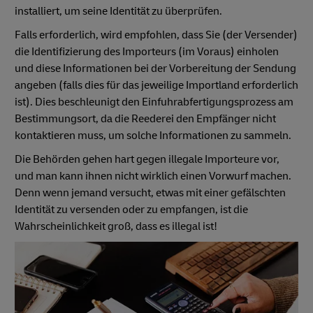
installiert, um seine Identität zu überprüfen.
Falls erforderlich, wird empfohlen, dass Sie (der Versender)
die Identifizierung des Importeurs (im Voraus) einholen
und diese Informationen bei der Vorbereitung der Sendung
angeben (falls dies für das jeweilige Importland erforderlich
ist). Dies beschleunigt den Einfuhrabfertigungsprozess am
Bestimmungsort, da die Reederei den Empfänger nicht
kontaktieren muss, um solche Informationen zu sammeln.
Die Behörden gehen hart gegen illegale Importeure vor,
und man kann ihnen nicht wirklich einen Vorwurf machen.
Denn wenn jemand versucht, etwas mit einer gefälschten
Identität zu versenden oder zu empfangen, ist die
Wahrscheinlichkeit groß, dass es illegal ist!