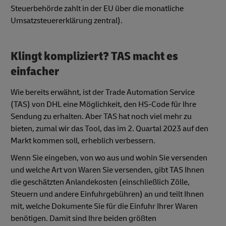
Steuerbehörde zahlt in der EU über die monatliche
Umsatzsteuererklärung zentral).
Klingt kompliziert? TAS macht es
einfacher
Wie bereits erwähnt, ist der Trade Automation Service
(TAS) von DHL eine Möglichkeit, den HS-Code für Ihre
Sendung zu erhalten. Aber TAS hat noch viel mehr zu
bieten, zumal wir das Tool, das im 2. Quartal 2023 auf den
Markt kommen soll, erheblich verbessern.
Wenn Sie eingeben, von wo aus und wohin Sie versenden
und welche Art von Waren Sie versenden, gibt TAS Ihnen
die geschätzten Anlandekosten (einschließlich Zölle,
Steuern und andere Einfuhrgebühren) an und teilt Ihnen
mit, welche Dokumente Sie für die Einfuhr Ihrer Waren
benötigen. Damit sind Ihre beiden größten