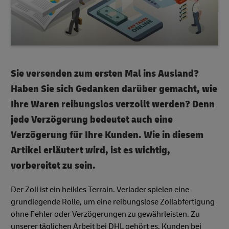
Sie versenden zum ersten Mal ins Ausland?
Haben Sie sich Gedanken darüber gemacht, wie
Ihre Waren reibungslos verzollt werden? Denn
jede Verzögerung bedeutet auch eine
Verzögerung für Ihre Kunden. Wie in diesem
Artikel erläutert wird, ist es wichtig,
vorbereitet zu sein.
Der Zoll ist ein heikles Terrain. Verlader spielen eine
grundlegende Rolle, um eine reibungslose Zollabfertigung
ohne Fehler oder Verzögerungen zu gewährleisten. Zu
unserer täglichen Arbeit bei DHL gehört es, Kunden bei