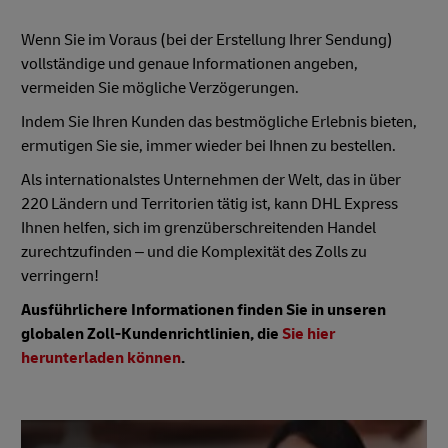
Wenn Sie im Voraus (bei der Erstellung Ihrer Sendung)
vollständige und genaue Informationen angeben,
vermeiden Sie mögliche Verzögerungen.
Indem Sie Ihren Kunden das bestmögliche Erlebnis bieten,
ermutigen Sie sie, immer wieder bei Ihnen zu bestellen.
Als internationalstes Unternehmen der Welt, das in über
220 Ländern und Territorien tätig ist, kann DHL Express
Ihnen helfen, sich im grenzüberschreitenden Handel
zurechtzufinden – und die Komplexität des Zolls zu
verringern!
Ausführlichere Informationen finden Sie in unseren
globalen Zoll-Kundenrichtlinien, die
Sie hier
herunterladen können
.