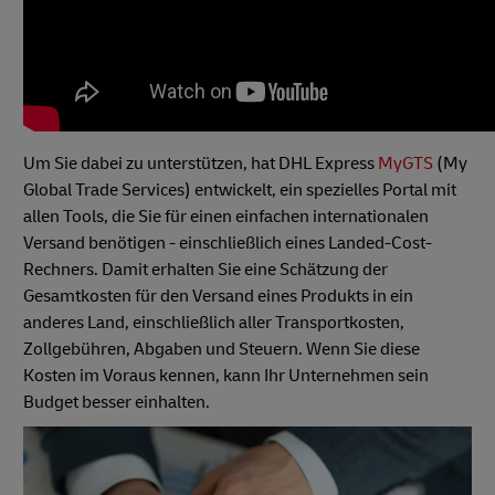
Um Sie dabei zu unterstützen, hat DHL Express
MyGTS
(My
Global Trade Services) entwickelt, ein spezielles Portal mit
allen Tools, die Sie für einen einfachen internationalen
Versand benötigen - einschließlich eines Landed-Cost-
Rechners. Damit erhalten Sie eine Schätzung der
Gesamtkosten für den Versand eines Produkts in ein
anderes Land, einschließlich aller Transportkosten,
Zollgebühren, Abgaben und Steuern. Wenn Sie diese
Kosten im Voraus kennen, kann Ihr Unternehmen sein
Budget besser einhalten.