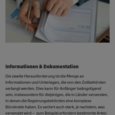
Informationen & Dokumentation
Die zweite Herausforderung ist die Menge an
Informationen und Unterlagen, die von den Zollbehörden
verlangt werden. Dies kann für Anfänger beängstigend
sein, insbesondere für diejenigen, die in Länder versenden,
in denen die Regierungsbehörden eine komplexe
Bürokratie haben. Es variiert auch stark, je nachdem, was
versendet wird – zum Beispiel erfordern bestimmte Arten