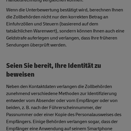
Wenn die Unterbewertung bestätigt wird, berechnen Ihnen
die Zollbehörden nicht nur den korrekten Betrag an
Einfuhrzöllen und Steuern (basierend auf dem
tatsächlichen Warenwert), sondern können Ihnen auch eine
Geldstrafe auferlegen und verlangen, dass Ihre früheren
Sendungen überprüft werden.
Seien Sie bereit, Ihre Identität zu
beweisen
Neben den Kontaktdaten verlangen die Zollbehörden
zunehmend verschiedene Methoden zur Identifizierung
entweder vom Absender oder vom Empfänger oder von
beiden, z. B. nach der Führerscheinnummer, der
Passnummer oder einer Kopie des Personalausweises des
Empfängers. Einige Behörden verlangen sogar, dass der
Empfänger eine Anwendung auf seinem Smartphone