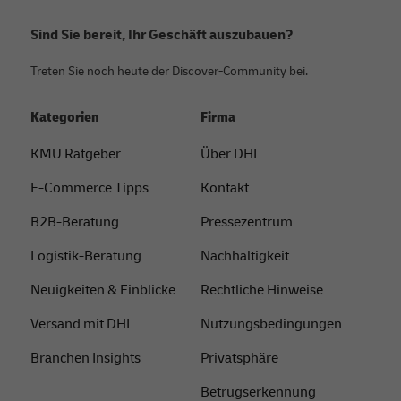
Sind Sie bereit, Ihr Geschäft auszubauen?
Treten Sie noch heute der Discover-Community bei.
Kategorien
Firma
KMU Ratgeber
Über DHL
E-Commerce Tipps
Kontakt
B2B-Beratung
Pressezentrum
Logistik-Beratung
Nachhaltigkeit
Neuigkeiten & Einblicke
Rechtliche Hinweise
Versand mit DHL
Nutzungsbedingungen
Branchen Insights
Privatsphäre
Betrugserkennung