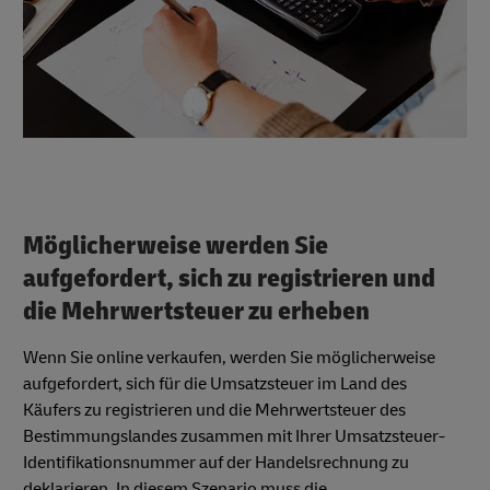
Möglicherweise werden Sie
aufgefordert, sich zu registrieren und
die Mehrwertsteuer zu erheben
Wenn Sie online verkaufen, werden Sie möglicherweise
aufgefordert, sich für die Umsatzsteuer im Land des
Käufers zu registrieren und die Mehrwertsteuer des
Bestimmungslandes zusammen mit Ihrer Umsatzsteuer-
Identifikationsnummer auf der Handelsrechnung zu
deklarieren. In diesem Szenario muss die