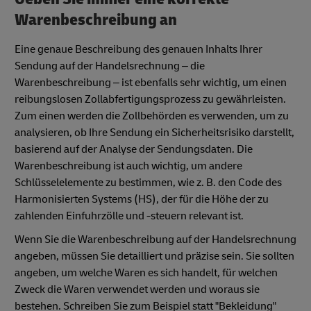
Warenbeschreibung an
Eine genaue Beschreibung des genauen Inhalts Ihrer
Sendung auf der Handelsrechnung – die
Warenbeschreibung – ist ebenfalls sehr wichtig, um einen
reibungslosen Zollabfertigungsprozess zu gewährleisten.
Zum einen werden die Zollbehörden es verwenden, um zu
analysieren, ob Ihre Sendung ein Sicherheitsrisiko darstellt,
basierend auf der Analyse der Sendungsdaten. Die
Warenbeschreibung ist auch wichtig, um andere
Schlüsselelemente zu bestimmen, wie z. B. den Code des
Harmonisierten Systems (HS), der für die Höhe der zu
zahlenden Einfuhrzölle und -steuern relevant ist.
Wenn Sie die Warenbeschreibung auf der Handelsrechnung
angeben, müssen Sie detailliert und präzise sein. Sie sollten
angeben, um welche Waren es sich handelt, für welchen
Zweck die Waren verwendet werden und woraus sie
bestehen. Schreiben Sie zum Beispiel statt "Bekleidung"