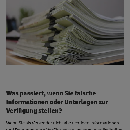
Was passiert, wenn Sie falsche
Informationen oder Unterlagen zur
Verfügung stellen?
Wenn Sie als Versender nicht alle richtigen Informationen
und Dokumente zur Verfügung stellen oder unvollständige