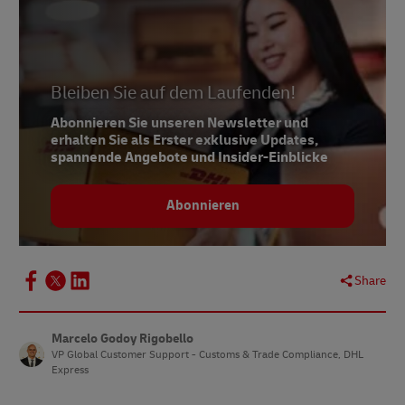
Bleiben Sie auf dem Laufenden!
Abonnieren Sie unseren Newsletter und
erhalten Sie als Erster exklusive Updates,
spannende Angebote und Insider-Einblicke
Abonnieren
Share
Marcelo Godoy Rigobello
VP Global Customer Support - Customs & Trade Compliance, DHL
Express