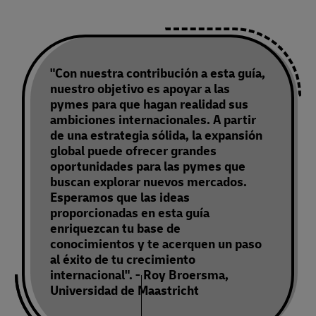
"Con nuestra contribución a esta guía,
nuestro objetivo es apoyar a las
pymes para que hagan realidad sus
ambiciones internacionales. A partir
de una estrategia sólida, la expansión
global puede ofrecer grandes
oportunidades para las pymes que
buscan explorar nuevos mercados.
Esperamos que las ideas
proporcionadas en esta guía
enriquezcan tu base de
conocimientos y te acerquen un paso
al éxito de tu crecimiento
internacional". - Roy Broersma,
Universidad de Maastricht