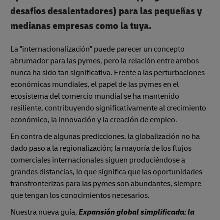
desafíos desalentadores) para las pequeñas y
medianas empresas como la tuya.
La "internacionalización" puede parecer un concepto
abrumador para las pymes, pero la relación entre ambos
nunca ha sido tan significativa. Frente a las perturbaciones
económicas mundiales, el papel de las pymes en el
ecosistema del comercio mundial se ha mantenido
resiliente, contribuyendo significativamente al crecimiento
económico, la innovación y la creación de empleo.
En contra de algunas predicciones, la globalización no ha
dado paso a la regionalización; la mayoría de los flujos
comerciales internacionales siguen produciéndose a
grandes distancias, lo que significa que las oportunidades
transfronterizas para las pymes son abundantes, siempre
que tengan los conocimientos necesarios.
Nuestra nueva guía,
Expansión global simplificada: la