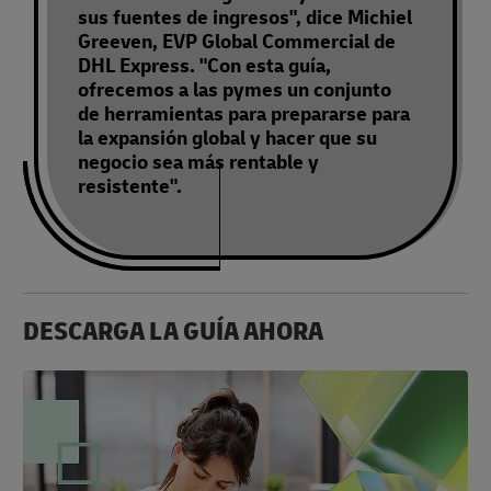
sus fuentes de ingresos", dice Michiel
Greeven, EVP Global Commercial de
DHL Express. "Con esta guía,
ofrecemos a las pymes un conjunto
de herramientas para prepararse para
la expansión global y hacer que su
negocio sea más rentable y
resistente".
DESCARGA LA GUÍA AHORA