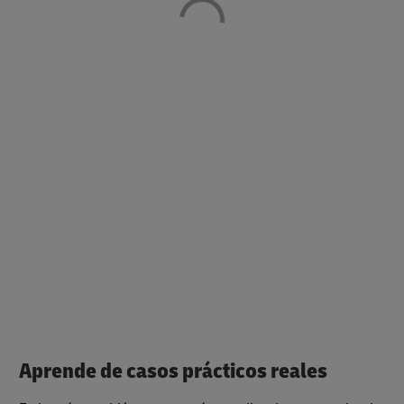
Aprende de casos prácticos reales