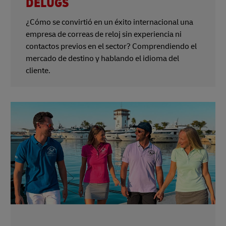
DELUGS
¿Cómo se convirtió en un éxito internacional una
empresa de correas de reloj sin experiencia ni
contactos previos en el sector? Comprendiendo el
mercado de destino y hablando el idioma del
cliente.