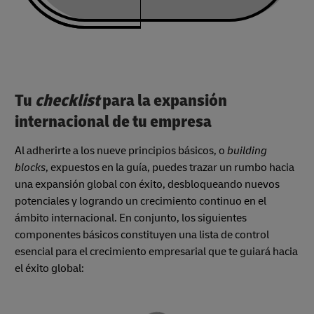
Tu
checklist
para la expansión
internacional de tu empresa
Al adherirte a los nueve principios básicos, o
building
blocks
, expuestos en la guía, puedes trazar un rumbo hacia
una expansión global con éxito, desbloqueando nuevos
potenciales y logrando un crecimiento continuo en el
ámbito internacional. En conjunto, los siguientes
componentes básicos constituyen una lista de control
esencial para el crecimiento empresarial que te guiará hacia
el éxito global: