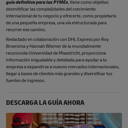
guía definitiva para las PYMEs
, tiene como objetivo
desmitificar las complejidades del crecimiento
internacional de tu negocio y ofrecerte, como propietario
de una pequeña empresa, una vía estructurada para
recorrer ese camino.
Redactado en colaboración con DHL Express por Roy
Broersma y Hannah Wiemer de la mundialmente
reconocida Universidad de Maastricht, proporciona
información inigualable y detallada para ayudar a tu
empresa a expandirse a nuevos mercados internacionales,
llegar a bases de clientes más grandes y diversificar tus
fuentes de ingresos.
DESCARGA LA GUÍA AHORA