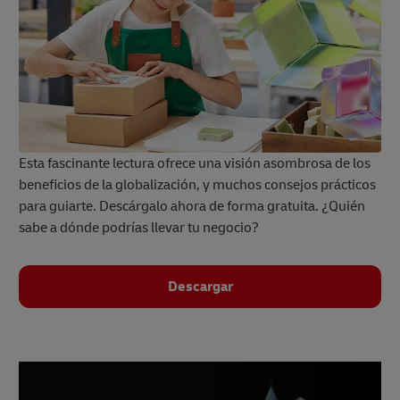
Esta fascinante lectura ofrece una visión asombrosa de los
beneficios de la globalización, y muchos consejos prácticos
para guiarte. Descárgalo ahora de forma gratuita. ¿Quién
sabe a dónde podrías llevar tu negocio?
Descargar