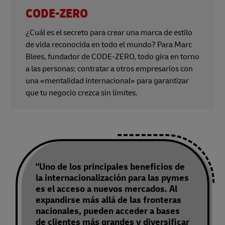
CODE-ZERO
¿Cuál es el secreto para crear una marca de estilo
de vida reconocida en todo el mundo? Para Marc
Blees, fundador de CODE-ZERO, todo gira en torno
a las personas: contratar a otros empresarios con
una «mentalidad internacional» para garantizar
que tu negocio crezca sin límites.
"Uno de los principales beneficios de
la internacionalización para las pymes
es el acceso a nuevos mercados. Al
expandirse más allá de las fronteras
nacionales, pueden acceder a bases
de clientes más grandes y diversificar