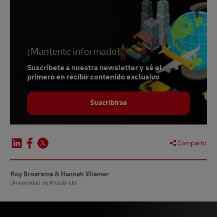
¡Mantente informado!
Suscríbete a nuestra newsletter y sé el
primero en recibir contenido exclusivo
Suscribirse
Compartir
Roy Broersma & Hannah Wiemer
Universidad de Maastricht