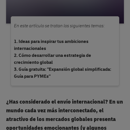
En este artículo se tratan los siguientes temas:
Ideas para inspirar tus ambiciones
internacionales
Cómo desarrollar una estrategia de
crecimiento global
Guía gratuita: "Expansión global simplificada:
Guía para PYMEs"
¿Has considerado el envío internacional? En un
mundo cada vez más interconectado, el
atractivo de los mercados globales presenta
oportunidades emocionantes (y algunos