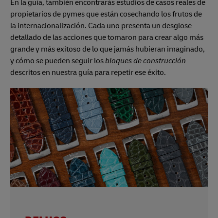
En la guía, también encontrarás estudios de casos reales de
propietarios de pymes que están cosechando los frutos de
la internacionalización. Cada uno presenta un desglose
detallado de las acciones que tomaron para crear algo más
grande y más exitoso de lo que jamás hubieran imaginado,
y cómo se pueden seguir los
bloques de construcción
descritos en nuestra guía para repetir ese éxito.