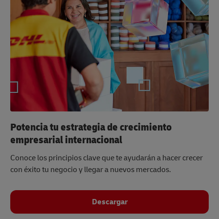
Potencia tu estrategia de crecimiento
empresarial internacional
Conoce los principios clave que te ayudarán a hacer crecer
con éxito tu negocio y llegar a nuevos mercados.
Descargar