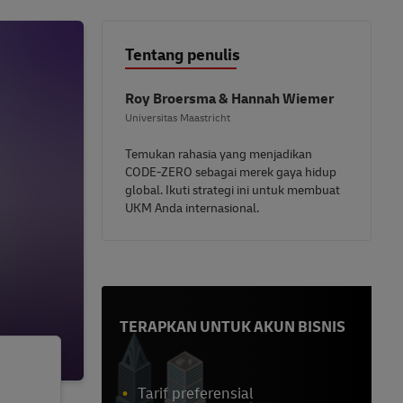
Tentang penulis
Roy Broersma & Hannah Wiemer
Universitas Maastricht
Temukan rahasia yang menjadikan
CODE-ZERO sebagai merek gaya hidup
global. Ikuti strategi ini untuk membuat
UKM Anda internasional.
TERAPKAN UNTUK AKUN BISNIS
Tarif preferensial