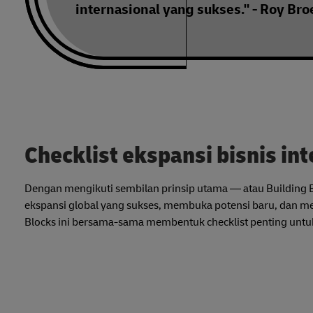
internasional yang sukses." - Roy Br
Checklist ekspansi bisnis in
Dengan mengikuti sembilan prinsip utama — atau Building 
ekspansi global yang sukses, membuka potensi baru, dan me
Blocks ini bersama-sama membentuk checklist penting unt