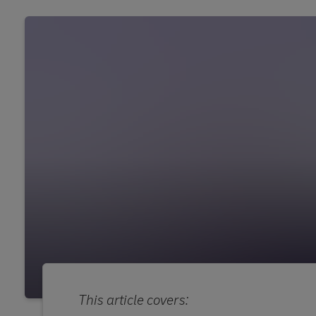
This article covers: