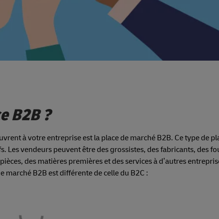
e B2B ?
ent à votre entreprise est la place de marché B2B. Ce type de pl
. Les vendeurs peuvent être des grossistes, des fabricants, des fo
pièces, des matières premières et des services à d’autres entrepris
e marché B2B est différente de celle du B2C :