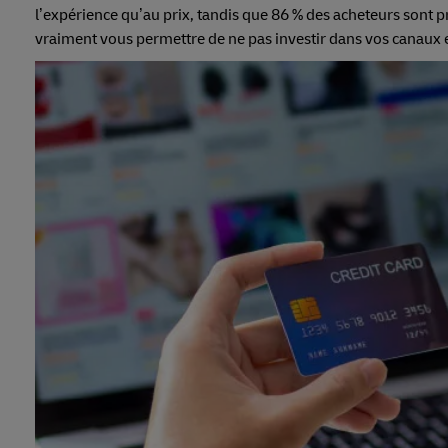
l’expérience qu’au prix, tandis que 86 % des acheteurs sont p
vraiment vous permettre de ne pas investir dans vos canau