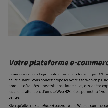
Votre plateforme e-commer
L’avancement des logiciels de commerce électronique B2B signi
haute qualité. Vous pouvez proposer votre site Web en plusie
produits détaillées, une assistance interactive, des vidéos exp
les clients attendent d’un site Web B2C. Cela permettra à vot
ventes.
Bien qu’elles ne
remplacent
pas votre site Web de commerce 