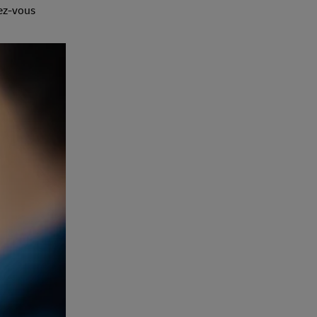
vez-vous