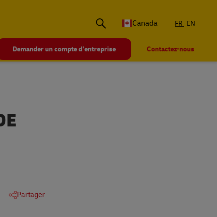
Canada
FR
EN
Demander un compte d’entreprise
Contactez-nous
DE
Partager