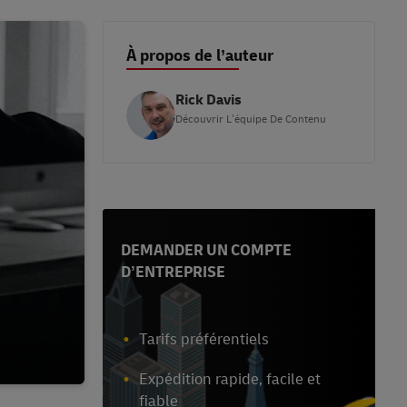
À propos de l’auteur
Rick Davis
Découvrir L’équipe De Contenu
DEMANDER UN COMPTE
D’ENTREPRISE
Tarifs préférentiels
Expédition rapide, facile et
fiable