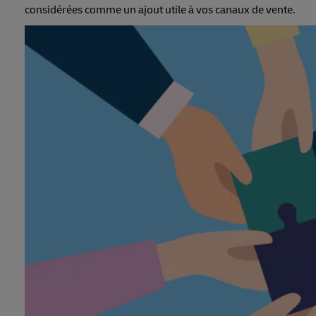
considérées comme un ajout utile à vos canaux de vente.