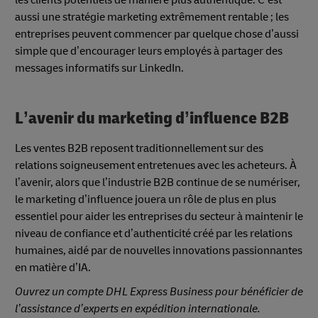
les clients potentiels de manière plus authentique. C’est
aussi une stratégie marketing extrêmement rentable ; les
entreprises peuvent commencer par quelque chose d’aussi
simple que d’encourager leurs employés à partager des
messages informatifs sur LinkedIn.
L’avenir du marketing d’influence B2B
Les ventes B2B reposent traditionnellement sur des
relations soigneusement entretenues avec les acheteurs. À
l’avenir, alors que l’industrie B2B continue de se numériser,
le marketing d’influence jouera un rôle de plus en plus
essentiel pour aider les entreprises du secteur à maintenir le
niveau de confiance et d’authenticité créé par les relations
humaines, aidé par de nouvelles innovations passionnantes
en matière d’IA.
Ouvrez un compte DHL Express Business pour bénéficier de
l’assistance d’experts en expédition internationale.