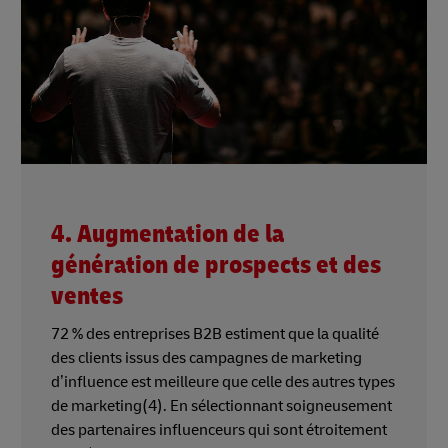
4. Augmentation de la
génération de prospects et des
ventes
72 % des entreprises B2B estiment que la qualité
des clients issus des campagnes de marketing
d’influence est meilleure que celle des autres types
de marketing(4). En sélectionnant soigneusement
des partenaires influenceurs qui sont étroitement