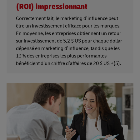
(ROI) impressionnant
Correctement fait, le marketing d’influence peut
être un investissement efficace pour les marques.
En moyenne, les entreprises obtiennent un retour
sur investissement de 5,2 $ US pour chaque dollar
dépensé en marketing d’influence, tandis que les
13 % des entreprises les plus performantes
bénéficient d’un chiffre d’affaires de 20 $ US +(5).