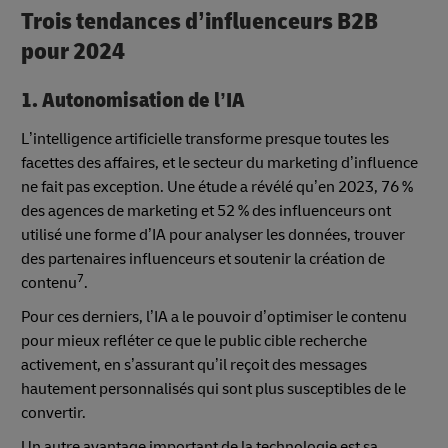
Trois tendances d’influenceurs B2B
pour 2024
1. Autonomisation de l’IA
L’intelligence artificielle transforme presque toutes les
facettes des affaires, et le secteur du marketing d’influence
ne fait pas exception. Une étude a révélé qu’en 2023, 76 %
des agences de marketing et 52 % des influenceurs ont
utilisé une forme d’IA pour analyser les données, trouver
des partenaires influenceurs et soutenir la création de
7
contenu
.
Pour ces derniers, l’IA a le pouvoir d’optimiser le contenu
pour mieux refléter ce que le public cible recherche
activement, en s’assurant qu’il reçoit des messages
hautement personnalisés qui sont plus susceptibles de le
convertir.
Un autre avantage important de la technologie est sa