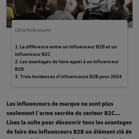
Cet article couvre
La différence entre un influenceur B2B et un
influenceur B2C
Les avantages de faire appel à un influenceur
B2B
Trois tendances d’influenceurs B2B pour 2024
Les influenceurs de marque ne sont plus
seulement l’arme secrète du secteur B2C...
Lisez la suite pour découvrir tous les avantages
de faire des influenceurs B2B un élément clé de