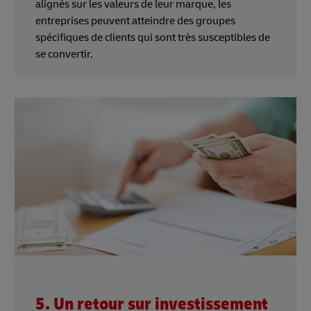
alignés sur les valeurs de leur marque, les
entreprises peuvent atteindre des groupes
spécifiques de clients qui sont très susceptibles de
se convertir.
5. Un retour sur investissement