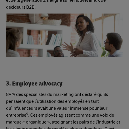
et de la génération Z s’aligne sur le nouvel afflux de
décideurs B2B.
3. Employee advocacy
89 % des spécialistes du marketing ont déclaré qu’ils
pensaient que l’utilisation des employés en tant
qu’influenceurs avait une valeur immense pour leur
9
entreprise
. Ces employés agissent comme une voix de
marque « organique », atteignant les pairs de l’industrie et