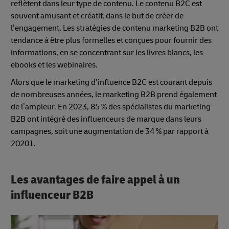
reflètent dans leur type de contenu. Le contenu B2C est
souvent amusant et créatif, dans le but de créer de
l’engagement. Les stratégies de contenu marketing B2B ont
tendance à être plus formelles et conçues pour fournir des
informations, en se concentrant sur les livres blancs, les
ebooks et les webinaires.
Alors que le marketing d’influence B2C est courant depuis
de nombreuses années, le marketing B2B prend également
de l’ampleur. En 2023, 85 % des spécialistes du marketing
B2B ont intégré des influenceurs de marque dans leurs
campagnes, soit une augmentation de 34 % par rapport à
20201.
Les avantages de faire appel à un
influenceur B2B