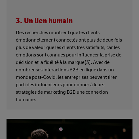
3. Un lien humain
Des recherches montrent que les clients
émotionnellement connectés ont plus de deux fois
plus de valeur que les clients très satisfaits, car les
émotions sont connues pour influencer la prise de
décision et la fidélité à la marque(3). Avec de
nombreuses interactions B2B en ligne dans un
monde post-Covid, les entreprises peuvent tirer
parti des influenceurs pour donner à leurs
stratégies de marketing B2B une connexion
humaine.