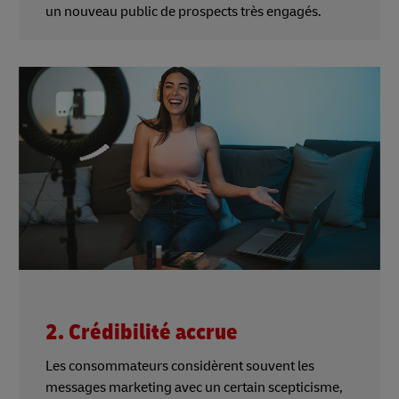
un nouveau public de prospects très engagés.
2. Crédibilité accrue
Les consommateurs considèrent souvent les
messages marketing avec un certain scepticisme,