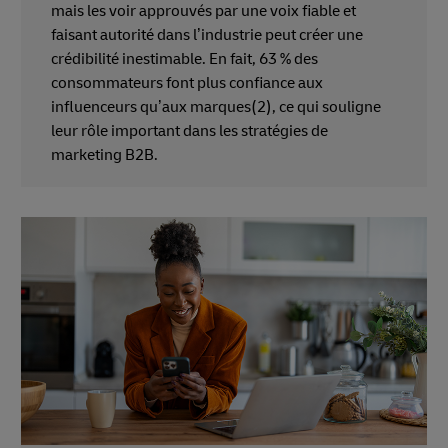
mais les voir approuvés par une voix fiable et
faisant autorité dans l’industrie peut créer une
crédibilité inestimable. En fait, 63 % des
consommateurs font plus confiance aux
influenceurs qu’aux marques(2), ce qui souligne
leur rôle important dans les stratégies de
marketing B2B.