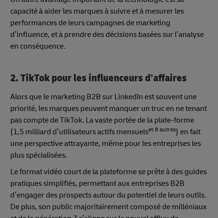
capacité à aider les marques à suivre et à mesurer les
performances de leurs campagnes de marketing
d’influence, et à prendre des décisions basées sur l’analyse
en conséquence.
2. TikTok pour les influenceurs d’affaires
Alors que le marketing B2B sur LinkedIn est souvent une
priorité, les marques peuvent manquer un truc en ne tenant
pas compte de TikTok. La vaste portée de la plate-forme
et 8 autres
(1,5 milliard d’utilisateurs actifs mensuels
) en fait
une perspective attrayante, même pour les entreprises les
plus spécialisées.
Le format vidéo court de la plateforme se prête à des guides
pratiques simplifiés, permettant aux entreprises B2B
d’engager des prospects autour du potentiel de leurs outils.
De plus, son public majoritairement composé de milléniaux