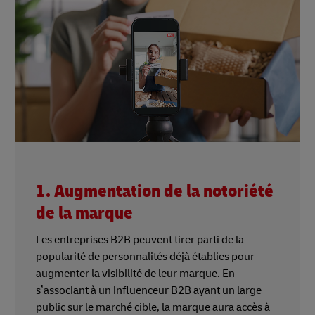
1. Augmentation de la notoriété
de la marque
Les entreprises B2B peuvent tirer parti de la
popularité de personnalités déjà établies pour
augmenter la visibilité de leur marque. En
s’associant à un influenceur B2B ayant un large
public sur le marché cible, la marque aura accès à