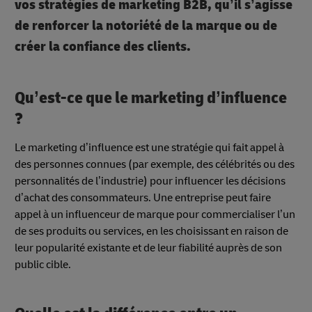
vos stratégies de marketing B2B, qu’il s’agisse
de renforcer la notoriété de la marque ou de
créer la confiance des clients.
Qu’est-ce que le marketing d’influence
?
Le marketing d’influence est une stratégie qui fait appel à
des personnes connues (par exemple, des célébrités ou des
personnalités de l’industrie) pour influencer les décisions
d’achat des consommateurs. Une entreprise peut faire
appel à un influenceur de marque pour commercialiser l’un
de ses produits ou services, en les choisissant en raison de
leur popularité existante et de leur fiabilité auprès de son
public cible.