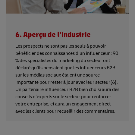
6. Aperçu de l’industrie
Les prospects ne sont pas les seuls à pouvoir
bénéficier des connaissances d’un influenceur : 90
% des spécialistes du marketing du secteur ont
déclaré qu’ils pensaient que les influenceurs B2B
sur les médias sociaux étaient une source
importante pour rester à jour avec leur secteur(6).
Un partenaire influenceur B2B bien choisi aura des
conseils d’experts sur le secteur pour renforcer
votre entreprise, et aura un engagement direct
avec les clients pour recueillir des commentaires.