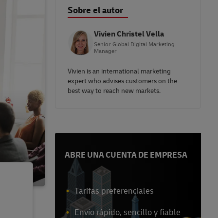
Sobre el autor
Vivien Christel Vella
Senior Global Digital Marketing
Manager
Vivien is an international marketing
expert who advises customers on the
best way to reach new markets.
ABRE UNA CUENTA DE EMPRESA
Tarifas preferenciales
Envío rápido, sencillo y fiable