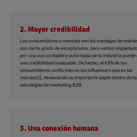
2. Mayor credibilidad
Los consumidores a menudo ven los mensajes de marke
con cierto grado de escepticismo, pero verlos respaldad
por una voz confiable y autorizada de la industria puede 
una credibilidad invaluable. De hecho, el 63% de los
consumidores confía más en los influencers que en las
marcas(2), destacando su importante papel dentro de la
estrategias de marketing B2B.
3. Una conexión humana