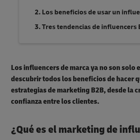
Los beneficios de usar un influ
Tres tendencias de influencers
Los influencers de marca ya no son solo e
descubrir todos los beneficios de hacer q
estrategias de marketing B2B, desde la c
confianza entre los clientes.
¿Qué es el marketing de infl