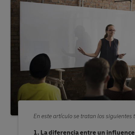
En este artículo se tratan los siguientes
La diferencia entre un influenc