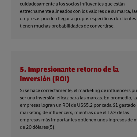
cuidadosamente a los socios influyentes que están
estrechamente alineados con los valores de su marca, la
empresas pueden llegar a grupos específicos de clientes
tienen muchas probabilidades de convertirse.
5. Impresionante retorno de la
inversión (ROI)
Si se hace correctamente, el marketing de influencers p
ser una inversión eficaz para las marcas. En promedio, l
empresas logran un ROI de US$5.2 por cada $1 gastado
marketing de influencers, mientras que el 13% de las
empresas más importantes obtienen unos ingresos de 
de 20 dólares(5).