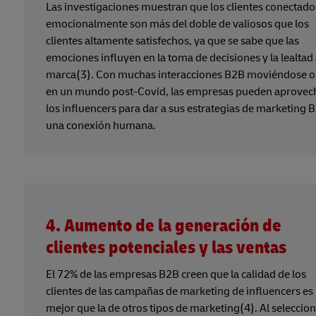
Las investigaciones muestran que los clientes conectado
emocionalmente son más del doble de valiosos que los
clientes altamente satisfechos, ya que se sabe que las
emociones influyen en la toma de decisiones y la lealtad 
marca(3). Con muchas interacciones B2B moviéndose o
en un mundo post-Covid, las empresas pueden aprovec
los influencers para dar a sus estrategias de marketing 
una conexión humana.
4. Aumento de la generación de
clientes potenciales y las ventas
El 72% de las empresas B2B creen que la calidad de los
clientes de las campañas de marketing de influencers es
mejor que la de otros tipos de marketing(4). Al seleccio