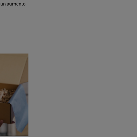
e un aumento