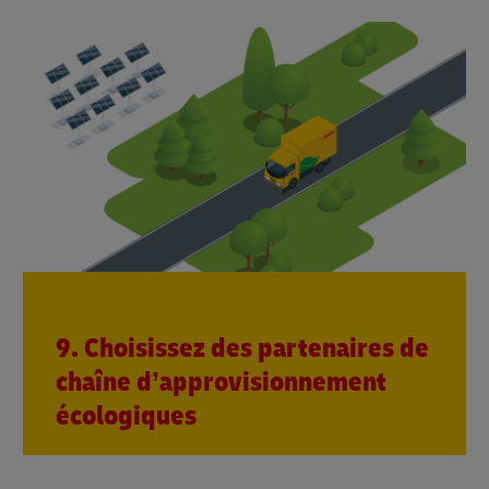
9. Choisissez des partenaires de
chaîne d’approvisionnement
écologiques