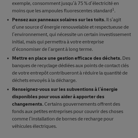
exemple, consomment jusqu’à 75 % d’électricité en
1
moins que les ampoules fluorescentes standard
.
Pensez aux panneaux solaires sur les toits.
Il s’agit
d’une source d’énergie renouvelable et respectueuse de
l’environnement, qui nécessite un certain investissement
initial, mais qui permettra à votre entreprise
d’économiser de l’argent à long terme.
Mettre en place une gestion efficace des déchets.
Des
banques de recyclage dédiées aux points de contact clés
de votre entrepôt contribueront à réduire la quantité de
déchets envoyés à la décharge.
Renseignez-vous sur les subventions à l’énergie
disponibles pour vous aider à apporter des
changements.
Certains gouvernements offrent des
fonds aux petites entreprises pour couvrir des choses
comme l’installation de bornes de recharge pour
véhicules électriques.