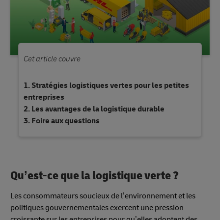
Cet article couvre
Stratégies logistiques vertes pour les petites
entreprises
Les avantages de la logistique durable
Foire aux questions
Qu’est-ce que la logistique verte ?
Les consommateurs soucieux de l’environnement et les
politiques gouvernementales exercent une pression
croissante sur les entreprises pour qu’elles adoptent des