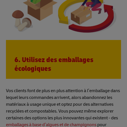
6. Utilisez des emballages
écologiques
Vos clients font de plus en plus attention à l’emballage dans
lequel leurs commandes arrivent, alors abandonnez les
matériaux à usage unique et optez pour des alternatives
recyclées et compostables. Vous pouvez même explorer
certaines des options les plus innovantes qui existent - des
emballages à base d’algues et de champignons
pour