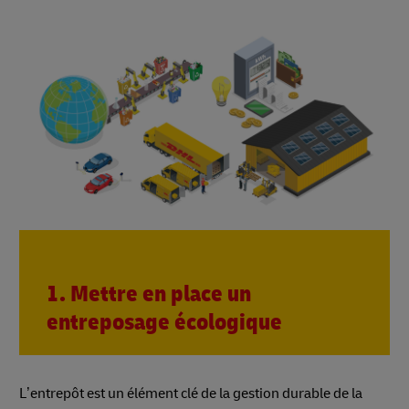
1. Mettre en place un
entreposage écologique
L’entrepôt est un élément clé de la gestion durable de la