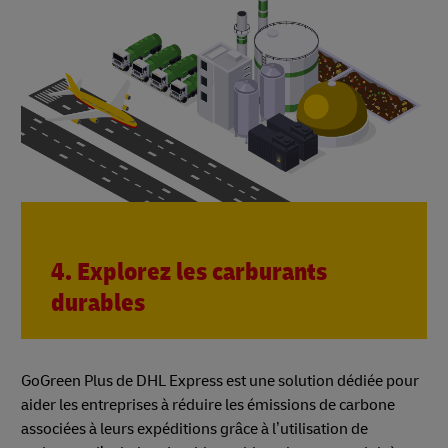
4. Explorez les carburants
durables
GoGreen Plus de DHL Express est une solution dédiée pour
aider les entreprises à réduire les émissions de carbone
associées à leurs expéditions grâce à l’utilisation de