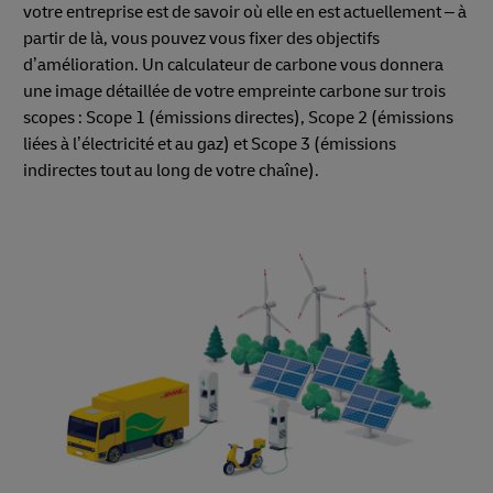
votre entreprise est de savoir où elle en est actuellement – à
partir de là, vous pouvez vous fixer des objectifs
d’amélioration. Un calculateur de carbone vous donnera
une image détaillée de votre empreinte carbone sur trois
scopes : Scope 1 (émissions directes), Scope 2 (émissions
liées à l’électricité et au gaz) et Scope 3 (émissions
indirectes tout au long de votre chaîne).