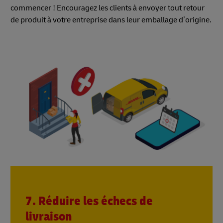
commencer ! Encouragez les clients à envoyer tout retour
de produit à votre entreprise dans leur emballage d’origine.
7. Réduire les échecs de
livraison