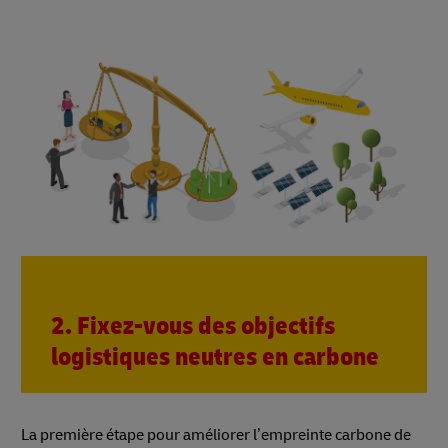
2. Fixez-vous des objectifs
logistiques neutres en carbone
La première étape pour améliorer l’empreinte carbone de