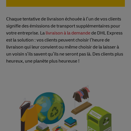
Chaque tentative de livraison échouée à l’un de vos clients
signifie des émissions de transport supplémentaires pour
votre entreprise. La
livraison à la demande
de DHL Express
est la solution : vos clients peuvent choisir l’heure de
livraison qui leur convient ou même choisir de la laisser à
un voisin s’ils savent qu’ils ne seront pas là. Des clients plus
heureux, une planète plus heureuse !