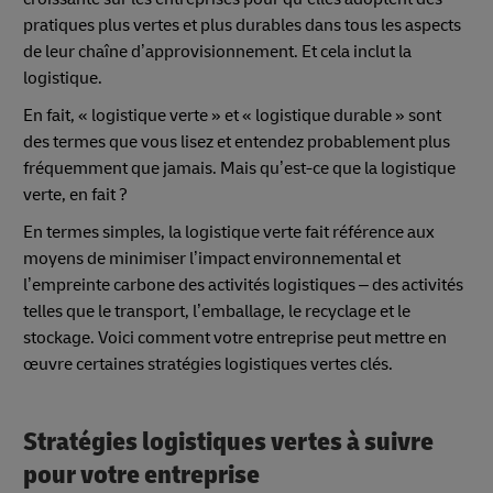
pratiques plus vertes et plus durables dans tous les aspects
de leur chaîne d’approvisionnement. Et cela inclut la
logistique.
En fait, « logistique verte » et « logistique durable » sont
des termes que vous lisez et entendez probablement plus
fréquemment que jamais. Mais qu’est-ce que la logistique
verte, en fait ?
En termes simples, la logistique verte fait référence aux
moyens de minimiser l’impact environnemental et
l’empreinte carbone des activités logistiques – des activités
telles que le transport, l’emballage, le recyclage et le
stockage. Voici comment votre entreprise peut mettre en
œuvre certaines stratégies logistiques vertes clés.
Stratégies logistiques vertes à suivre
pour votre entreprise