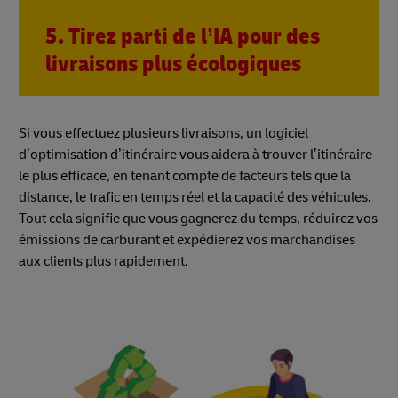
5. Tirez parti de l’IA pour des
livraisons plus écologiques
Si vous effectuez plusieurs livraisons, un logiciel
d’optimisation d’itinéraire vous aidera à trouver l’itinéraire
le plus efficace, en tenant compte de facteurs tels que la
distance, le trafic en temps réel et la capacité des véhicules.
Tout cela signifie que vous gagnerez du temps, réduirez vos
émissions de carburant et expédierez vos marchandises
aux clients plus rapidement.