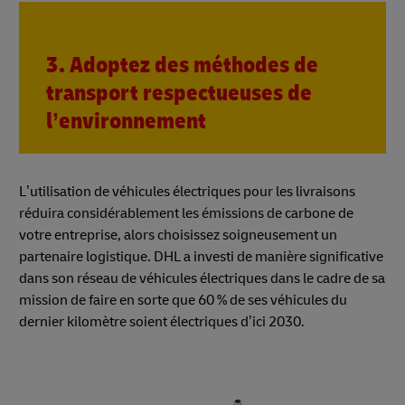
3. Adoptez des méthodes de
transport respectueuses de
l’environnement
L’utilisation de véhicules électriques pour les livraisons
réduira considérablement les émissions de carbone de
votre entreprise, alors choisissez soigneusement un
partenaire logistique. DHL a investi de manière significative
dans son réseau de véhicules électriques dans le cadre de sa
mission de faire en sorte que 60 % de ses véhicules du
dernier kilomètre soient électriques d’ici 2030.