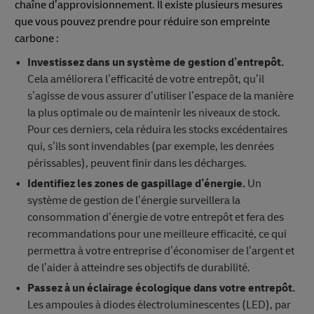
chaîne d’approvisionnement. Il existe plusieurs mesures
que vous pouvez prendre pour réduire son empreinte
carbone :
Investissez dans un système de gestion d’entrepôt.
Cela améliorera l’efficacité de votre entrepôt, qu’il
s’agisse de vous assurer d’utiliser l’espace de la manière
la plus optimale ou de maintenir les niveaux de stock.
Pour ces derniers, cela réduira les stocks excédentaires
qui, s’ils sont invendables (par exemple, les denrées
périssables), peuvent finir dans les décharges.
Identifiez les zones de gaspillage d’énergie.
Un
système de gestion de l’énergie surveillera la
consommation d’énergie de votre entrepôt et fera des
recommandations pour une meilleure efficacité, ce qui
permettra à votre entreprise d’économiser de l’argent et
de l’aider à atteindre ses objectifs de durabilité.
Passez à un éclairage écologique dans votre entrepôt.
Les ampoules à diodes électroluminescentes (LED), par