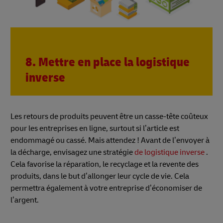
8. Mettre en place la logistique
inverse
Les retours de produits peuvent être un casse-tête coûteux
pour les entreprises en ligne, surtout si l’article est
endommagé ou cassé. Mais attendez ! Avant de l’envoyer à
la décharge, envisagez une stratégie
de logistique inverse
.
Cela favorise la réparation, le recyclage et la revente des
produits, dans le but d’allonger leur cycle de vie. Cela
permettra également à votre entreprise d’économiser de
l’argent.