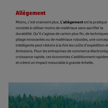
Allègement
Moins, c’est vraiment plus.
L’allègement
est la pratique
consiste à utiliser moins de matériaux sans sacrifier la
durabilité. Qu’il s’agisse de carton plus fin, de technique
pliage innovantes ou de matériaux robustes, une concep
intelligente peut réduire à la fois les coûts d’expédition et
émissions. Pour les entreprises de commerce électroniq
croissance rapide, ces économies s’additionnent rapide
et créent un impact mesurable à grande échelle.