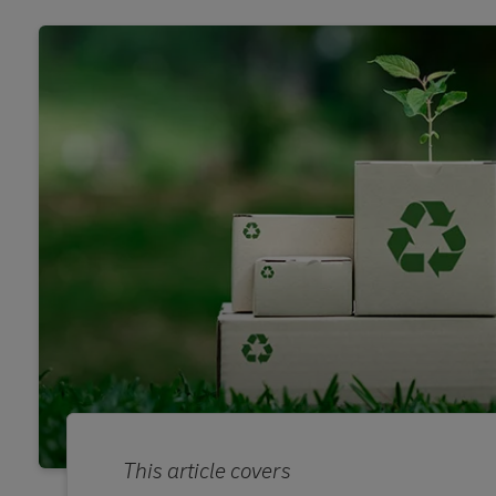
This article covers