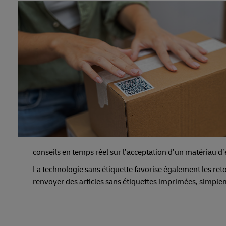
conseils en temps réel sur l’acceptation d’un matériau 
La technologie sans étiquette favorise également les re
renvoyer des articles sans étiquettes imprimées, simpl