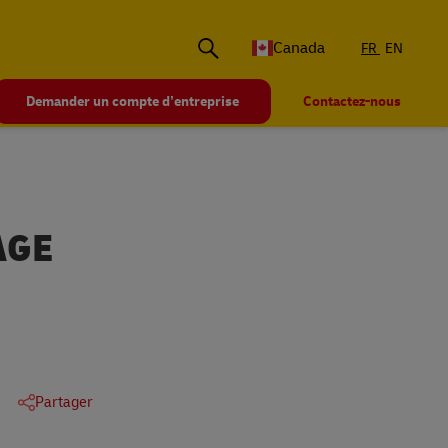
Canada
FR
EN
Demander un compte d’entreprise
Contactez-nous
AGE
Partager