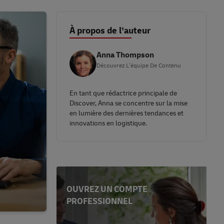
À propos de l’auteur
Anna Thompson
Découvrez L’équipe De Contenu
En tant que rédactrice principale de
Discover, Anna se concentre sur la mise
en lumière des dernières tendances et
innovations en logistique.
OUVREZ UN COMPTE
PROFESSIONNEL