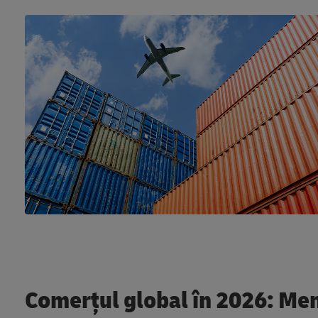
Comerțul global în 2026: Men