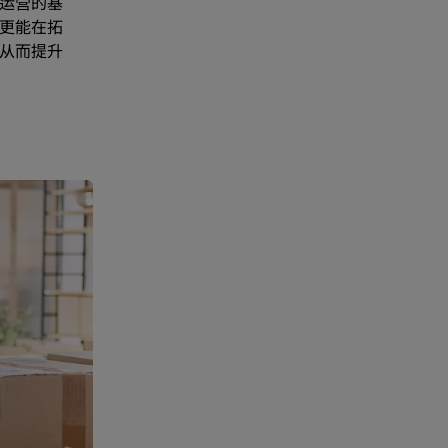
运营的基
更能在拓
从而提升