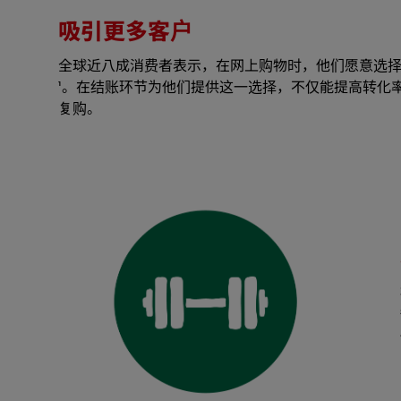
吸引更多客户
全球近八成消费者表示，在网上购物时，他们愿意选
¹。在结账环节为他们提供这一选择，不仅能提高转化
复购。