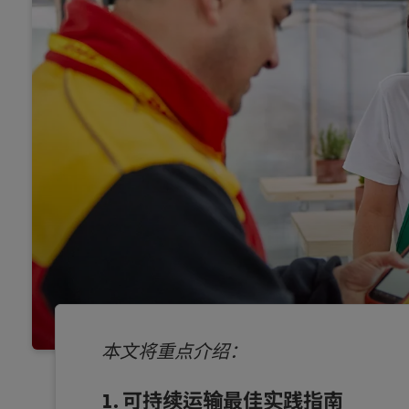
本文将重点介绍：
可持续运输最佳实践指南