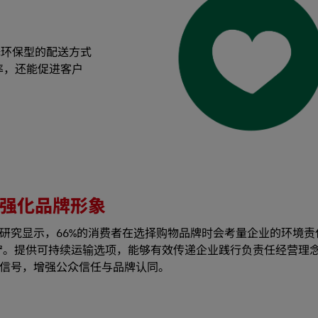
择环保型的配送方式
率，还能促进客户
强化品牌形象
研究显示，66%的消费者在选择购物品牌时会考量企业的环境责
²。提供可持续运输选项，能够有效传递企业践行负责任经营理
信号，增强公众信任与品牌认同。