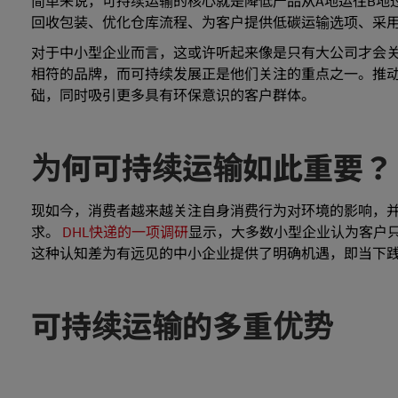
简单来说，可持续运输的核心就是降低产品从A地运往B地
回收包装、优化仓库流程、为客户提供低碳运输选项、采
对于中小型企业而言，这或许听起来像是只有大公司才会
相符的品牌，而可持续发展正是他们关注的重点之一。推
础，同时吸引更多具有环保意识的客户群体。
为何可持续运输如此重要？
现如今，消费者越来越关注自身消费行为对环境的影响，
求。
DHL快递的一项调研
显示，大多数小型企业认为客户
这种认知差为有远见的中小企业提供了明确机遇，即当下
可持续运输的多重优势