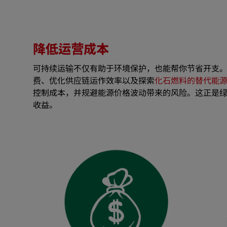
降低运营成本
可持续运输不仅有助于环境保护，也能帮你节省开支
费、优化供应链运作效率以及探索
化石燃料的替代能
控制成本，并规避能源价格波动带来的风险。这正是
收益。