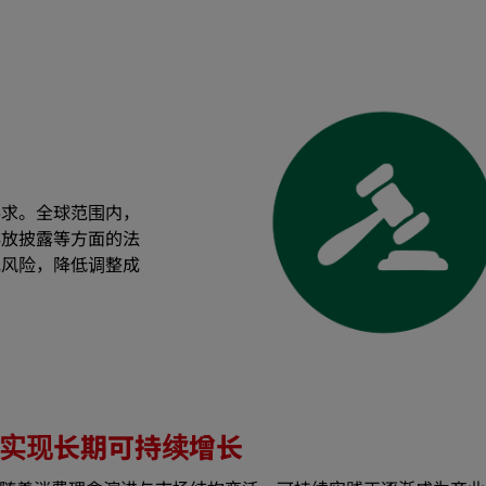
要求。全球范围内，
排放披露等方面的法
规风险，降低调整成
实现长期可持续增长