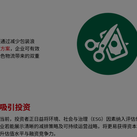
。通过减少包装浪
源方案
，企业可有效
绿色物流带来的双重
吸引投资
当前，投资者正日益将环境、社会与治理（ESG）因素纳入评估
业若能展示清晰的减排策略及可持续运营战略，将更易获得资本
升估值水平与融资竞争力。