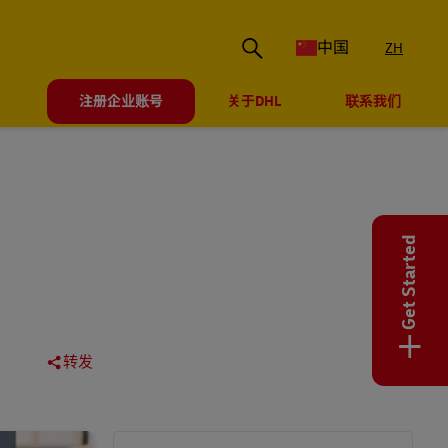
中国
ZH
注册企业账号
关于DHL
联系我们
Get Started
+
转发