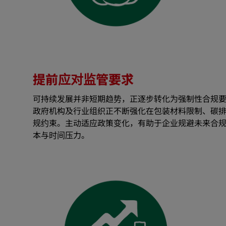
提前应对监管要求
可持续发展并非短期趋势，正逐步转化为强制性合规
政府机构及行业组织正不断强化在包装材料限制、碳
规约束。主动适应政策变化，有助于企业规避未来合
本与时间压力。