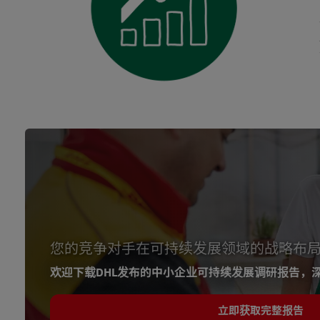
您的竞争对手在可持续发展领域的战略布
欢迎下载DHL发布的中小企业可持续发展调研报告，
立即获取完整报告