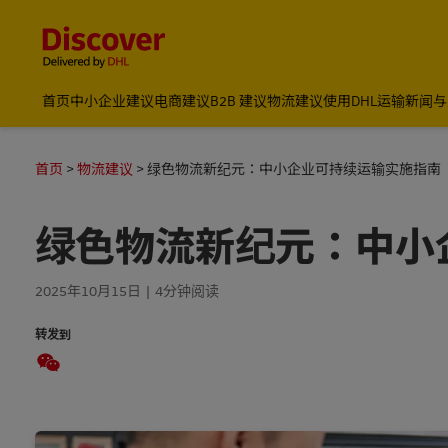
Content and Navigation
国际物流_国际快递_国际运输物流公司
首页
中小企业建议
电商建议
B2B 建议
物流建议
使用DHL运输
新闻与
首页
物流建议
绿色物流新纪元：中小企业可持续运输实施指南
绿色物流新纪元：中小
2025年10月15日
4分钟阅读
转发到