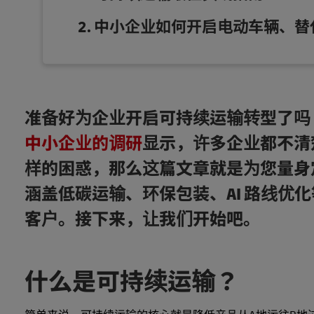
中小企业如何开启电动车辆、替
准备好为企业开启可持续运输转型了吗
中小企业的调研
显示，许多企业都不清
样的困惑，那么这篇文章就是为您量身
涵盖低碳运输、环保包装、AI 路线优
客户。接下来，让我们开始吧。
什么是可持续运输？