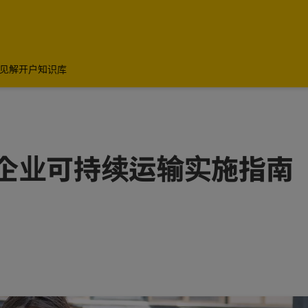
见解
开户知识库
企业可持续运输实施指南