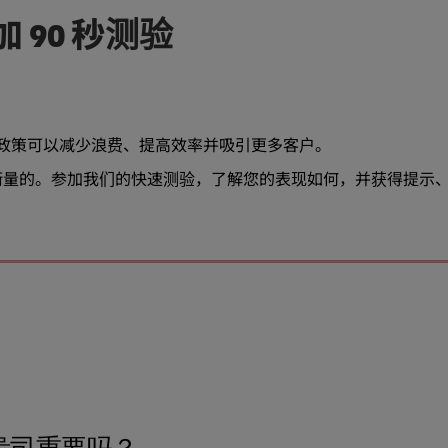
加 90 秒测验
绿色政策可以减少浪费、提高效率并吸引更多客户。
衡量的。参加我们的快速测验，了解您的表现如何，并获得提示