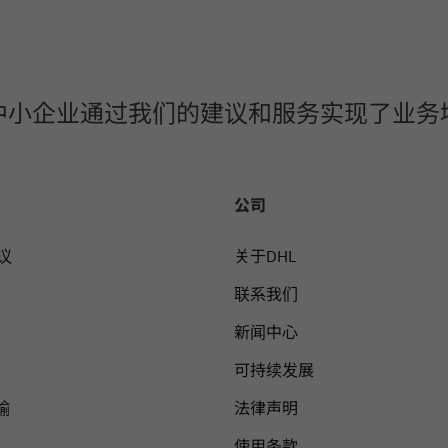
0家中小企业通过我们的建议和服务实现了业
公司
议
关于DHL
联系我们
新闻中心
可持续发展
输
法律声明
使用条款