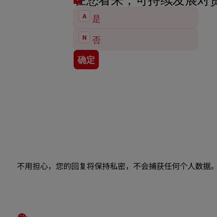
不用担心，您的回复将保持私密，不会捕获任何个人数据