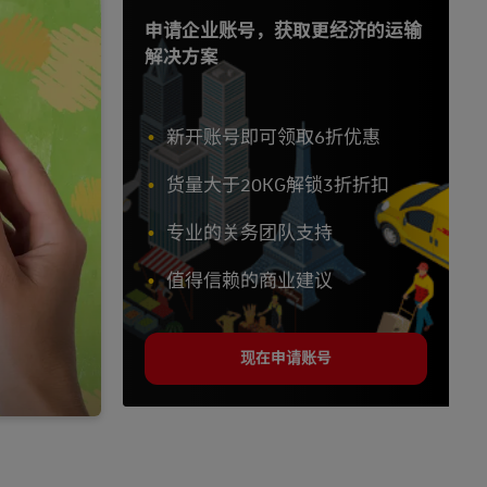
申请企业账号，获取更经济的运输
解决方案
新开账号即可领取6折优惠
货量大于20KG解锁3折折扣
专业的关务团队支持
值得信赖的商业建议
现在申请账号