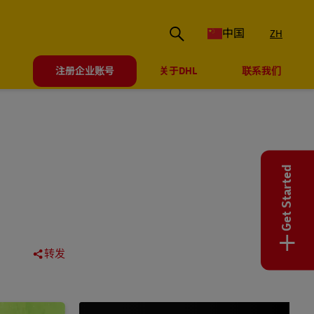
中国
ZH
注册企业账号
关于DHL
联系我们
Get Started
+
转发