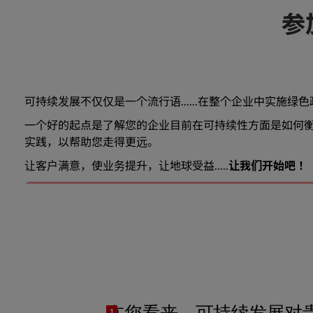
参
可持续发展不仅仅是一个流行语......在整个企业中实施
一个好的起点是了解您的企业目前在可持续性方面是如何
实践，以帮助您走得更远。
让客户满意，使业务提升，让地球受益.....
让我们开始吧！