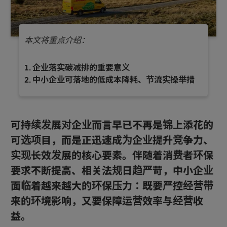
本文将重点介绍：
企业落实碳减排的重要意义
中小企业可落地的低成本降耗、节流实操举措
可持续发展对企业而言早已不再是锦上添花的
可选项目，而是正迅速成为企业提升竞争力、
实现长效发展的核心要素。伴随着消费者环保
要求不断提高、相关法规日趋严苛，中小企业
面临着越来越大的环保压力：既要严控经营带
来的环境影响，又要保障运营效率与经营收
益。