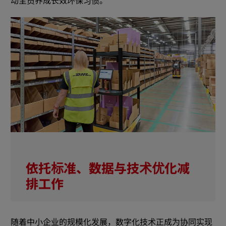
动全员养成长效环保习惯。
依托标准、数据与技术优化减
排工作
随着中小企业的规模化发展，数字化技术正成为协同实现