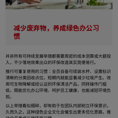
减少废弃物，养成绿色办公习
惯
并非所有可持续发展举措都需要周密的成本测算或大额投
入，不少落地效果出众的环保改造其实简便易行。
推行可重复使用的习惯：全员自备可续装水杯、设置标识
清晰的分类回收点位，短期内就能显著减少垃圾产生。改
用可生物降解或经认证的环保清洁产品，同样操作门槛
低，既能优化办公环境、呵护员工健康，也能减轻环境负
担。
以上举措看似细碎，却有助于在团队内部树立环保意识，
久而久之，这种绿色企业文化会催生出更多优化思路，推