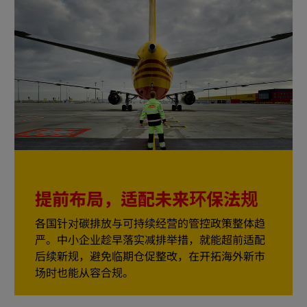
提前布局，适配未来环保法规
各国针对碳排放与可持续经营的管控政策整体趋
严。中小企业趁早落实减排举措，就能超前适配
后续新规，避免临期仓促整改，在开拓海外新市
场时也能从容合规。