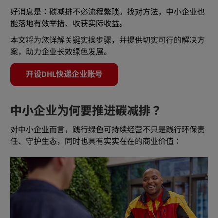
好消息是：碳减排不必流程繁琐。找对方法，中小企业也
能落地有效举措、收获实际收益。
本文将为您详解关键实操步骤，并提供切实可行的解决方
案，助力企业长效绿色发展。
开设DHL快递企业账号
中小企业为何要推进碳减排？
对中小企业而言，践行绿色可持续经营不只是践行环保责
任、守护生态，同时也具有实实在在的商业价值：