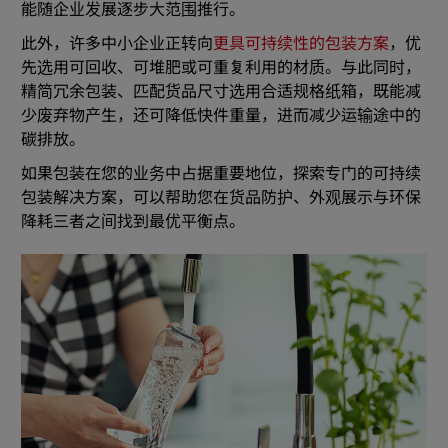
能随企业发展逐步大范围推行。
此外，许多中小企业正转向
更具可持续性的包装方案
，优
先选用可回收、可堆肥或可重复利用的材质。与此同时，
精简冗余包装、匹配货品尺寸选用合适规格纸箱，既能减
少废弃物产生，还可降低快件重量，进而减少运输途中的
碳排放。
如果包装在您的业务中占据重要地位，探索专门的可持续
包装解决方案，可以帮助您在货品防护、外观展示与环保
降耗三者之间找到最优平衡点。