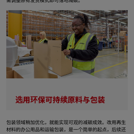
需调整原有发货模式即可落地减碳。
选用环保可持续原料与包装
包装领域稍加优化，就能实现可观的减碳成效。改用再生
材料的办公用品和运输包装，是一个简单的起点，后续还