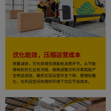
优化能效，压缩运营成本
想要减排，可先梳理资源能耗浪费环节。从节能
降耗到优化业务流程，细微调整日积月累就能产
生明显成效。最终实现运营开支下降、管理轻量
化，在利润空间有限的环境下切实节省成本。