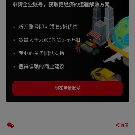
申请企业账号，获取更经济的运输解决方案
新开账号即可领取6折优惠
货量大于20KG解锁3折折扣
专业的关务团队支持
值得信赖的商业建议
现在申请账号
转发