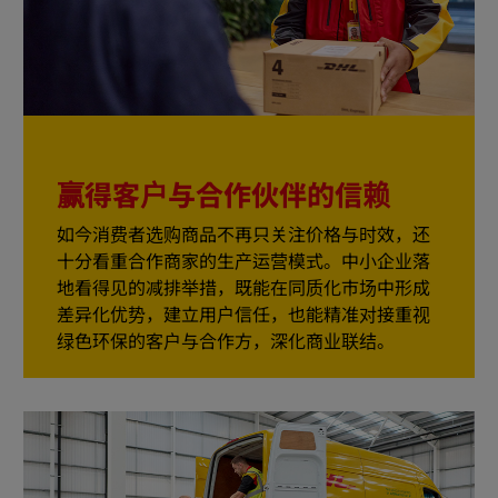
赢得客户与合作伙伴的信赖
如今消费者选购商品不再只关注价格与时效，还
十分看重合作商家的生产运营模式。中小企业落
地看得见的减排举措，既能在同质化市场中形成
差异化优势，建立用户信任，也能精准对接重视
绿色环保的客户与合作方，深化商业联结。