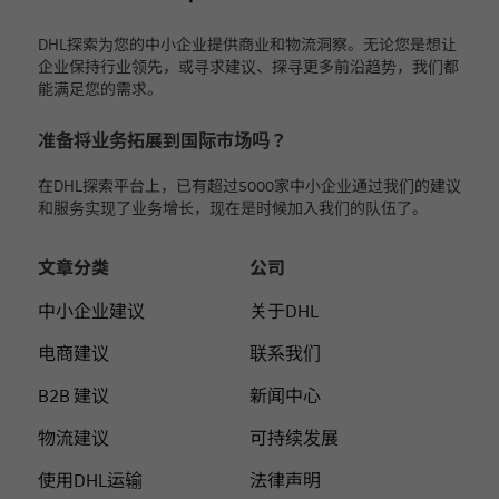
DHL探索为您的中小企业提供商业和物流洞察。无论您是想让
企业保持行业领先，或寻求建议、探寻更多前沿趋势，我们都
能满足您的需求。
准备将业务拓展到国际市场吗？
在DHL探索平台上，已有超过5000家中小企业通过我们的建议
和服务实现了业务增长，现在是时候加入我们的队伍了。
文章分类
公司
中小企业建议
关于DHL
电商建议
联系我们
B2B 建议
新闻中心
物流建议
可持续发展
使用DHL运输
法律声明