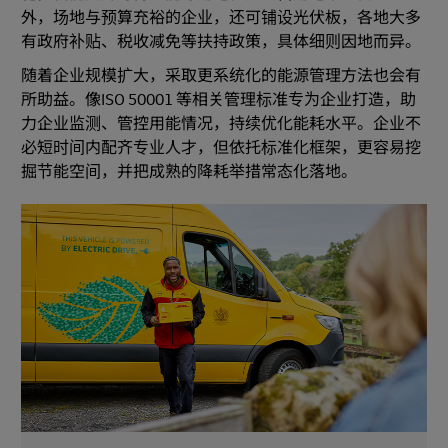
外，场地与预算充裕的企业，还可铺设光伏板，各地大多
有政府补贴、税收减免等扶持政策，具体细则因地而异。
随着企业规模扩大，采取更系统化的能源管理方法也会有
所助益。像ISO 50001 等相关管理标准专为企业打造，助
力企业监测、管控用能情况，持续优化能耗水平。企业不
必短时间内配齐专业人才，但依托标准化框架，更容易挖
掘节能空间，并把成熟的降耗举措常态化落地。