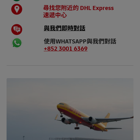
尋找您附近的 DHL Express
速遞中心
與我們即時對話
使用WHATSAPP與我們對話
+852 3001 6369