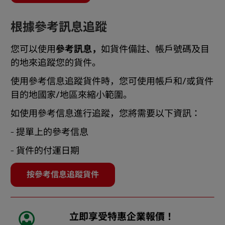
根據參考訊息追蹤
您可以使用
參考訊息，
如貨件備註、帳戶號碼及目
的地來追蹤您的貨件。
使用參考信息追蹤貨件時，您可使用帳戶和/或貨件
目的地國家/地區來縮小範圍。
如使用參考信息進行追蹤，您將需要以下資訊：
- 提單上的參考信息
- 貨件的付運日期
按參考信息追蹤貨件
立即享受特惠企業報價！