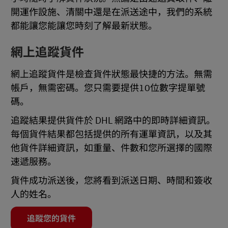
開運作設施、清關中還是在派送途中，我們的系統
都能讓您能讓您時刻了解最新狀態。
網上追蹤貨件
網上追蹤貨件是檢查貨件狀態最快捷的方法。無需
帳戶，無需密碼。您只需要提供10位數字提單號
碼。
追蹤結果提供貨件於 DHL 網路中的即時詳細資訊。
每個貨件結果都包括提供的所有運單資訊，以及其
他貨件詳細資訊，如重量、件數和您所選擇的國際
速遞服務。
貨件成功派送後，您將看到派送日期、時間和簽收
人的姓名。
追蹤您的貨件