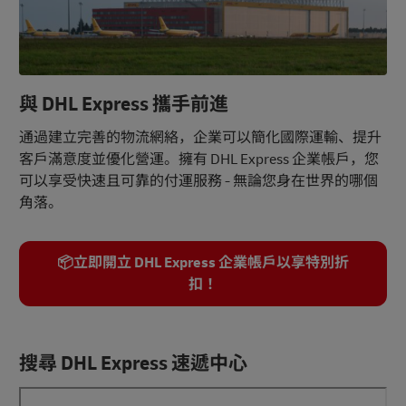
與 DHL Express 攜手前進
通過建立完善的物流網絡，企業可以簡化國際運輸、提升
客戶滿意度並優化營運。擁有 DHL Express 企業帳戶，您
可以享受快速且可靠的付運服務 - 無論您身在世界的哪個
角落。
📦立即開立 DHL Express 企業帳戶以享特別折
扣！
搜尋 DHL Express 速遞中心