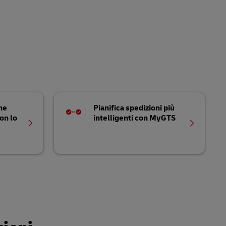
ne
Pianifica spedizioni più
on lo
intelligenti con MyGTS