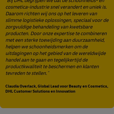
Bij DHL begrijpen we dat de schoonheids- en
cosmetica-industrie snel verandert en uniek is.
Daarom richten wij ons op het leveren van
slimme logistieke oplossingen, speciaal voor de
zorgvuldige behandeling van kwetsbare
producten. Door onze expertise te combineren
met een sterke toewijding aan duurzaamheid,
helpen we schoonheidsmerken om de
uitdagingen op het gebied van de wereldwijde
handel aan te gaan en tegelijkertijd de
productkwaliteit te beschermen en klanten
tevreden te stellen.
Claudia Overlack, Global Lead voor Beauty en Cosmetics,
DHL Customer Solutions en Innovation