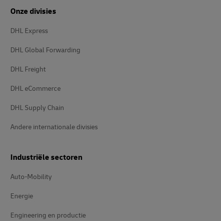
Onze divisies
DHL Express
DHL Global Forwarding
DHL Freight
DHL eCommerce
DHL Supply Chain
Andere internationale divisies
Industriële sectoren
Auto-Mobility
Energie
Engineering en productie