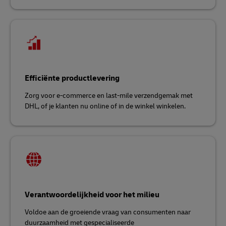
Efficiënte productlevering
Zorg voor e-commerce en last-mile verzendgemak met
DHL, of je klanten nu online of in de winkel winkelen.
Verantwoordelijkheid voor het milieu
Voldoe aan de groeiende vraag van consumenten naar
duurzaamheid met gespecialiseerde