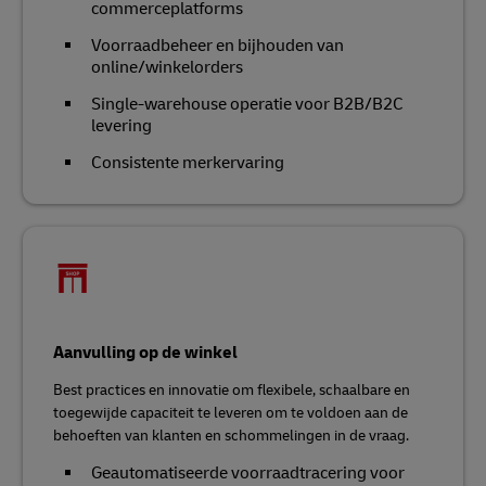
commerceplatforms
Voorraadbeheer en bijhouden van
online/winkelorders
Single-warehouse operatie voor B2B/B2C
levering
Consistente merkervaring
Aanvulling op de winkel
Best practices en innovatie om flexibele, schaalbare en
toegewijde capaciteit te leveren om te voldoen aan de
behoeften van klanten en schommelingen in de vraag.
Geautomatiseerde voorraadtracering voor