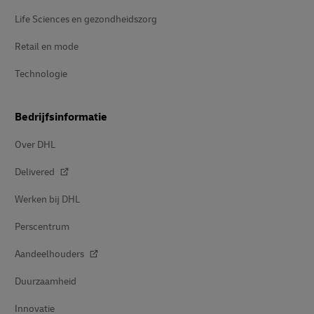
Life Sciences en gezondheidszorg
Retail en mode
Technologie
Bedrijfsinformatie
Over DHL
Delivered
Werken bij DHL
Perscentrum
Aandeelhouders
Duurzaamheid
Innovatie