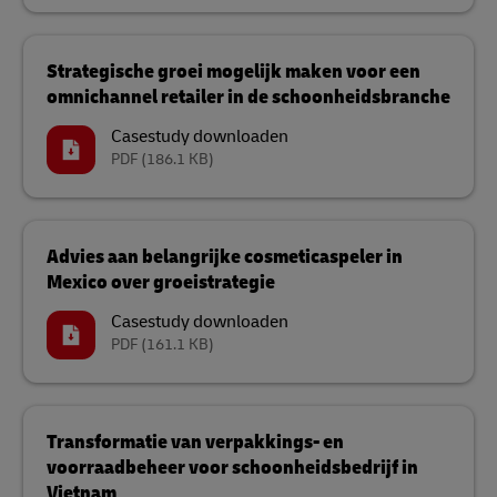
Strategische groei mogelijk maken voor een
omnichannel retailer in de schoonheidsbranche
Casestudy downloaden
PDF
(186.1 KB)
Advies aan belangrijke cosmeticaspeler in
Mexico over groeistrategie
Casestudy downloaden
PDF
(161.1 KB)
Transformatie van verpakkings- en
voorraadbeheer voor schoonheidsbedrijf in
Vietnam