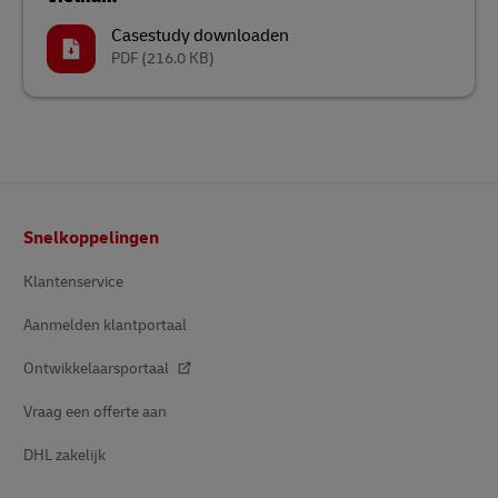
Casestudy downloaden
PDF
(216.0 KB)
Voettekst
Snelkoppelingen
Klantenservice
Aanmelden klantportaal
Ontwikkelaarsportaal
Vraag een offerte aan
DHL zakelijk