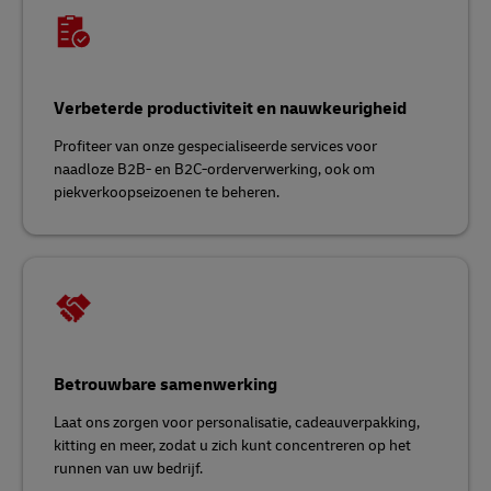
Verbeterde productiviteit en nauwkeurigheid
Profiteer van onze gespecialiseerde services voor
naadloze B2B- en B2C-orderverwerking, ook om
piekverkoopseizoenen te beheren.
Betrouwbare samenwerking
Laat ons zorgen voor personalisatie, cadeauverpakking,
kitting en meer, zodat u zich kunt concentreren op het
runnen van uw bedrijf.