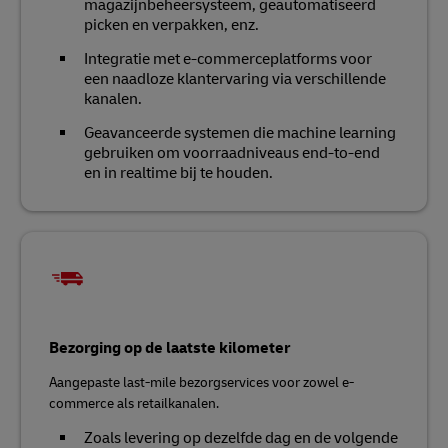
magazijnbeheersysteem, geautomatiseerd
picken en verpakken, enz.
Integratie met e-commerceplatforms voor
een naadloze klantervaring via verschillende
kanalen.
Geavanceerde systemen die machine learning
gebruiken om voorraadniveaus end-to-end
en in realtime bij te houden.
Bezorging op de laatste kilometer
Aangepaste last-mile bezorgservices voor zowel e-
commerce als retailkanalen.
Zoals levering op dezelfde dag en de volgende