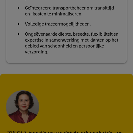
Geïntegreerd transportbeheer om transittijd
en -kosten te minimaliseren.
Volledige traceermogelijkheden.
Ongeëvenaarde diepte, breedte, flexibiliteit en
expertise in samenwerking met klanten op het
gebied van schoonheid en persoonlijke
verzorging.