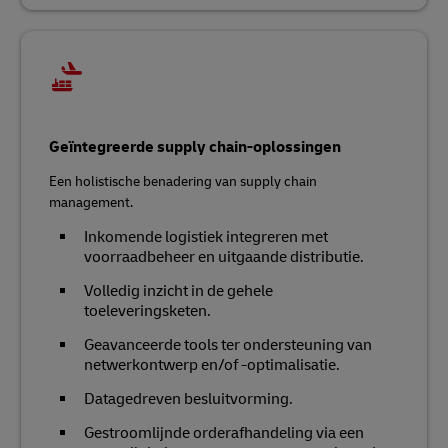
Geïntegreerde supply chain-oplossingen
Een holistische benadering van supply chain
management.
Inkomende logistiek integreren met
voorraadbeheer en uitgaande distributie.
Volledig inzicht in de gehele
toeleveringsketen.
Geavanceerde tools ter ondersteuning van
netwerkontwerp en/of -optimalisatie.
Datagedreven besluitvorming.
Gestroomlijnde orderafhandeling via een