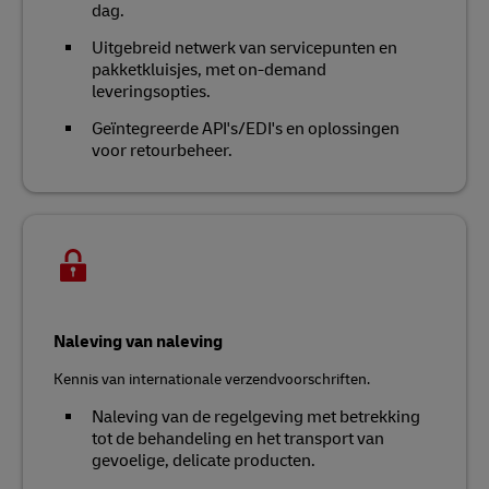
dag.
Uitgebreid netwerk van servicepunten en
pakketkluisjes, met on-demand
leveringsopties.
Geïntegreerde API's/EDI's en oplossingen
voor retourbeheer.
Naleving van naleving
Kennis van internationale verzendvoorschriften.
Naleving van de regelgeving met betrekking
tot de behandeling en het transport van
gevoelige, delicate producten.