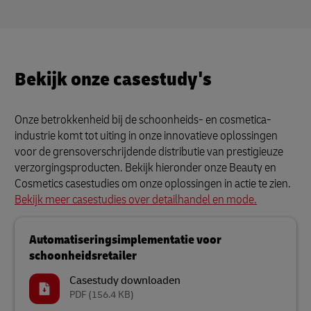
Bekijk onze casestudy's
Onze betrokkenheid bij de schoonheids- en cosmetica-
industrie komt tot uiting in onze innovatieve oplossingen
voor de grensoverschrijdende distributie van prestigieuze
verzorgingsproducten. Bekijk hieronder onze Beauty en
Cosmetics casestudies om onze oplossingen in actie te zien.
Bekijk meer casestudies over detailhandel en mode.
Automatiseringsimplementatie voor
schoonheidsretailer
Casestudy downloaden
PDF
(156.4 KB)