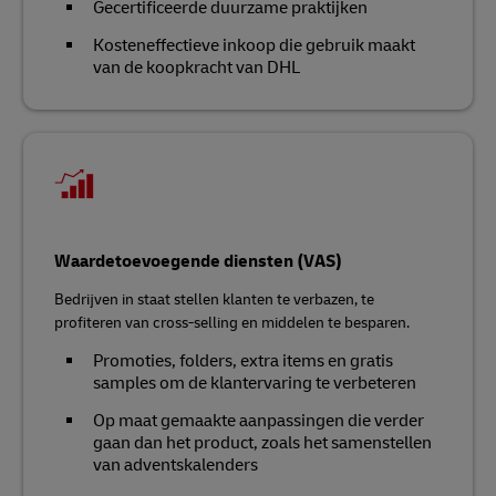
Gecertificeerde duurzame praktijken
Kosteneffectieve inkoop die gebruik maakt
van de koopkracht van DHL
Waardetoevoegende diensten (VAS)
Bedrijven in staat stellen klanten te verbazen, te
profiteren van cross-selling en middelen te besparen.
Promoties, folders, extra items en gratis
samples om de klantervaring te verbeteren
Op maat gemaakte aanpassingen die verder
gaan dan het product, zoals het samenstellen
van adventskalenders