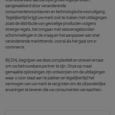
aangewakkerd door veranderende
consumentenvoorkeuren en technologische vooruitgang.
Tegelijkertijd krijgt uw merk ook te maken met uitdagingen
zoals de distributie van gevoelige producten volgens
strenge regels, het omgaan met seizoensgebonden
schommelingen in de vraag en het aanpassen aan snel
veranderende markttrends, vooral als het gaat om e-
commerce.
Bij DHL begrijpen we deze complexiteit en streven ernaar
om uw betrouwbare partner te zijn. Onze op maat
gemaakte oplossingen zijn ontworpen om de uitdagingen
waar u voor staat aan te pakken en tegelijkertijd het
vermogen van uw merk te vergroten om de uitzonderlijke
ervaringen te leveren die uw consumenten verwachten: