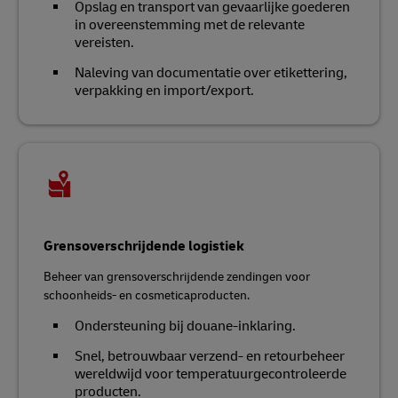
Opslag en transport van gevaarlijke goederen
in overeenstemming met de relevante
vereisten.
Naleving van documentatie over etikettering,
verpakking en import/export.
Grensoverschrijdende logistiek
Beheer van grensoverschrijdende zendingen voor
schoonheids- en cosmeticaproducten.
Ondersteuning bij douane-inklaring.
Snel, betrouwbaar verzend- en retourbeheer
wereldwijd voor temperatuurgecontroleerde
producten.