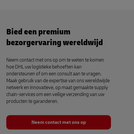
Bied een premium
bezorgervaring wereldwijd
Neem contact met ons op om te weten te komen
hoe DHL uw logistieke behoeften kan
ondersteunen of om een consult aan te vragen.
Maak gebruik van de expertise van ons wereldwijde
netwerk en innovatieve, op maat gemaakte supply
chain-services om een veilige verzending van uw
producten te garanderen.
Neem contact met ons op