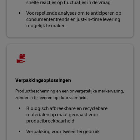
snelle reacties op fluctuaties in de vraag
Voorspellende analyses om te anticiperen op
consumententrends en just-in-time levering
mogelijk te maken
Verpakkingsoplossingen
Productbescherming en een onvergetelijke merkervaring,
zonder in te leveren op duurzaamheid.
Biologisch afbreekbare en recyclebare
materialen op maat gemaakt voor
productbreekbaarheid
Verpakking voor tweeërlei gebruik