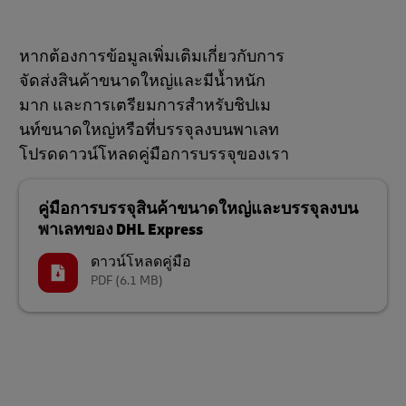
หากต้องการข้อมูลเพิ่มเติมเกี่ยวกับการ
จัดส่งสินค้าขนาดใหญ่และมีน้ำหนัก
มาก และการเตรียมการสำหรับชิปเม
นท์ขนาดใหญ่หรือที่บรรจุลงบนพาเลท
โปรดดาวน์โหลดคู่มือการบรรจุของเรา
คู่มือการบรรจุสินค้าขนาดใหญ่และบรรจุลงบน
พาเลทของ DHL Express
ดาวน์โหลดคู่มือ
PDF
(6.1 MB)