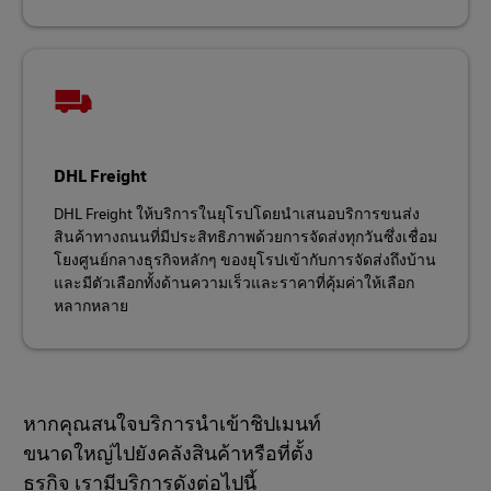
DHL Freight
DHL Freight ให้บริการในยุโรปโดยนำเสนอบริการขนส่ง
สินค้าทางถนนที่มีประสิทธิภาพด้วยการจัดส่งทุกวันซึ่งเชื่อม
โยงศูนย์กลางธุรกิจหลักๆ ของยุโรปเข้ากับการจัดส่งถึงบ้าน
และมีตัวเลือกทั้งด้านความเร็วและราคาที่คุ้มค่าให้เลือก
หลากหลาย
หากคุณสนใจบริการนำเข้าชิปเมนท์
ขนาดใหญ่ไปยังคลังสินค้าหรือที่ตั้ง
ธุรกิจ เรามีบริการดังต่อไปนี้