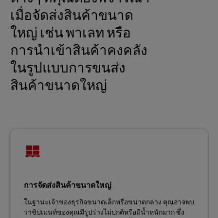
เมื่อจัดส่งสินค้าขนาด
ใหญ่ เช่น พาเลท หรือ
การนำเข้าสินค้าคงคลัง
ในรูปแบบการขนส่ง
สินค้าขนาดใหญ่
การจัดส่งสินค้าขนาดใหญ่
ในฐานะเจ้าของธุรกิจขนาดเล็กหรือขนาดกลาง คุณอาจพบ
ว่าชิปเมนท์ของคุณมีรูปร่างไม่ปกติหรือมีน้ำหนักมาก ซึ่ง