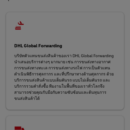
DHL Global Forwarding
บริษัทตัวแทนขนส่งสินค้าของเรา DHL Global Forwarding
นำเสนอบริการต่างๆ มากมาย เช่น การขนส่งทางอากาศ
การขนส่งทางทะเล การขนส่งทางรถไฟ การเป็นตัวแทน
ดำเนินพิธีการศุลกากร และที่ปรึกษาทางด้านศุลกากร ด้วย
บริการขนส่งสินค้าแบบเต็มคันรถ แบบไม่เต็มคันรถ และ
บริการรวมคำสั่งซื้อ ทีมงานในพื้นที่ของเราทั่วโลกจึง
สามารถช่วยคุณรับมือกับความซับซ้อนและต้นทุนการ
ขนส่งสินค้าได้