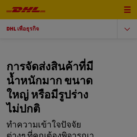
DHL เพื่อธุรกิจ
การจัดส่งสินค้าที่มี
น้ำหนักมาก ขนาด
ใหญ่ หรือมีรูปร่าง
ไม่ปกติ
ทำความเข้าใจปัจจัย
ต่างๆ ที่คุณต้องพิจารณา