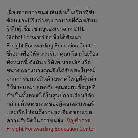
เนื่องจากการขนส่งสินค้าเป็นเรื่องที่ซับ
ซ้อนและมีสิ่งต่างๆ มากมายที่ต้องเรียน
รู้ ทีมผู้เชี่ยวชาญของเราจาก DHL
Global Forwarding จึงได้พัฒนา
Freight Forwarding Education Center
ขึ้นมาเพื่อให้ความรู้แก่คุณเกี่ยวกับเรื่อง
ทั้งหมดนี้ ดังนั้น บริษัทขนาดเล็กหรือ
ขนาดกลางของคุณจึงได้รับประโยชน์
จากการขนส่งสินค้าขนาดใหญ่ที่คุ้มค่า
ใช้จ่ายและปลอดภัย คุณจะพบข้อมูลที่
จำเป็นทั้งหมดได้ในศูนย์การเรียนรู้ดัง
กล่าว ตั้งแต่ขนาดของตู้คอนเทนเนอร์
และเรือไปจนถึงรายละเอียดขอบเขต
ความรับผิดในการขนส่ง
เชิญสำรวจ
Freight Forwarding Education Center