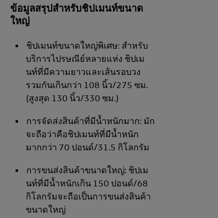
ข้อมูลสรุปสำหรับชิปเมนท์ขนาด
ใหญ่
ชิปเมนท์ขนาดใหญ่พิเศษ: สำหรับ
บริการไปรษณีย์หลายแห่ง ชิปเม
นท์ที่มีความยาวและเส้นรอบวง
รวมกันเกินกว่า 108 นิ้ว/275 ซม.
(สูงสุด 130 นิ้ว/330 ซม.)
การจัดส่งสินค้าที่มีน้ำหนักมาก: มัก
จะถือว่าคือชิปเมนท์ที่มีน้ำหนัก
มากกว่า 70 ปอนด์/31.5 กิโลกรัม
การขนส่งสินค้าขนาดใหญ่: ชิปเม
นท์ที่มีน้ำหนักเกิน 150 ปอนด์/68
กิโลกรัมจะถือเป็นการขนส่งสินค้า
ขนาดใหญ่