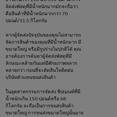
จัดส่งพัสดุที่มีน้ำหนักมากมักจะถือว่า
คือสินค้าที่มีน้ำหนักมากกว่า 70
ปอนด์/31.5 กิโลกรัม
หากผู้จัดส่งปัจจุบันของคุณไม่สามารถ
จัดการสินค้าของคุณที่มีน้ำหนักมาก มี
ขนาดใหญ่ หรือมีรูปร่างไม่ปกติได้ คุณ
อาจต้องการค้นหาผู้จัดส่งพัสดุที่มี
ลักษณะคล้ายกันแต่มีศักยภาพหลาก
หลายกว่า ก่อนที่จะตัดสินใจติดต่อ
บริษัทตัวแทนขนส่งสินค้า
ในอุตสาหกรรมการจัดส่ง ชิปเมนท์ที่มี
น้ำหนักเกิน 150 ปอนด์หรือ 68
กิโลกรัม จะถือเป็นการขนส่งสินค้า
ขนาดใหญ่ การขนส่งขนาดใหญ่นั้นอาจ