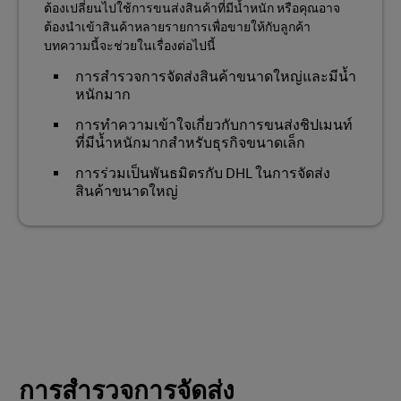
ต้องเปลี่ยนไปใช้การขนส่งสินค้าที่มีน้ำหนัก หรือคุณอาจ
ต้องนำเข้าสินค้าหลายรายการเพื่อขายให้กับลูกค้า
บทความนี้จะช่วยในเรื่องต่อไปนี้
การสำรวจการจัดส่งสินค้าขนาดใหญ่และมีน้ำ
หนักมาก
การทำความเข้าใจเกี่ยวกับการขนส่งชิปเมนท์
ที่มีน้ำหนักมากสำหรับธุรกิจขนาดเล็ก
การร่วมเป็นพันธมิตรกับ DHL ในการจัดส่ง
สินค้าขนาดใหญ่
การสำรวจการจัดส่ง