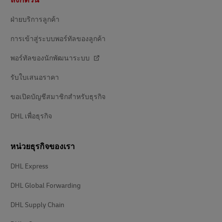
ลิงก์ด่วน
ท้าย
ฝ่ายบริการลูกค้า
การเข้าสู่ระบบพอร์ทัลของลูกค้า
พอร์ทัลของนักพัฒนาระบบ
รับใบเสนอราคา
ขอเปิดบัญชีสมาชิกสำหรับธุรกิจ
DHL เพื่อธุรกิจ
หน่วยธุรกิจของเรา
DHL Express
DHL Global Forwarding
DHL Supply Chain