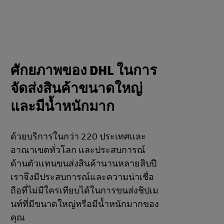
ศักยภาพของ DHL ในการ
จัดส่งสินค้าขนาดใหญ่
และมีน้ำหนักมาก
ด้วยบริการในกว่า 220 ประเทศและ
อาณาเขตทั่วโลก และประสบการณ์
ด้านตัวแทนขนส่งสินค้านานหลายสิบปี
เราจึงมีประสบการณ์และความน่าเชื่อ
ถือที่ไม่มีใครเทียบได้ในการขนส่งชิปเม
นท์ที่มีขนาดใหญ่หรือมีน้ำหนักมากของ
คุณ