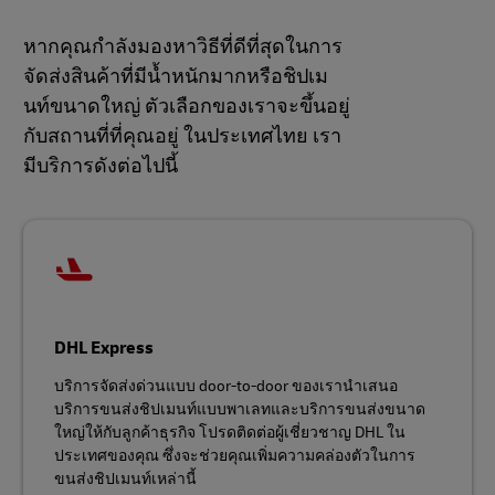
หากคุณกำลังมองหาวิธีที่ดีที่สุดในการ
จัดส่งสินค้าที่มีน้ำหนักมากหรือชิปเม
นท์ขนาดใหญ่ ตัวเลือกของเราจะขึ้นอยู่
กับสถานที่ที่คุณอยู่ ในประเทศไทย เรา
มีบริการดังต่อไปนี้
DHL Express
บริการจัดส่งด่วนแบบ door-to-door ของเรานำเสนอ
บริการขนส่งชิปเมนท์แบบพาเลทและบริการขนส่งขนาด
ใหญ่ให้กับลูกค้าธุรกิจ โปรดติดต่อผู้เชี่ยวชาญ DHL ใน
ประเทศของคุณ ซึ่งจะช่วยคุณเพิ่มความคล่องตัวในการ
ขนส่งชิปเมนท์เหล่านี้