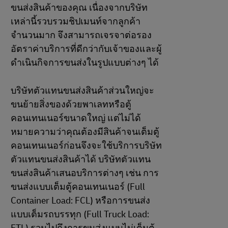
ขนส่งสินค้าของคุณ เนื่องจากบริษัท
เหล่านี้รวบรวมชิปเมนท์จากลูกค้า
จำนวนมาก จึงสามารถเจรจาต่อรอง
อัตราค่าบริการที่ดีกว่ากับเจ้าของและผู้
ดำเนินกิจการขนส่งในรูปแบบต่างๆ ได้
บริษัทตัวแทนขนส่งสินค้าส่วนใหญ่จะ
ขนย้ายสิ่งของด้วยพาเลทหรือตู้
คอนเทนเนอร์ขนาดใหญ่ แต่ไม่ได้
หมายความว่าคุณต้องมีสินค้าจนเต็มตู้
คอนเทนเนอร์ก่อนจึงจะใช้บริการบริษัท
ตัวแทนขนส่งสินค้าได้ บริษัทตัวแทน
ขนส่งสินค้าเสนอบริการต่างๆ เช่น การ
ขนส่งแบบเต็มตู้คอนเทนเนอร์ (Full
Container Load: FCL) หรือการขนส่ง
แบบเต็มรถบรรทุก (Full Truck Load: