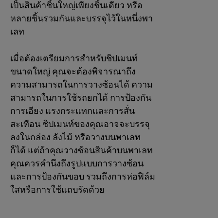
เป็นสินค้าชิ้นใหญ่เพียงชิ้นเดียว หรือ
หลายชิ้นรวมกันและบรรจุไว้ในหนึ่งพา
เลท
เมื่อต้องเตรียมการสำหรับชิปเมนท์
ขนาดใหญ่ คุณจะต้องพิจารณาถึง
ความสามารถในการวางซ้อนได้ ความ
สามารถในการใช้รถยกได้ การป้องกัน
การเอียง แรงกระแทกและการสั่น
สะเทือน ชิปเมนท์ของคุณอาจจะบรรจุ
ลงในกล่อง ลังไม้ หรือวางบนพาเลท
ก็ได้ แต่ถ้าคุณวางซ้อนสินค้าบนพาเลท
คุณควรคำนึงถึงรูปแบบการวางซ้อน
และการป้องกันขอบ รวมถึงการห่อฟิล์ม
ใสหรือการใช้แถบรัดด้วย