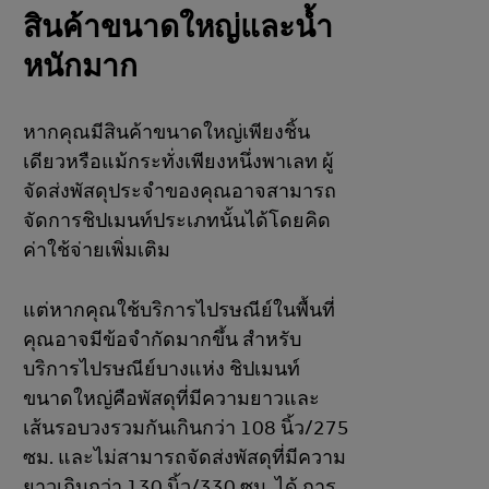
สินค้าขนาดใหญ่และน้ำ
หนักมาก
หากคุณมีสินค้าขนาดใหญ่เพียงชิ้น
เดียวหรือแม้กระทั่งเพียงหนึ่งพาเลท ผู้
จัดส่งพัสดุประจำของคุณอาจสามารถ
จัดการชิปเมนท์ประเภทนั้นได้โดยคิด
ค่าใช้จ่ายเพิ่มเติม
แต่หากคุณใช้บริการไปรษณีย์ในพื้นที่
คุณอาจมีข้อจำกัดมากขึ้น สำหรับ
บริการไปรษณีย์บางแห่ง ชิปเมนท์
ขนาดใหญ่คือพัสดุที่มีความยาวและ
เส้นรอบวงรวมกันเกินกว่า 108 นิ้ว/275
ซม. และไม่สามารถจัดส่งพัสดุที่มีความ
ยาวเกินกว่า 130 นิ้ว/330 ซม. ได้ การ