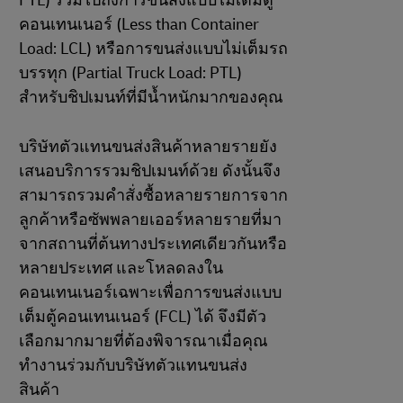
FTL) รวมไปถึงการขนส่งแบบไม่เต็มตู้
คอนเทนเนอร์ (Less than Container
Load: LCL) หรือการขนส่งแบบไม่เต็มรถ
บรรทุก (Partial Truck Load: PTL)
สำหรับชิปเมนท์ที่มีน้ำหนักมากของคุณ
บริษัทตัวแทนขนส่งสินค้าหลายรายยัง
เสนอบริการรวมชิปเมนท์ด้วย ดังนั้นจึง
สามารถรวมคำสั่งซื้อหลายรายการจาก
ลูกค้าหรือซัพพลายเออร์หลายรายที่มา
จากสถานที่ต้นทางประเทศเดียวกันหรือ
หลายประเทศ และโหลดลงใน
คอนเทนเนอร์เฉพาะเพื่อการขนส่งแบบ
เต็มตู้คอนเทนเนอร์ (FCL) ได้ จึงมีตัว
เลือกมากมายที่ต้องพิจารณาเมื่อคุณ
ทำงานร่วมกับบริษัทตัวแทนขนส่ง
สินค้า