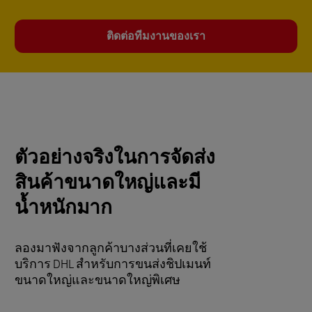
ติดต่อทีมงานของเรา
ตัวอย่างจริงในการจัดส่ง
สินค้าขนาดใหญ่และมี
น้ำหนักมาก
ลองมาฟังจากลูกค้าบางส่วนที่เคยใช้
บริการ DHL สำหรับการขนส่งชิปเมนท์
ขนาดใหญ่และขนาดใหญ่พิเศษ