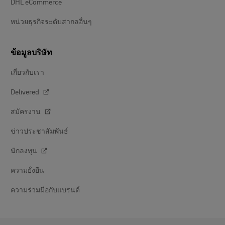
DHL eCommerce
หน่วยธุรกิจระดับสากลอื่นๆ
ข้อมูลบริษัท
เกี่ยวกับเรา
Delivered
สมัครงาน
ข่าวประชาสัมพันธ์
นักลงทุน
ความยั่งยืน
ความร่วมมือกับแบรนด์