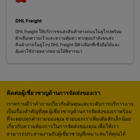
DHL Freight
DHL Freight ให้บริการขนส่งสินค้าทางถนนในยุโรปพร้อม
ตัวเลือกความเร็วและความคุ้มค่า หากคุณกำลังขนส่ง
สินค้าภายในยุโรป DHL Freight มีตัวเลือกที่เชื่อถือได้และ
คุ้มค่าใช้จ่ายหลากหลายให้พิจารณา
ติดต่อผู้เชี่ยวชาญด้านการจัดส่งของเรา
เราทราบดีว่าคำถามเกี่ยวกับต้นทุนและระดับการบริการอาจ
เป็นเรื่องสำคัญที่สุด ผู้เชี่ยวชาญด้านการจัดส่งของเราพร้อม
ที่จะตอบทุกคำถามของคุณ ช่วยบอกเราเพิ่มเติมสักเล็กน้อย
เกี่ยวกับความต้องการในการจัดส่งของคุณ เพื่อให้เรา
สามารถประสานงานกับผู้เชี่ยวชาญที่เหมาะสมให้คุณได้