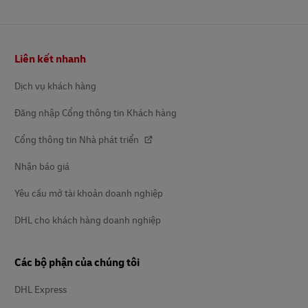
Chân
Liên kết nhanh
trang
Dịch vụ khách hàng
Đăng nhập Cổng thông tin Khách hàng
Cổng thông tin Nhà phát triển
Nhận báo giá
Yêu cầu mở tài khoản doanh nghiệp
DHL cho khách hàng doanh nghiệp
Các bộ phận của chúng tôi
DHL Express