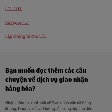
LCL 101
Sử dụng LCL
Lập chứng từ cho LCL
Bạn muốn đọc thêm các câu
chuyện về dịch vụ giao nhận
hàng hóa?
Nhận thông tin mới nhất về Giao nhận Vận tải Hàng
không, Đường biển và Đường sắt trong hộp thư đến