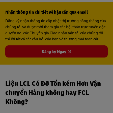
Nhận thông tin chi tiết về hậu cần qua email
Đăng ký nhận thông tin cập nhật thị trường hàng tháng của
chúng tôi và được mời tham gia các hội thảo trực tuyến độc
quyền nơi các Chuyên gia Giao nhận Vận tải của chúng tôi
trả lời tất cả các câu hỏi của bạn về thương mại toàn cầu.
Đăng ký Ngay
Liệu LCL Có Đỡ Tốn kém Hơn Vận
chuyển Hàng không hay FCL
Không?