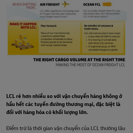
LCL rẻ hơn nhiều so với vận chuyển hàng không ở
hầu hết các tuyến đường thương mại, đặc biệt là
đối với hàng hóa có khối lượng lớn.
Điểm trừ là thời gian vận chuyển của LCL thường lâu