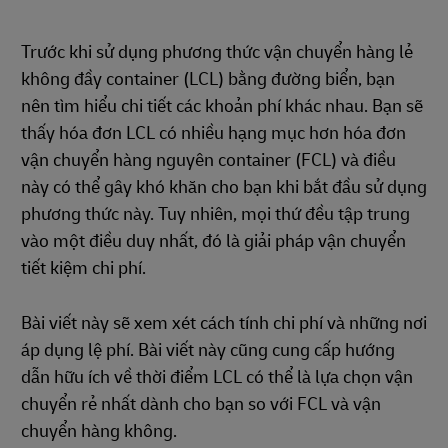
Trước khi sử dụng phương thức vận chuyển hàng lẻ
không đầy container (LCL) bằng đường biển, bạn
nên tìm hiểu chi tiết các khoản phí khác nhau. Bạn sẽ
thấy hóa đơn LCL có nhiều hạng mục hơn hóa đơn
vận chuyển hàng nguyên container (FCL) và điều
này có thể gây khó khăn cho bạn khi bắt đầu sử dụng
phương thức này. Tuy nhiên, mọi thứ đều tập trung
vào một điều duy nhất, đó là giải pháp vận chuyển
tiết kiệm chi phí.
Bài viết này sẽ xem xét cách tính chi phí và những nơi
áp dụng lệ phí. Bài viết này cũng cung cấp hướng
dẫn hữu ích về thời điểm LCL có thể là lựa chọn vận
chuyển rẻ nhất dành cho bạn so với FCL và vận
chuyển hàng không.