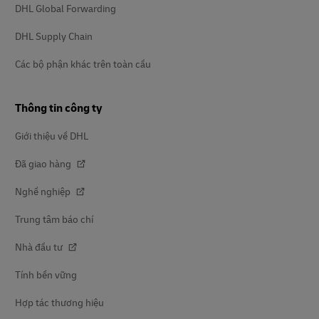
DHL Global Forwarding
DHL Supply Chain
Các bộ phận khác trên toàn cầu
Thông tin công ty
Giới thiệu về DHL
Đã giao hàng
Nghề nghiệp
Trung tâm báo chí
Nhà đầu tư
Tính bền vững
Hợp tác thương hiệu