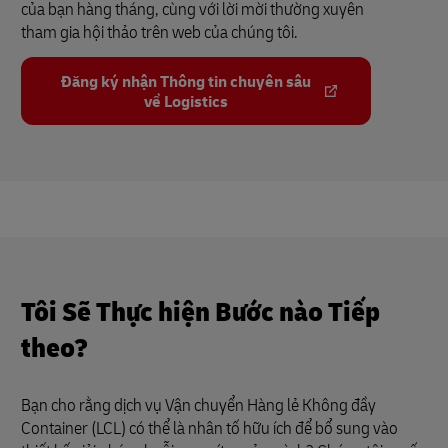
của bạn hàng tháng, cùng với lời mời thường xuyên
tham gia hội thảo trên web của chúng tôi.
Đăng ký nhận Thông tin chuyên sâu
về Logistics
Tôi Sẽ Thực hiện Bước nào Tiếp
theo?
Bạn cho rằng dịch vụ Vận chuyển Hàng lẻ Không đầy
Container (LCL) có thể là nhân tố hữu ích để bổ sung vào