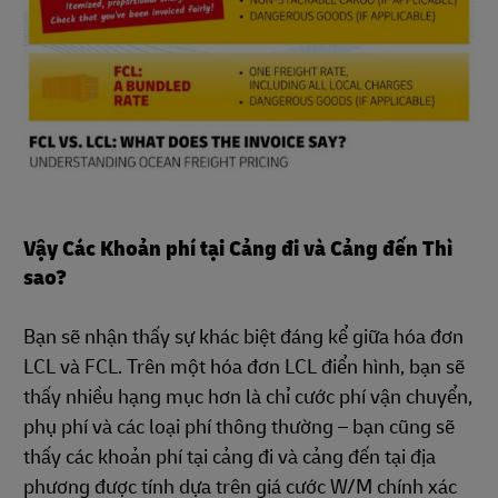
Vậy Các Khoản phí tại Cảng đi và Cảng đến Thì
sao?
Bạn sẽ nhận thấy sự khác biệt đáng kể giữa hóa đơn
LCL và FCL. Trên một hóa đơn LCL điển hình, bạn sẽ
thấy nhiều hạng mục hơn là chỉ cước phí vận chuyển,
phụ phí và các loại phí thông thường – bạn cũng sẽ
thấy các khoản phí tại cảng đi và cảng đến tại địa
phương được tính dựa trên giá cước W/M chính xác