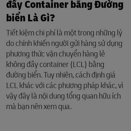
đầy Container bằng Đường
biển Là Gì?
Tiết kiệm chi phí là một trong những lý
do chính khiến người gửi hàng sử dụng
phương thức vận chuyển hàng lẻ
không đầy container (LCL) bằng
đường biển. Tuy nhiên, cách định giá
LCL khác với các phương pháp khác, vì
vậy đây là nội dung tổng quan hữu ích
mà bạn nên xem qua.