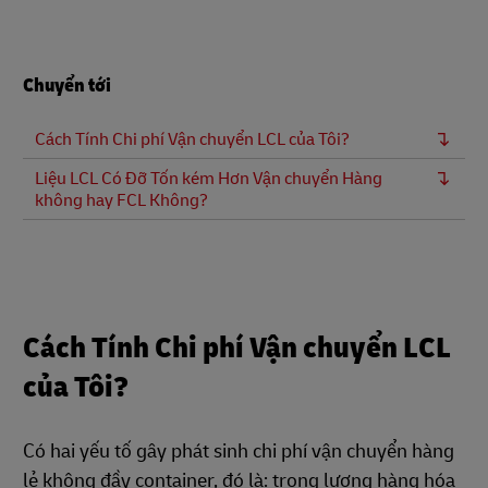
Chuyển tới
Cách Tính Chi phí Vận chuyển LCL của Tôi?
Liệu LCL Có Đỡ Tốn kém Hơn Vận chuyển Hàng
không hay FCL Không?
Cách Tính Chi phí Vận chuyển LCL
của Tôi?
Có hai yếu tố gây phát sinh chi phí vận chuyển hàng
lẻ không đầy container, đó là: trọng lượng hàng hóa