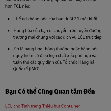
hơn FCL nếu:
Thể tích hàng hóa của bạn dưới 20 mét khối
Hàng hóa của bạn di chuyển trên tuyến đường
thương mại chung với các dịch vụ LCL trực tiếp
Đó là hàng hóa thông thường hoặc hàng hóa
nguy hiểm có điều kiện chất xếp phù hợp và
tuân thủ các quy định của Tổ chức Hàng hải
Quốc tế (IMO)
Bạn Có thể Cũng Quan tâm Đến
LCL cho Tình trạng Thiếu hụt Container