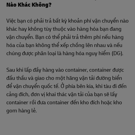
Nào Khác Không?
Việc bạn có phải trả bất kỳ khoản phí vận chuyển nào
khác hay không tùy thuộc vào hàng hóa bạn đang
vận chuyển. Bạn có thể phải trả thêm phí nếu hàng
hóa của bạn không thể xếp chồng lên nhau và nếu
chúng được phân loại là hàng hóa nguy hiểm (DG).
Sau khi lấp đầy hàng vào container, container được
đấu thầu và giao cho một hãng vận tải đường biển
để vận chuyển quốc tế. Ở phía bên kia, khi tàu đi đến
cảng đích, đơn vị khai thác vận tải của bạn sẽ lấy
container rồi đưa container đến kho đích hoặc kho
gom hàng lẻ.