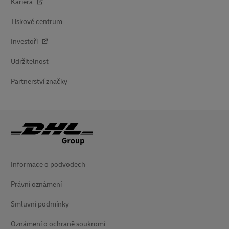
Kariéra
Tiskové centrum
Investoři
Udržitelnost
Partnerství značky
Informace o podvodech
Právní oznámení
Smluvní podmínky
Oznámení o ochraně soukromí