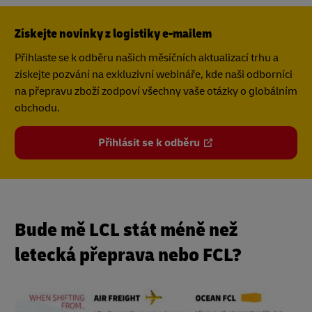
Získejte novinky z logistiky e-mailem
Přihlaste se k odběru našich měsíčních aktualizací trhu a
získejte pozvání na exkluzivní webináře, kde naši odborníci
na přepravu zboží zodpoví všechny vaše otázky o globálním
obchodu.
Přihlásit se k odběru
Bude mě LCL stát méně než
letecká přeprava nebo FCL?