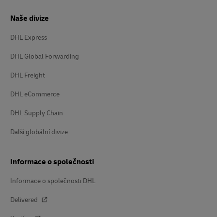
Naše divize
DHL Express
DHL Global Forwarding
DHL Freight
DHL eCommerce
DHL Supply Chain
Další globální divize
Informace o společnosti
Informace o společnosti DHL
Delivered