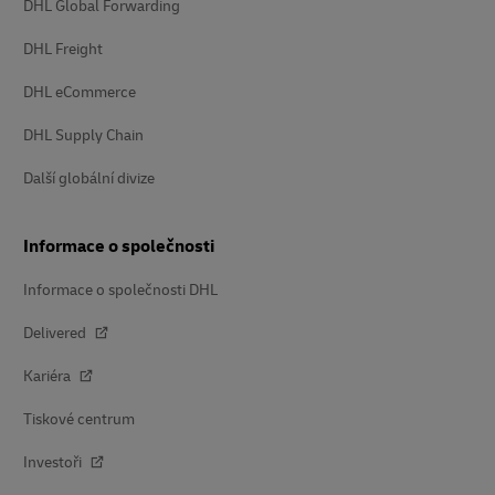
DHL Global Forwarding
DHL Freight
DHL eCommerce
DHL Supply Chain
Další globální divize
Informace o společnosti
Informace o společnosti DHL
Delivered
Kariéra
Tiskové centrum
Investoři