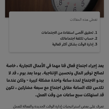
تغطي هذه المقالات
تحقيق أقصى استفادة من الاجتماعات
حساب تكلفة اجتماعاتك
إدارة الوقت بشكل أكثر فعالية
يعد إجراء اجتماع فعال فنا مهما في الأعمال التجارية ، خاصة
لصالح توفير المال وتحسين الإنتاجية. يوما بعد يوم ، قد لا
يبدو الاجتماع لمدة ساعة واحدة مشكلة كبيرة - ولكن عندما
تكدس تلك الساعة مقابل اجتماع مع سبعة مشاركين ، تكون
قد استهلكت سبع ساعات من وقت العمل.
تعرف على بعض استراتيجيات إدارة الوقت الجديدة والفعالة للعمل