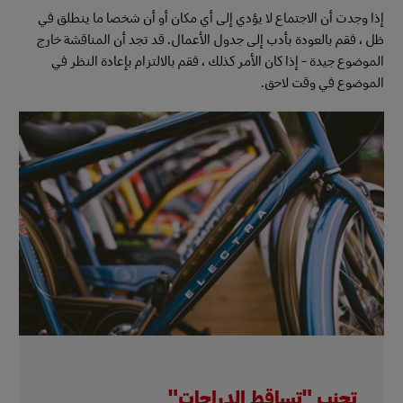
إذا وجدت أن الاجتماع لا يؤدي إلى أي مكان أو أن شخصا ما ينطلق في
ظل ، فقم بالعودة بأدب إلى جدول الأعمال. قد تجد أن المناقشة خارج
الموضوع جيدة - إذا كان الأمر كذلك ، فقم بالالتزام بإعادة النظر في
الموضوع في وقت لاحق.
تجنب "تساقط الدراجات"