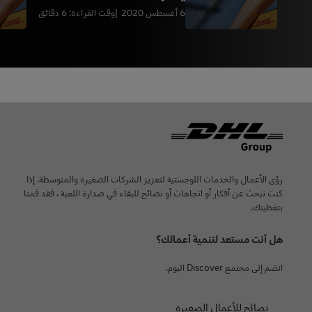
6 أغسطس 2020
وقت القراءة: 6 دقائق
Footer
رؤى الأعمال والخدمات اللوجستية لتعزيز الشركات الصغيرة والمتوسطة. إذا
كنت تبحث عن أفكار أو اتجاهات أو نصائح للبقاء في صدارة اللعبة ، فقد قمنا
بتغطيتك.
هل أنت مستعد لتنمية أعمالك؟
انضم إلى مجتمع Discover اليوم.
نصائح للأعمال الصغيرة