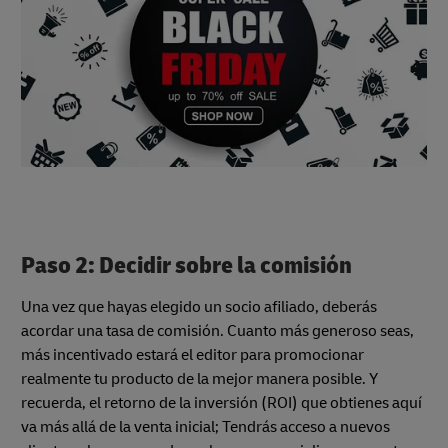
Paso 2: Decidir sobre la comisión
Una vez que hayas elegido un socio afiliado, deberás
acordar una tasa de comisión. Cuanto más generoso seas,
más incentivado estará el editor para promocionar
realmente tu producto de la mejor manera posible. Y
recuerda, el retorno de la inversión (ROI) que obtienes aquí
va más allá de la venta inicial; Tendrás acceso a nuevos