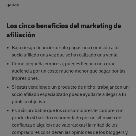
ganan.
Los cinco beneficios del marketing de
afiliación
Bajo riesgo financiero: solo pagas una comisión a tu
socio afiliado una vez que se ha realizado una venta.
Como pequeña empresa, puedes llegar a una gran
audiencia por un coste mucho menor que pagar por las
impresiones.
Si estás vendiendo un producto de nicho, trabajar con un
socio afiliado especializado puede ayudarte a llegar a tu
público objetivo.
Es más probable que los consumidores te compren un
producto si ha sido recomendado por un sitio web de
confianza o alguien que valoras: casi la mitad de los
compradores consideran las opiniones de los bloggers y