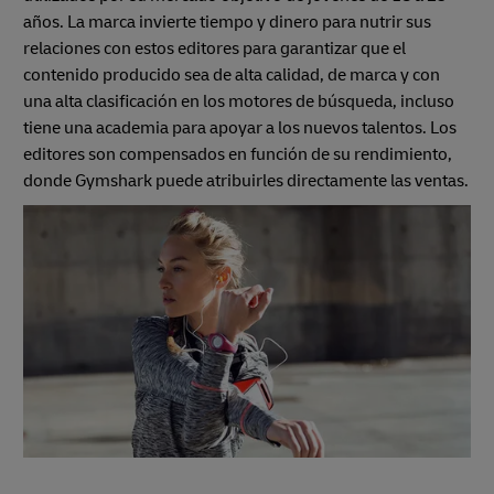
años. La marca invierte tiempo y dinero para nutrir sus
relaciones con estos editores para garantizar que el
contenido producido sea de alta calidad, de marca y con
una alta clasificación en los motores de búsqueda, incluso
tiene una academia para apoyar a los nuevos talentos. Los
editores son compensados en función de su rendimiento,
donde Gymshark puede atribuirles directamente las ventas.