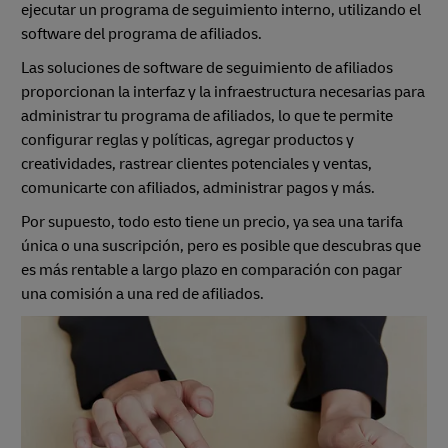
ejecutar un programa de seguimiento interno, utilizando el
software del programa de afiliados.
Las soluciones de software de seguimiento de afiliados
proporcionan la interfaz y la infraestructura necesarias para
administrar tu programa de afiliados, lo que te permite
configurar reglas y políticas, agregar productos y
creatividades, rastrear clientes potenciales y ventas,
comunicarte con afiliados, administrar pagos y más.
Por supuesto, todo esto tiene un precio, ya sea una tarifa
única o una suscripción, pero es posible que descubras que
es más rentable a largo plazo en comparación con pagar
una comisión a una red de afiliados.