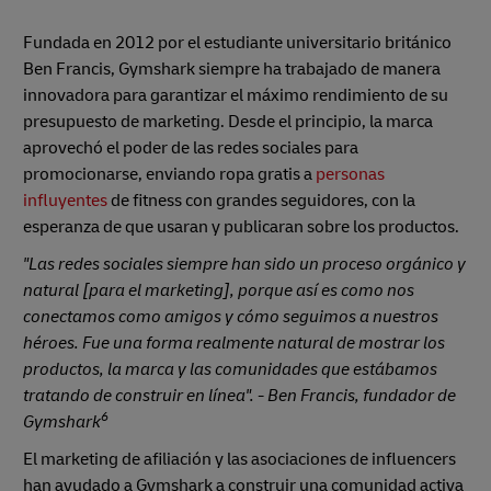
Fundada en 2012 por el estudiante universitario británico
Ben Francis, Gymshark siempre ha trabajado de manera
innovadora para garantizar el máximo rendimiento de su
presupuesto de marketing. Desde el principio, la marca
aprovechó el poder de las redes sociales para
promocionarse, enviando ropa gratis a
personas
influyentes
de fitness con grandes seguidores, con la
esperanza de que usaran y publicaran sobre los productos.
"Las redes sociales siempre han sido un proceso orgánico y
natural [para el marketing], porque así es como nos
conectamos como amigos y cómo seguimos a nuestros
héroes. Fue una forma realmente natural de mostrar los
productos, la marca y las comunidades que estábamos
tratando de construir en línea". - Ben Francis, fundador de
6
Gymshark
El marketing de afiliación y las asociaciones de influencers
han ayudado a Gymshark a construir una comunidad activa