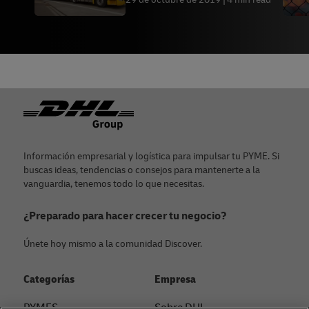
Pie de página
Información empresarial y logística para impulsar tu PYME. Si
buscas ideas, tendencias o consejos para mantenerte a la
vanguardia, tenemos todo lo que necesitas.
¿Preparado para hacer crecer tu negocio?
Únete hoy mismo a la comunidad Discover.
Categorías
Empresa
PYMES
Sobre DHL