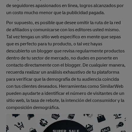
de seguidores apasionados en línea, logros alcanzados por
un costo mucho menor que la publicidad pagada.
Por supuesto, es posible que desee omitir la ruta de la red
de afiliados y comunicarse con los editores usted mismo.
Tal vez tengas un sitio web específico en mente que sepas
que es perfecto para tu producto, o tal vez hayas
descubierto un blogger que revisa regularmente productos
dentro de tu sector de mercado, no dudes en ponerte en
contacto directamente con el blogger. De cualquier manera,
recuerda realizar un análisis exhaustivo de tu plataforma
para verificar que la demografía de tu audiencia coincida
con tus clientes deseados. Herramientas como SimilarWeb
pueden ayudarte a identificar el número de visitantes de un
sitio web, la tasa de rebote, la intención del consumidor y la
composición demográfica.