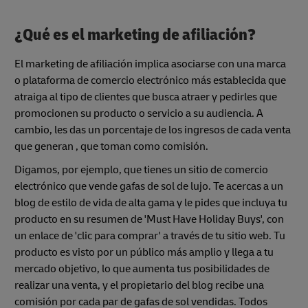
¿Qué es el marketing de afiliación?
El marketing de afiliación implica asociarse con una marca
o plataforma de comercio electrónico más establecida que
atraiga al tipo de clientes que busca atraer y pedirles que
promocionen su producto o servicio a su audiencia. A
cambio, les das un porcentaje de los ingresos de cada venta
que generan , que toman como comisión.
Digamos, por ejemplo, que tienes un sitio de comercio
electrónico que vende gafas de sol de lujo. Te acercas a un
blog de estilo de vida de alta gama y le pides que incluya tu
producto en su resumen de 'Must Have Holiday Buys', con
un enlace de 'clic para comprar' a través de tu sitio web. Tu
producto es visto por un público más amplio y llega a tu
mercado objetivo, lo que aumenta tus posibilidades de
realizar una venta, y el propietario del blog recibe una
comisión por cada par de gafas de sol vendidas. Todos