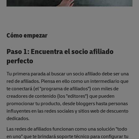
Cómo empezar
Paso 1: Encuentra el socio afiliado
perfecto
Tu primera parada al buscar un socio afiliado debe ser una
red de afiliados. Piensa en ello como un intermediario que
te conectará (el "programa de afiliados") con miles de
creadores de contenido (los "editores") que pueden
promocionar tu producto, desde bloggers hasta personas
influyentes en las redes sociales y sitios web de descuento
dedicados.
Las redes de afiliados funcionan como una solución "todo
en uno" que te brindará soporte técnico para configurar tu