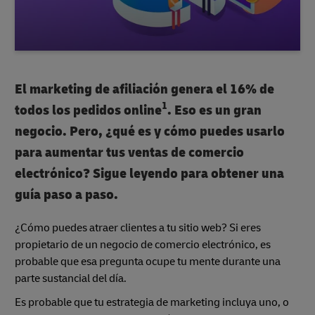
El marketing de afiliación genera el 16% de
1
todos los pedidos online
. Eso es un gran
negocio. Pero, ¿qué es y cómo puedes usarlo
para aumentar tus ventas de comercio
electrónico? Sigue leyendo para obtener una
guía paso a paso.
¿Cómo puedes atraer clientes a tu sitio web? Si eres
propietario de un negocio de comercio electrónico, es
probable que esa pregunta ocupe tu mente durante una
parte sustancial del día.
Es probable que tu estrategia de marketing incluya uno, o