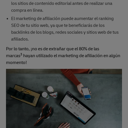
los sitios de contenido editorial antes de realizar una
compra en línea.
El marketing de afiliación puede aumentar el ranking
SEO de tu sitio web, ya que te beneficiarás de los
backlinks de los blogs, redes sociales y sitios web de tus
afiliados.
Por lo tanto, ¡no es de extrañar que el 80% de las
3
marcas
hayan utilizado el marketing de afiliación en algún
momento!