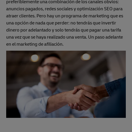
preferiblemente una combinación de los canales obvios:
anuncios pagados, redes sociales y optimización SEO para
atraer clientes. Pero hay un programa de marketing que es
una opción de nada que perder: no tendrás que invertir
dinero por adelantado y solo tendrás que pagar una tarifa
una vez que se haya realizado una venta. Un paso adelante
en el marketing de afiliación.