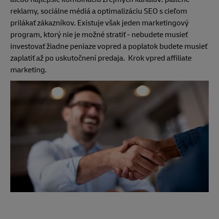
reklamy, sociálne médiá a optimalizáciu SEO s cieľom
prilákať zákazníkov. Existuje však jeden marketingový
program, ktorý nie je možné stratiť - nebudete musieť
investovať žiadne peniaze vopred a poplatok budete musieť
zaplatiť až po uskutočnení predaja. Krok vpred affiliate
marketing.