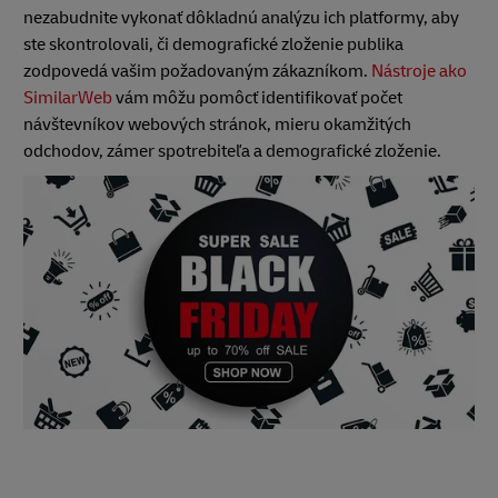
nezabudnite vykonať dôkladnú analýzu ich platformy, aby
ste skontrolovali, či demografické zloženie publika
zodpovedá vašim požadovaným zákazníkom.
Nástroje ako
SimilarWeb
vám môžu pomôcť identifikovať počet
návštevníkov webových stránok, mieru okamžitých
odchodov, zámer spotrebiteľa a demografické zloženie.