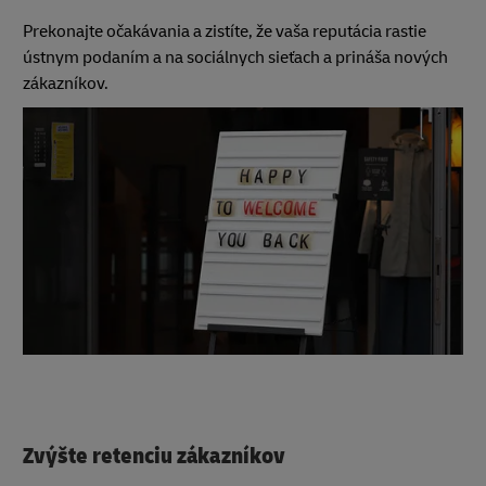
Prekonajte očakávania a zistíte, že vaša reputácia rastie
ústnym podaním a na sociálnych sieťach a prináša nových
zákazníkov.
Zvýšte retenciu zákazníkov