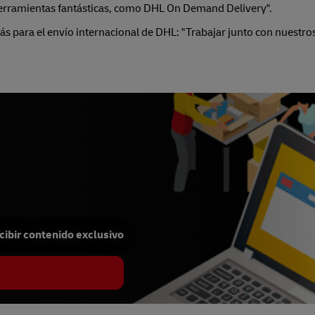
herramientas fantásticas, como DHL On Demand Delivery".
s para el envío internacional de DHL: "Trabajar junto con nuestros
cibir contenido exclusivo