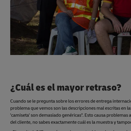
¿Cuál es el mayor retraso?
Cuando se le pregunta sobre los errores de entrega interna
problema que vemos son las descripciones mal escritas en la
'camiseta' son demasiado genéricas". Esto causa problemas ag
del cliente, no sabes exactamente cuál es la muestra y tampoc