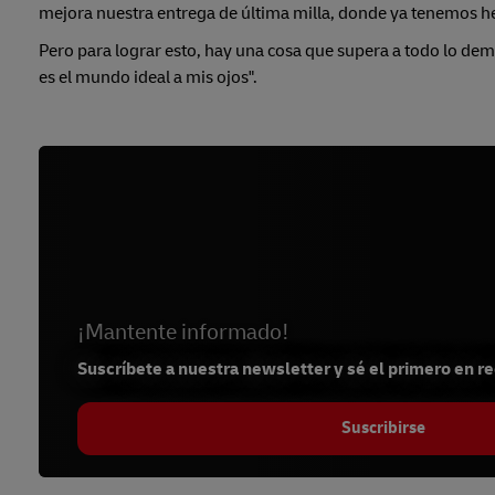
mejora nuestra entrega de última milla, donde ya tenemos 
Pero para lograr esto, hay una cosa que supera a todo lo demá
es el mundo ideal a mis ojos".
¡Mantente informado!
Suscríbete a nuestra newsletter y sé el primero en re
Suscribirse