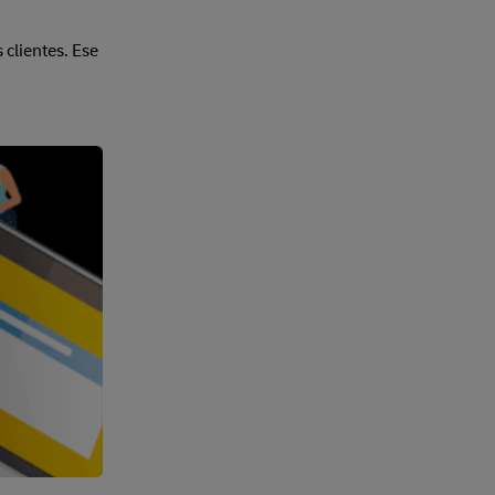
 clientes. Ese