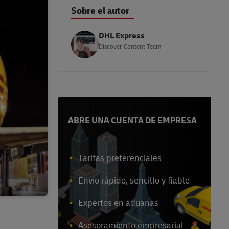
Sobre el autor
DHL Express
Discover Content Team
ABRE UNA CUENTA DE EMPRESA
Tarifas preferenciales
Envío rápido, sencillo y fiable
Expertos en aduanas
Asesoramiento empresarial