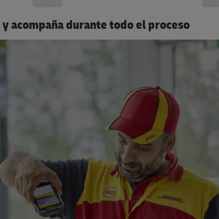
 y acompaña durante todo el proceso