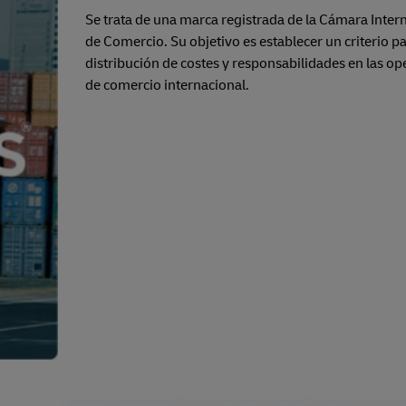
Se trata de una marca registrada de la Cámara Inter
de Comercio. Su objetivo es establecer un criterio pa
distribución de costes y responsabilidades en las o
de comercio internacional.