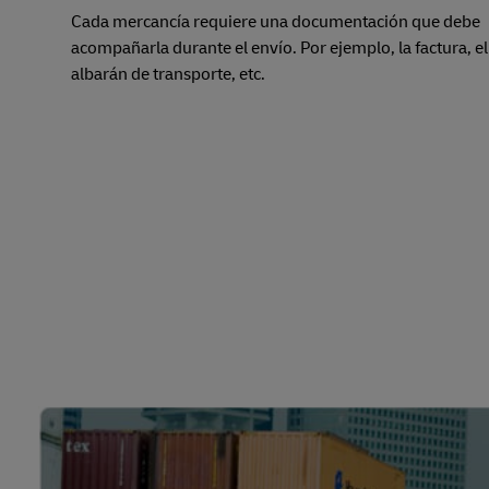
Cada mercancía requiere una documentación que debe
acompañarla durante el envío. Por ejemplo, la factura, el
albarán de transporte, etc.