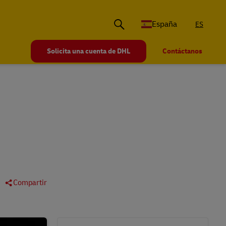
España
ES
Solicita una cuenta de DHL
Contáctanos
Compartir