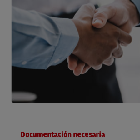
Documentación necesaria