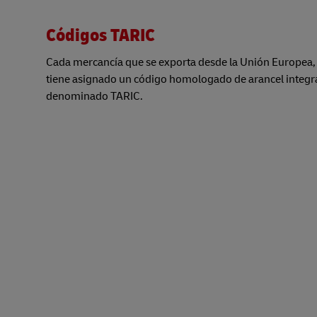
Códigos TARIC
Cada mercancía que se exporta desde la Unión Europea,
tiene asignado un código homologado de arancel integr
denominado TARIC.