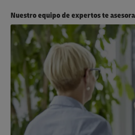
Nuestro equipo de expertos te asesora