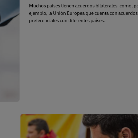
Muchos países tienen acuerdos bilaterales, como, p
ejemplo, la Unión Europea que cuenta con acuerdos
preferenciales con diferentes países.