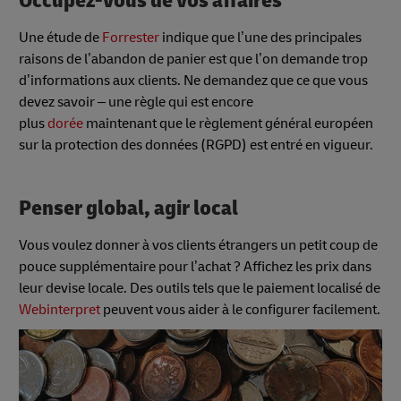
Occupez-vous de vos affaires
Une étude de
Forrester
indique que l’une des principales
raisons de l’abandon de panier est que l’on demande trop
d’informations aux clients. Ne demandez que ce que vous
devez savoir – une règle qui est encore
plus
dorée
maintenant que le règlement général européen
sur la protection des données (RGPD) est entré en vigueur.
Penser global, agir local
Vous voulez donner à vos clients étrangers un petit coup de
pouce supplémentaire pour l’achat ? Affichez les prix dans
leur devise locale. Des outils tels que le paiement localisé de
Webinterpret
peuvent vous aider à le configurer facilement.