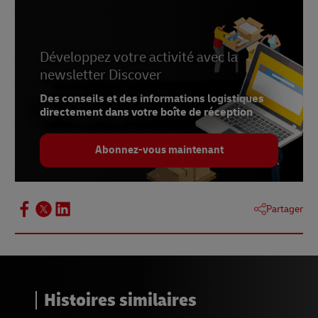
Développez votre activité avec la
newsletter Discover
Des conseils et des informations logistiques
directement dans votre boîte de réception
Abonnez-vous maintenant
Partager
Histoires similaires