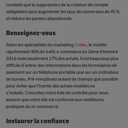
constaté que la suppression de la création de compte
obligatoire peut augmenter les taux de conversion de 45 %
et réduire les paniers abandonnés.
Renseignez-vous
Selon les spécialistes du marketing
Criteo
, le mobile
représentait 46% du trafic e-commerce au 2ème trimestre
2016 mais seulement 27% des achats. Il est beaucoup plus
difficile d’entrer des informations dans les formulaires de
paiement sur un téléphone portable que sur un ordinateur
de bureau. Pré-remplissez autant de champs que possible
pour éviter que l’inertie des achats mobiles ne
s’installe. Consultez notre liste de contrôle pour vous
assurer que votre site est conforme aux meilleures
pratiques du m-commerce.
Instaurer la confiance