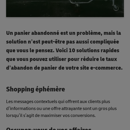
Un panier abandonné est un problème, mais la
solution n’est peut-être pas aussi compliquée
que vous le pensez. Voici 10 solutions rapides
que vous pouvez utiliser pour réduire le taux
d’abandon de panier de votre site e-commerce.
Shopping éphémère
Les messages contextuels qui offrent aux clients plus
d’informations ou une offre attrayante sont un gros plus
lorsqu’il s’agit de maximiser vos conversions.