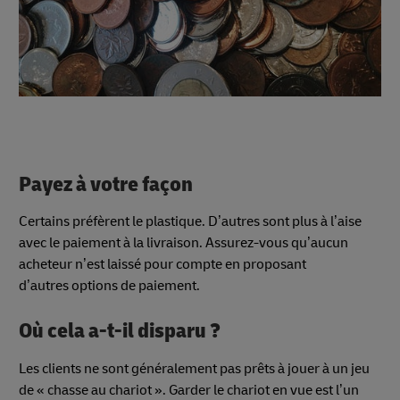
Payez à votre façon
Certains préfèrent le plastique. D’autres sont plus à l’aise
avec le paiement à la livraison. Assurez-vous qu’aucun
acheteur n’est laissé pour compte en proposant
d’autres options de paiement.
Où cela a-t-il disparu ?
Les clients ne sont généralement pas prêts à jouer à un jeu
de « chasse au chariot ». Garder le chariot en vue est l’un