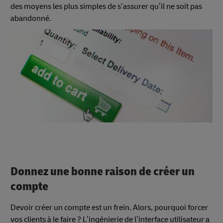
des moyens les plus simples de s’assurer qu’il ne soit pas
abandonné.
Donnez une bonne raison de créer un
compte
Devoir créer un compte est un frein. Alors, pourquoi forcer
vos clients à le faire ? L’ingénierie de l’interface utilisateur a