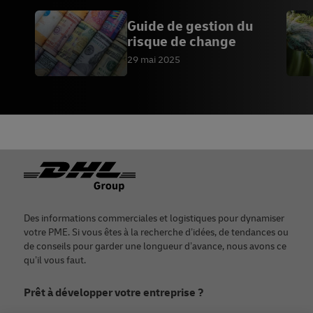
Guide de gestion du
risque de change
29 mai 2025
Footer
Des informations commerciales et logistiques pour dynamiser
votre PME. Si vous êtes à la recherche d’idées, de tendances ou
de conseils pour garder une longueur d’avance, nous avons ce
qu’il vous faut.
Prêt à développer votre entreprise ?