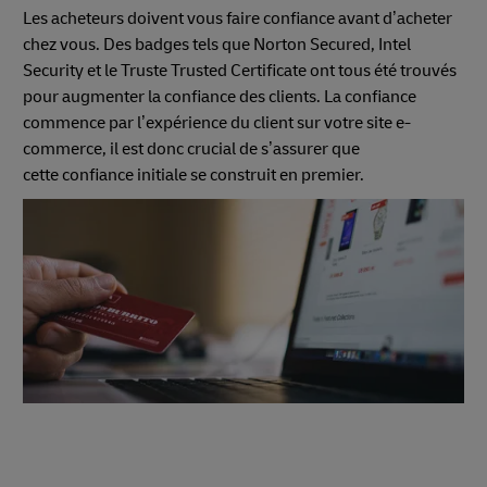
Les acheteurs doivent vous faire confiance avant d’acheter
chez vous. Des badges tels que Norton Secured, Intel
Security et le Truste Trusted Certificate ont tous été trouvés
pour augmenter la confiance des clients. La confiance
commence par l’expérience du client sur votre site e-
commerce, il est donc crucial de s’assurer que
cette confiance initiale se construit en premier.