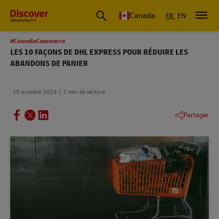
Canada
FR
EN
#ConseileCommerce
LES 10 FAÇONS DE DHL EXPRESS POUR RÉDUIRE LES
ABANDONS DE PANIER
15 octobre 2019
7 min de lecture
Partager