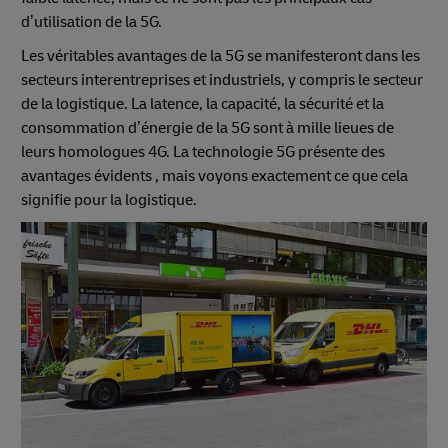
d’utilisation de la 5G.
Les véritables avantages de la 5G se manifesteront dans les
secteurs interentreprises et industriels, y compris le secteur
de la logistique. La latence, la capacité, la sécurité et la
consommation d’énergie de la 5G sont à mille lieues de
leurs homologues 4G. La technologie 5G présente des
avantages évidents , mais voyons exactement ce que cela
signifie pour la logistique.