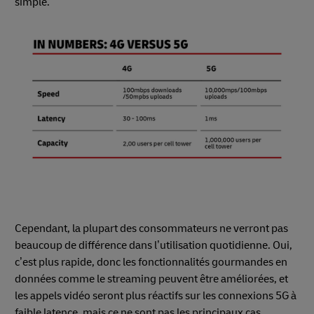
simple.
Cependant, la plupart des consommateurs ne verront pas
beaucoup de différence dans l’utilisation quotidienne. Oui,
c’est plus rapide, donc les fonctionnalités gourmandes en
données comme le streaming peuvent être améliorées, et
les appels vidéo seront plus réactifs sur les connexions 5G à
faible latence, mais ce ne sont pas les principaux cas