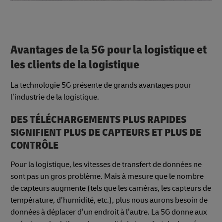
Avantages de la 5G pour la logistique et
les clients de la logistique
La technologie 5G présente de grands avantages pour
l’industrie de la logistique.
DES TÉLÉCHARGEMENTS PLUS RAPIDES
SIGNIFIENT PLUS DE CAPTEURS ET PLUS DE
CONTRÔLE
Pour la logistique, les vitesses de transfert de données ne
sont pas un gros problème. Mais à mesure que le nombre
de capteurs augmente (tels que les caméras, les capteurs de
température, d’humidité, etc.), plus nous aurons besoin de
données à déplacer d’un endroit à l’autre. La 5G donne aux