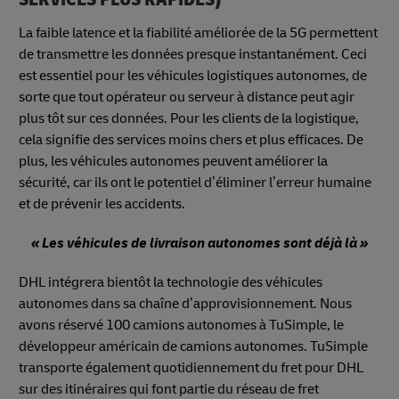
La faible latence et la fiabilité améliorée de la 5G permettent
de transmettre les données presque instantanément. Ceci
est essentiel pour les véhicules logistiques autonomes, de
sorte que tout opérateur ou serveur à distance peut agir
plus tôt sur ces données. Pour les clients de la logistique,
cela signifie des services moins chers et plus efficaces. De
plus, les véhicules autonomes peuvent améliorer la
sécurité, car ils ont le potentiel d’éliminer l’erreur humaine
et de prévenir les accidents.
« Les véhicules de livraison autonomes sont déjà là »
DHL intégrera bientôt la technologie des véhicules
autonomes dans sa chaîne d’approvisionnement. Nous
avons réservé 100 camions autonomes à TuSimple, le
développeur américain de camions autonomes. TuSimple
transporte également quotidiennement du fret pour DHL
sur des itinéraires qui font partie du réseau de fret