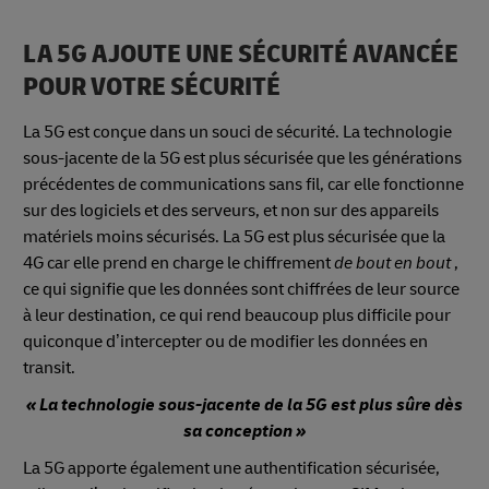
LA 5G AJOUTE UNE SÉCURITÉ AVANCÉE
POUR VOTRE SÉCURITÉ
La 5G est conçue dans un souci de sécurité. La technologie
sous-jacente de la 5G est plus sécurisée que les générations
précédentes de communications sans fil, car elle fonctionne
sur des logiciels et des serveurs, et non sur des appareils
matériels moins sécurisés. La 5G est plus sécurisée que la
4G car elle prend en charge le chiffrement
de bout en bout
,
ce qui signifie que les données sont chiffrées de leur source
à leur destination, ce qui rend beaucoup plus difficile pour
quiconque d’intercepter ou de modifier les données en
transit.
« La technologie sous-jacente de la 5G est plus sûre dès
sa conception »
La 5G apporte également une authentification sécurisée,