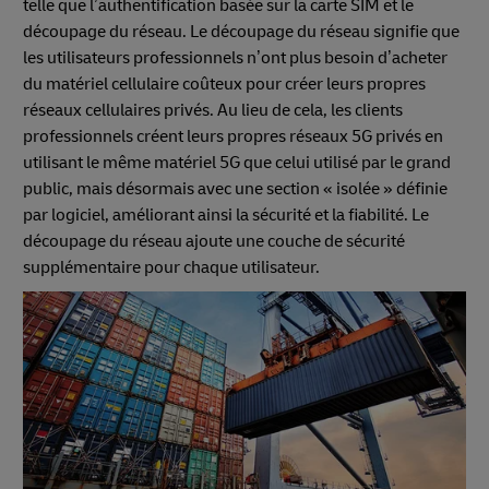
telle que l’authentification basée sur la carte SIM et le
découpage du réseau. Le découpage du réseau signifie que
les utilisateurs professionnels n’ont plus besoin d’acheter
du matériel cellulaire coûteux pour créer leurs propres
réseaux cellulaires privés. Au lieu de cela, les clients
professionnels créent leurs propres réseaux 5G privés en
utilisant le même matériel 5G que celui utilisé par le grand
public, mais désormais avec une section « isolée » définie
par logiciel, améliorant ainsi la sécurité et la fiabilité. Le
découpage du réseau ajoute une couche de sécurité
supplémentaire pour chaque utilisateur.