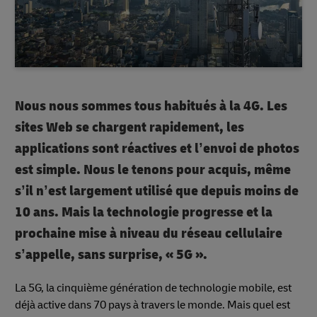
Nous nous sommes tous habitués à la 4G. Les
sites Web se chargent rapidement, les
applications sont réactives et l’envoi de photos
est simple. Nous le tenons pour acquis, même
s’il n’est largement utilisé que depuis moins de
10 ans. Mais la technologie progresse et la
prochaine mise à niveau du réseau cellulaire
s’appelle, sans surprise, « 5G ».
La 5G, la cinquième génération de technologie mobile, est
déjà active dans 70 pays à travers le monde. Mais quel est