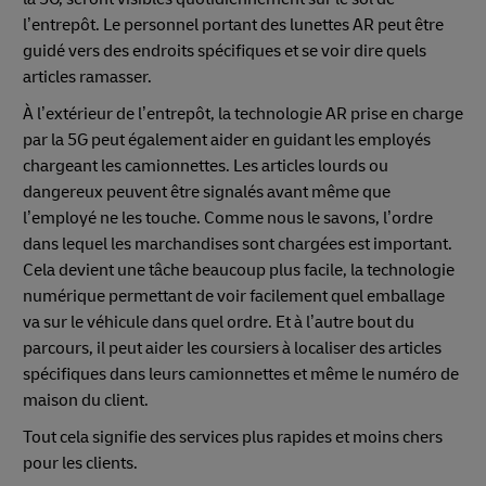
l’entrepôt. Le personnel portant des lunettes AR peut être
guidé vers des endroits spécifiques et se voir dire quels
articles ramasser.
À l’extérieur de l’entrepôt, la technologie AR prise en charge
par la 5G peut également aider en guidant les employés
chargeant les camionnettes. Les articles lourds ou
dangereux peuvent être signalés avant même que
l’employé ne les touche. Comme nous le savons, l’ordre
dans lequel les marchandises sont chargées est important.
Cela devient une tâche beaucoup plus facile, la technologie
numérique permettant de voir facilement quel emballage
va sur le véhicule dans quel ordre. Et à l’autre bout du
parcours, il peut aider les coursiers à localiser des articles
spécifiques dans leurs camionnettes et même le numéro de
maison du client.
Tout cela signifie des services plus rapides et moins chers
pour les clients.