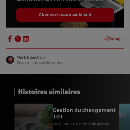
Abonnez-vous maintenant
Partager
Mark Blanchard
Découvrir l’équipe de contenu
Histoires similaires
Gestion du changement
101
24 juillet 2019
5 min de lecture