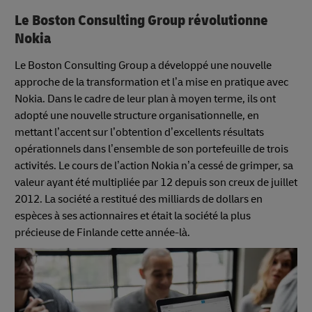
Le Boston Consulting Group révolutionne
Nokia
Le Boston Consulting Group a développé une nouvelle
approche de la transformation et l’a mise en pratique avec
Nokia. Dans le cadre de leur plan à moyen terme, ils ont
adopté une nouvelle structure organisationnelle, en
mettant l’accent sur l’obtention d’excellents résultats
opérationnels dans l’ensemble de son portefeuille de trois
activités. Le cours de l’action Nokia n’a cessé de grimper, sa
valeur ayant été multipliée par 12 depuis son creux de juillet
2012. La société a restitué des milliards de dollars en
espèces à ses actionnaires et était la société la plus
précieuse de Finlande cette année-là.