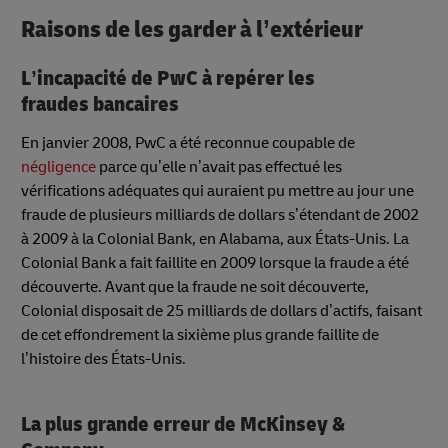
Raisons de les garder à l’extérieur
L’incapacité de PwC à repérer les
fraudes bancaires
En janvier 2008, PwC a été reconnue coupable de
négligence
parce qu’elle n’avait pas effectué les
vérifications adéquates qui auraient pu mettre au jour une
fraude de plusieurs milliards de dollars s’étendant de 2002
à 2009 à la Colonial Bank, en Alabama, aux États-Unis. La
Colonial Bank a fait faillite en 2009 lorsque la fraude a été
découverte. Avant que la fraude ne soit découverte,
Colonial disposait de 25 milliards de dollars d’actifs, faisant
de cet effondrement la sixième plus grande faillite de
l’histoire des États-Unis.
La plus grande erreur de McKinsey &