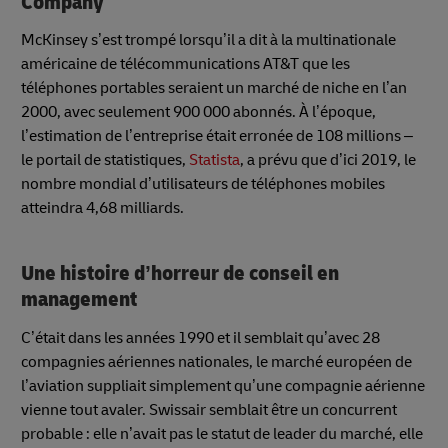
Company
McKinsey s’est trompé lorsqu’il a dit à la multinationale
américaine de télécommunications AT&T que les
téléphones portables seraient un marché de niche en l’an
2000, avec seulement 900 000 abonnés. À l’époque,
l’estimation de l’entreprise était erronée de 108 millions –
le portail de statistiques,
Statista
, a prévu que d’ici 2019, le
nombre mondial d’utilisateurs de téléphones mobiles
atteindra 4,68 milliards.
Une histoire d’horreur de conseil en
management
C’était dans les années 1990 et il semblait qu’avec 28
compagnies aériennes nationales, le marché européen de
l’aviation suppliait simplement qu’une compagnie aérienne
vienne tout avaler. Swissair semblait être un concurrent
probable : elle n’avait pas le statut de leader du marché, elle