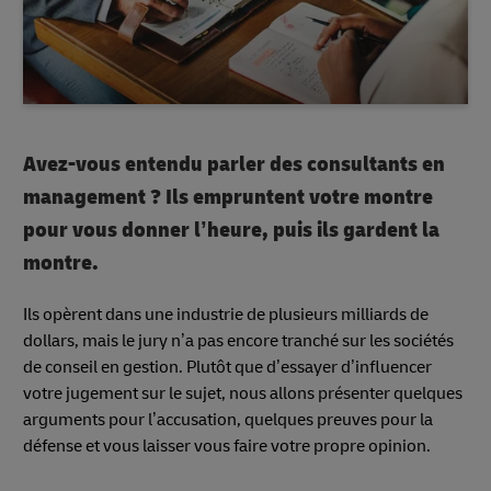
Avez-vous entendu parler des consultants en
management ? Ils empruntent votre montre
pour vous donner l’heure, puis ils gardent la
montre.
Ils opèrent dans une industrie de plusieurs milliards de
dollars, mais le jury n’a pas encore tranché sur les sociétés
de conseil en gestion. Plutôt que d’essayer d’influencer
votre jugement sur le sujet, nous allons présenter quelques
arguments pour l’accusation, quelques preuves pour la
défense et vous laisser vous faire votre propre opinion.