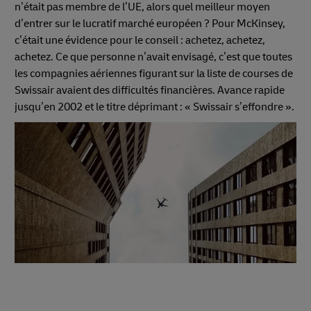
n’était pas membre de l’UE, alors quel meilleur moyen
d’entrer sur le lucratif marché européen ? Pour McKinsey,
c’était une évidence pour le conseil : achetez, achetez,
achetez. Ce que personne n’avait envisagé, c’est que toutes
les compagnies aériennes figurant sur la liste de courses de
Swissair avaient des difficultés financières. Avance rapide
jusqu’en 2002 et le titre déprimant : « Swissair s’effondre ».