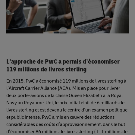
L’approche de PwC a permis d’économiser
119 millions de livres sterling
En 2015, PwC a économisé 119 millions de livres sterling à
l’Aircraft Carrier Alliance (ACA). Mis en place pour livrer
deux porte-avions de la classe Queen Elizabeth à la Royal
Navy au Royaume-Uni, le prix initial était de 6 milliards de
livres sterling et est devenu le centre d’un examen politique
et public intense. PwC a mis en œuvre des réductions
considérables des coûts d’approvisionnement, dans le but
d’économiser 86 millions de livres sterling (111 millions de