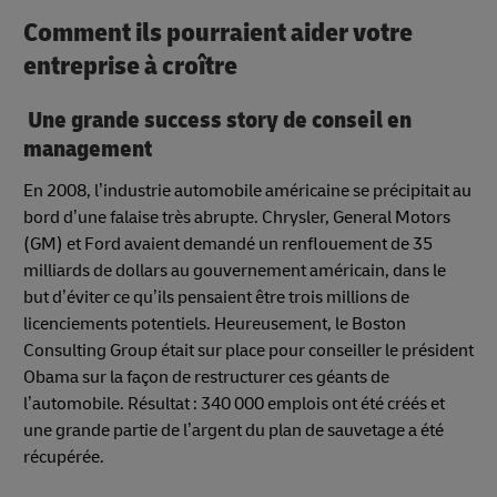
Comment ils pourraient aider votre
entreprise à croître
Une grande success story de conseil en
management
En 2008, l’industrie automobile américaine se précipitait au
bord d’une falaise très abrupte. Chrysler, General Motors
(GM) et Ford avaient demandé un renflouement de 35
milliards de dollars au gouvernement américain, dans le
but d’éviter ce qu’ils pensaient être trois millions de
licenciements potentiels. Heureusement, le Boston
Consulting Group était sur place pour conseiller le président
Obama sur la façon de restructurer ces géants de
l’automobile. Résultat : 340 000 emplois ont été créés et
une grande partie de l’argent du plan de sauvetage a été
récupérée.