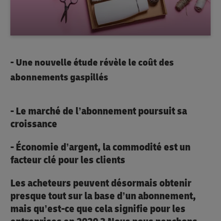
- Une nouvelle étude révèle le coût des
abonnements gaspillés
- Le marché de l’abonnement poursuit sa
croissance
- Économie d’argent, la commodité est un
facteur clé pour les clients
Les acheteurs peuvent désormais obtenir
presque tout sur la base d’un abonnement,
mais qu’est-ce que cela signifie pour les