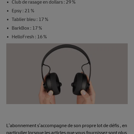
Club de rasage en dollars : 29 %
Epsy : 21 %
Tablier bleu : 17 %
BarkBox : 17 %
HelloFresh : 16 %
L’abonnement s’accompagne de son propre lot de défis , en
particulier lorsque les articles que vous fournissez sont plus