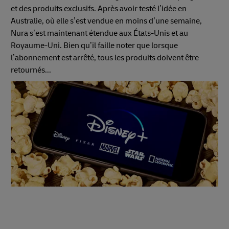
et des produits exclusifs. Après avoir testé l’idée en
Australie, où elle s’est vendue en moins d’une semaine,
Nura s’est maintenant étendue aux États-Unis et au
Royaume-Uni. Bien qu’il faille noter que lorsque
l’abonnement est arrêté, tous les produits doivent être
retournés...