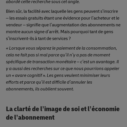
abordé cette recherche sous cet angle.
Bien sûr, la facilité avec laquelle les gens peuvent s’inscrire
– les essais gratuits étant une évidence pour l’acheteur et le
vendeur – signifie que l’augmentation des abonnements ne
montre aucun signe d’arrêt. Mais pourquoi tant de gens
s’inscrivent-ils à tant de services ?
« Lorsque vous séparez le paiement de la consommation,
cela ne fait pas si mal parce qu’il n’y a pas de moment
spécifique de transaction monétaire – c’est un avantage. Il
y a aussi des recherches sur ce que nous pourrions appeler
un « avare cognitif ». Les gens veulent minimiser leurs
efforts et parce qu’il est difficile d’annuler les
abonnements, ils oublient souvent.
La clarté de l’image de soi et l’économie
de l’abonnement