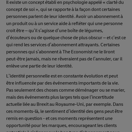
Il existe un concept établi en psychologie appelé « clarté du
concept de soi », qui se rapporte à la façon dont certaines
personnes parlent de leur identité. Avoir un abonnement à
un produit ou à un service aide à refléter qui une personne
croit être – qu’il s’agisse d’une boîte de légumes,
d’écouteurs ou de quelque chose de plus obscur – et c’est ce
qui rend les services d’abonnement attrayants. Certaines
personnes qui s’abonnent à The Economist ne le liront
peut-être jamais, mais ne rêveraient pas de l’annuler, car il
enlève une partie de leur identité.
L’identité personnelle est en constante évolution et peut
être influencée par des événements importants de la vie.
Pas seulement des choses comme déménager ou se marier,
mais des événements plus larges tels que l’incertitude
actuelle liée au Brexit au Royaume-Uni, par exemple. Dans
ces moments-là, le sentiment d’identité des gens peut être
remis en question - et ces moments représentent une
opportunité pour les marques, encourageant les clients