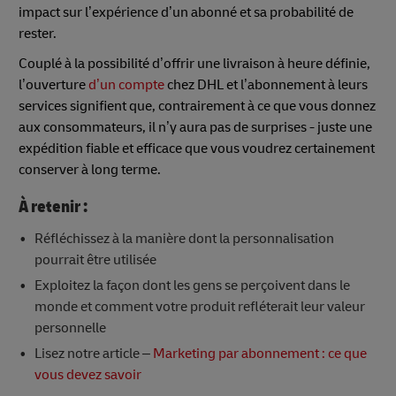
impact sur l’expérience d’un abonné et sa probabilité de
rester.
Couplé à la possibilité d’offrir une livraison à heure définie,
l’ouverture
d’un compte
chez DHL et l’abonnement à leurs
services signifient que, contrairement à ce que vous donnez
aux consommateurs, il n’y aura pas de surprises - juste une
expédition fiable et efficace que vous voudrez certainement
conserver à long terme.
À retenir :
Réfléchissez à la manière dont la personnalisation
pourrait être utilisée
Exploitez la façon dont les gens se perçoivent dans le
monde et comment votre produit refléterait leur valeur
personnelle
Lisez notre article –
Marketing par abonnement : ce que
vous devez savoir