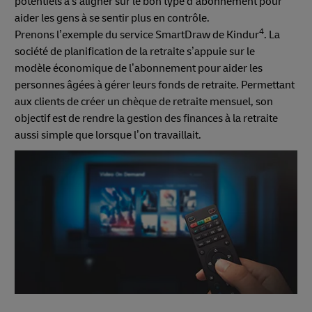
potentiels à s’aligner sur le bon type d’abonnement pour
aider les gens à se sentir plus en contrôle.
4
Prenons l’exemple du service SmartDraw de Kindur
. La
société de planification de la retraite s’appuie sur le
modèle économique de l’abonnement pour aider les
personnes âgées à gérer leurs fonds de retraite. Permettant
aux clients de créer un chèque de retraite mensuel, son
objectif est de rendre la gestion des finances à la retraite
aussi simple que lorsque l’on travaillait.