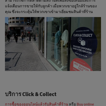
สามารถใช้การตลาดตามสถานที่เพื่อส่งข้อเสนอและการ
แจ้งเตือนการขายให้กับลูกค้า เมื่อพวกเขาอยู่ใกล้ร้านของ
คุณ ซึ่งจะกระตุ้นให้พวกเขาเข้ามาเยี่ยมชมสินค้าที่ร้าน
บริการ Click & Collect
การซื้อของออนไลน์แล้วรับสินค้าที่ร้าน
หรือ
Buy online