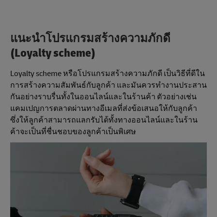
แนะนําโปรแกรมสร้างความภักดี
(Loyalty scheme)
Loyalty scheme หรือโปรแกรมสร้างความภักดี เป็นวิธีที่ดีใน
การสร้างความสัมพันธ์กับลูกค้า และมันควรทำงานประสาน
กันอย่างราบรื่นทั้งในออนไลน์และในร้านค้า ตัวอย่างเช่น
แคมเปญการตลาดผ่านทางอีเมลที่ส่งข้อเสนอให้กับลูกค้า
ซึ่งให้ลูกค้าสามารถแลกรับได้ทั้งทางออนไลน์และในร้าน
ค้าจะเป็นที่ชื่นชอบของลูกค้าเป็นพิเศษ