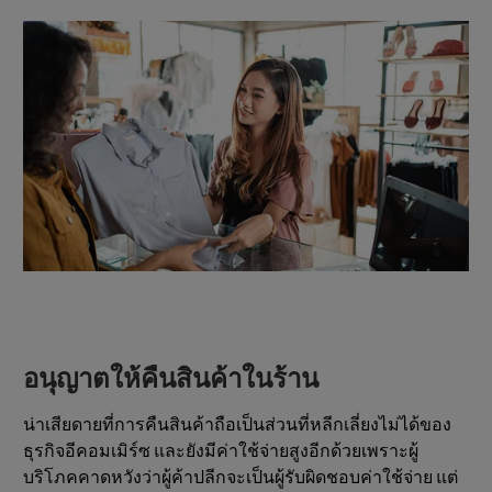
อนุญาตให้คืนสินค้าในร้าน
น่าเสียดายที่การคืนสินค้าถือเป็นส่วนที่หลีกเลี่ยงไม่ได้ของ
ธุรกิจอีคอมเมิร์ซ และยังมีค่าใช้จ่ายสูงอีกด้วยเพราะผู้
บริโภคคาดหวังว่าผู้ค้าปลีกจะเป็นผู้รับผิดชอบค่าใช้จ่าย แต่