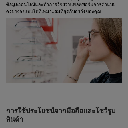
ข้อมูลออนไลน์และทำการวิจัยว่าแพลตฟอร์มการค้าแบบ
ครบวงจรแบบใดที่เหมาะสมที่สุดกับธุรกิจของคุณ
การใช้ประโยชน์จากมือถือและโชว์รูม
สินค้า