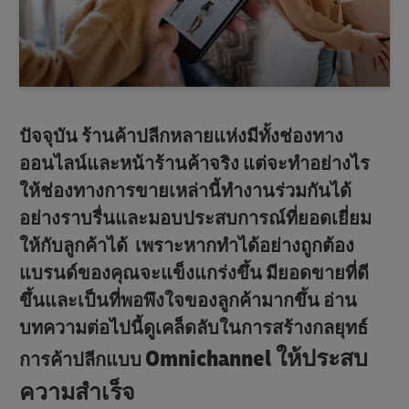
ปัจจุบัน ร้านค้าปลีกหลายแห่งมีทั้งช่องทาง
ออนไลน์และหน้าร้านค้าจริง แต่จะทำอย่างไร
ให้ช่องทางการขายเหล่านี้ทำงานร่วมกันได้
อย่างราบรื่นและมอบประสบการณ์ที่ยอดเยี่ยม
ให้กับลูกค้าได้ เพราะหากทำได้อย่างถูกต้อง
แบรนด์ของคุณจะแข็งแกร่งขึ้น มียอดขายที่ดี
ขึ้นและเป็นที่พอพึงใจของลูกค้ามากขึ้น อ่าน
บทความต่อไปนี้ดูเคล็ดลับในการสร้างกลยุทธ์
Omnichannel
ให้ประสบ
การค้าปลีกแบบ
ความสำเร็จ