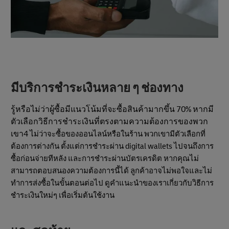
มีบริการชําระเงินหลาย ๆ ช่องทาง
รู้หรือไม่ว่าผู้ซื้อมีแนวโน้มที่จะซื้อสินค้ามากขึ้น 70% หากมี
ตัวเลือกวิธีการชําระเงินที่ตรงตามความต้องการของพวก
เขา4 ไ
ม่ว่าจะซื้อของออนไลน์หรือในร้าน พวกเขามีตัวเลือกที่
ต้องการต่างกัน ตั้งแต่การชำระผ่าน digital wallets ไปจนถึงการ
ซื้อก่อนจ่ายทีหลัง และการชำระผ่านบัตรเครดิต หากคุณไม่
สามารถตอบสนองความต้องการนี้ได้ ลูกค้าอาจไม่พอใจและไม่
ทำการส่งซื้อในขั้นตอนต่อไป ดูคำแนะนำของเราเกี่ยวกับวิธีการ
ชำระเงินใหม่ๆ เพื่อเริ่มต้นใช้งาน