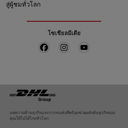
สู่ผู้ชมทั่วโลก
โซเชียลมีเดีย
ท้ายกระดาษ
บทความด้านธุรกิจและการขนส่งที่พร้อมช่วยผลักดันธุรกิจของ
คุณให้ไปได้ไกลทั่วโลก