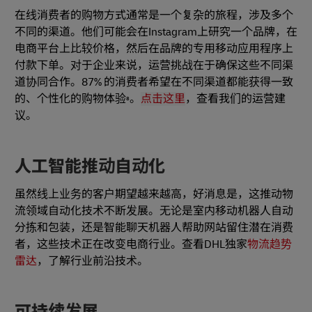
在线消费者的购物方式通常是一个复杂的旅程，涉及多个
不同的渠道。他们可能会在Instagram上研究一个品牌，在
电商平台上比较价格，然后在品牌的专用移动应用程序上
付款下单。对于企业来说，运营挑战在于确保这些不同渠
道协同合作。87% 的消费者希望在不同渠道都能获得一致
的、个性化的购物体验
。
点击这里
，查看我们的运营建
8
议。
人工智能推动自动化
虽然线上业务的客户期望越来越高，好消息是，这推动物
流领域自动化技术不断发展。无论是室内移动机器人自动
分拣和包装，还是智能聊天机器人帮助网站留住潜在消费
者，这些技术正在改变电商行业。查看DHL独家
物流趋势
雷达
，了解行业前沿技术。
可持续发展