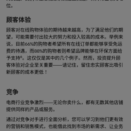
位。
顾客体验
顾客对在线购物体验的期待越来越高，为了满足他们的期
望，可能需要付出较大的努力和投入较高的成本。举例来
说，目前66%的购物者希望所有在线订单都能够享受免运
费的待遇，而88%的购物者则希望品牌能够在环保方面给
6
予支持
。这仅仅是其中的几个例子。然而，投资提升顾
客体验对企业至关重要——请记住，留住忠实顾客比吸引
新顾客的成本更低！
竞争
电商行业竞争激烈——无论你卖什么，都有无数其他店铺
提供同样的产品或服务。
通过对竞争对手进行全面分析，您可以学习到他们更有效
的营销和销售模式，也能借此找到市场的新需求、让业务