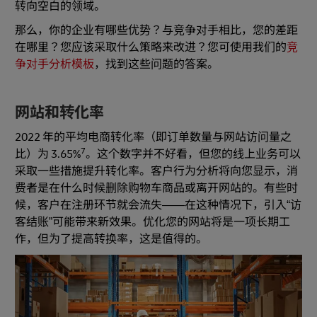
转向空白的领域。
那么，你的企业有哪些优势？与竞争对手相比，您的差距
在哪里？您应该采取什么策略来改进？您可使用我们的
竞
争对手分析模板
，找到这些问题的答案。
网站和转化率
2022 年的平均电商转化率（即订单数量与网站访问量之
7
比）为 3.65%
。这个数字并不好看，但您的线上业务可以
采取一些措施提升转化率。客户行为分析将向您显示，消
费者是在什么时候删除购物车商品或离开网站的。有些时
候，客户在注册环节就会流失——在这种情况下，引入“访
客结账”可能带来新效果。优化您的网站将是一项长期工
作，但为了提高转换率，这是值得的。