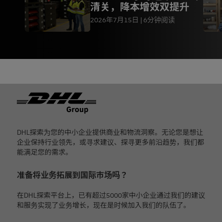
清关，降本增效双提升
2026年7月15日
6分钟阅读
页脚
DHL探索为您的中小企业提供商业和物流洞察。无论您是想让
企业保持行业领先，或寻求建议、探寻更多前沿趋势，我们都
能满足您的需求。
准备将业务拓展到国际市场吗？
在DHL探索平台上，已有超过5000家中小企业通过我们的建议
和服务实现了业务增长，现在是时候加入我们的队伍了。