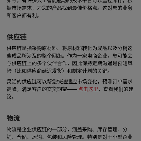
如今，有许多人工智能驱动的技术平台可以监控库存，根
据市场需求，为您的产品找到最佳价格点。这对您的业务
和客户都有利。
供应链
供应链是指采购原材料、将原材料转化为成品以及分销这
些成品所涉及的整个网络。作为一家电商企业，您可能会
与供应链上的多个伙伴合作，因此保持定期沟通是预测风
险（比如供应商延迟发货）和制定计划的关键。
灵活的供应链可以帮您快速适应市场变化，预测订单需求
高峰，满足客户的交货期望——
点击这里
，查看我们的建
议。
物流
物流是企业供应链的一部分，涵盖采购、库存管理、分
销、仓储、运输、包装和风险管理。特别是对于小型企业