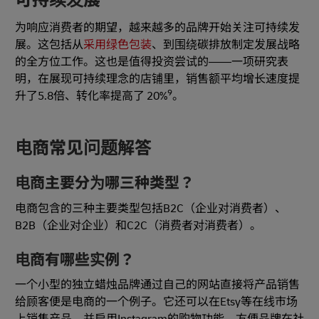
为响应消费者的期望，越来越多的品牌开始关注可持续发
展。这包括从
采用绿色包装
、到围绕碳排放制定发展战略
的全方位工作。这也是值得投资尝试的——一项研究表
明，在展现可持续理念的店铺里，销售额平均增长速度提
9
升了5.8倍、转化率提高了 20%
。
电商常见问题解答
电商主要分为哪三种类型？
电商包含的三种主要类型包括B2C（企业对消费者）、
B2B（企业对企业）和C2C（消费者对消费者）。
电商有哪些实例？
一个小型的独立蜡烛品牌通过自己的网站直接将产品销售
给顾客便是电商的一个例子。它还可以在Etsy等在线市场