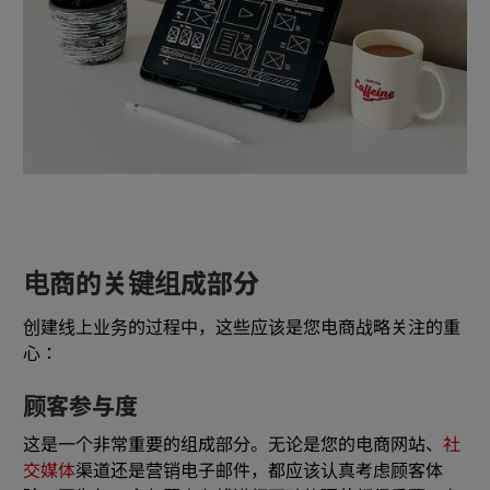
电商的关键组成部分
创建线上业务的过程中，这些应该是您电商战略关注的重
心：
顾客参与度
这是一个非常重要的组成部分。无论是您的电商网站、
社
交媒体
渠道还是营销电子邮件，都应该认真考虑顾客体