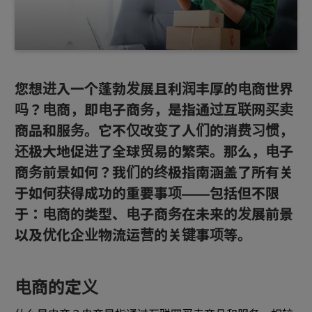
您想进入一个蓬勃发展且利润丰厚的电商世界
吗？电商，即电子商务，是指通过互联网买卖
商品和服务。它不仅改变了人们的消费习惯，
还极大地促进了全球贸易的繁荣。那么，电子
商务前景如何？我们的终极指南涵盖了所有关
于如何获得成功的重要事项——包括但不限
于：电商的类型、电子商务在未来的发展前景
以及优化企业物流运营的关键事项等。
电商的定义