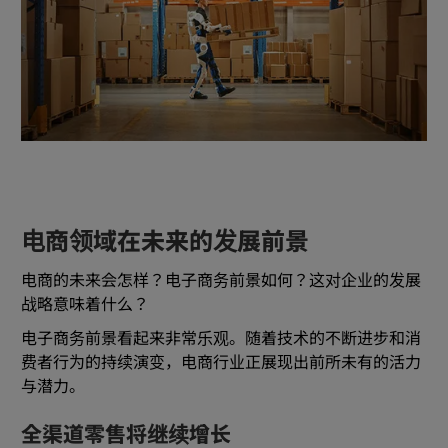
电商领域在未来的发展前景
电商的未来会怎样？电子商务前景如何？这对企业的发展
战略意味着什么？
电子商务前景看起来非常乐观。随着技术的不断进步和消
费者行为的持续演变，电商行业正展现出前所未有的活力
与潜力。
全渠道零售将继续增长