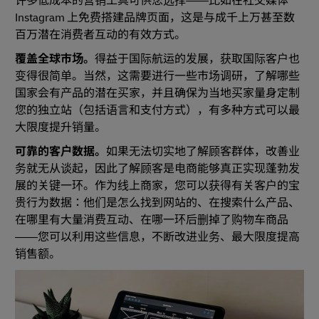
许多低成本的营销工具可供您选择——比如在社交媒体
Instagram 上免费搭建品牌页面，这是与成千上万甚至数
百万潜在消费者互动的有效方式。
覆盖全球市场。
得益于国际航运的发展，获取国际客户也
变得很简单。当然，这需要进行一些市场调研，了解哪些
国家会有产品的潜在买家，并且确保为当地买家量身定制
您的独立站（包括语言和支付方式），有多种方式可以最
大限度提升销量。
可靠的客户数据。
如果无法切实地了解顾客群体，改善业
务就无从谈起，因此了解顾客是电商能够真正实现蓬勃发
展的关键一环。作为线上商家，您可以获得有关客户的宝
贵行为数据：他们是怎么找到网站的、在搜索什么产品、
在哪里有大量消费互动、在哪一环后删掉了购物车商品
——您可以利用这些信息，不断改进业务、最大限度提高
销售额。