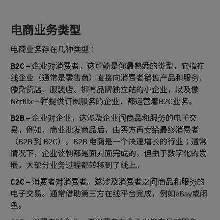
电商业务类型
电商业务存在几种类型：
B2C
– 企业对消费者。这可能是你最熟悉的类型。它指在
线企业（通常是零售商）直接向消费者销售产品和服务，
像杂货店、服装店、拥有品牌独立站的小企业，以及像
Netflix一样提供订阅服务的企业，都运营着B2C业务。
B2B
– 企业对企业。这涉及企业间商品和服务的电子交
易。例如，商业批发商品后，由买方再卖给最终消费者
（B2B 到 B2C）。B2B 电商是一个快速增长的行业；通常
情况下，企业谈判都是面对面完成的，但由于数字化的发
展，大部分业务过程都转移到了线上。
C2C
– 消费者对消费者。这涉及消费者之间商品和服务的
电子交易。通常借助第三方在线平台完成，例如eBay或闲
鱼。