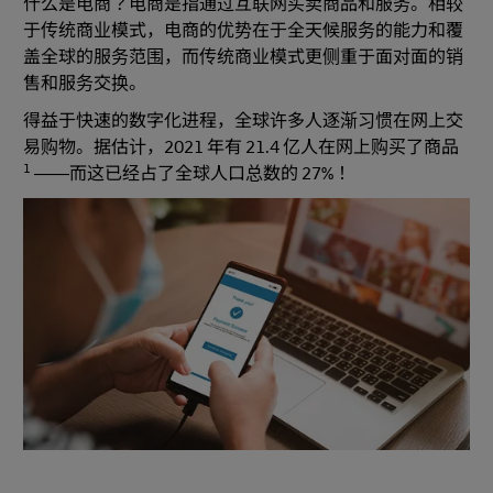
什么是电商？电商是指通过互联网买卖商品和服务。相较
于传统商业模式，电商的优势在于全天候服务的能力和覆
盖全球的服务范围，而传统商业模式更侧重于面对面的销
售和服务交换。
得益于快速的数字化进程，全球许多人逐渐习惯在网上交
易购物。据估计，2021 年有 21.4 亿人在网上购买了商品
1
——而这已经占了全球人口总数的 27%！