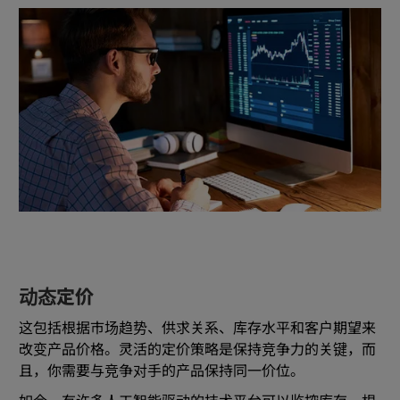
动态定价
这包括根据市场趋势、供求关系、库存水平和客户期望来
改变产品价格。灵活的定价策略是保持竞争力的关键，而
且，你需要与竞争对手的产品保持同一价位。