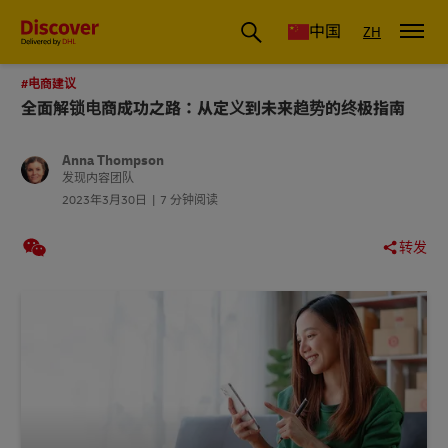
国际物流_国际快递_国际运输物流公司
中国
ZH
#电商建议
全面解锁电商成功之路：从定义到未来趋势的终极指南
Anna Thompson
发现内容团队
2023年3月30日
7 分钟阅读
转发