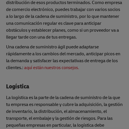
distribución de esos productos terminados. Como empresa
de comercio electrónico, puedes trabajar con varios socios
a lo largo de la cadena de suministro, por lo que mantener
una comunicación regular es clave para anticipar
obstáculos y establecer planes, como si un proveedor va a
llegar tarde con una de tus entregas.
Una cadena de suministro ágil puede adaptarse
rápidamente a los cambios del mercado, anticipar picos en
la demanda y satisfacer las expectativas de entrega de los
clientes.:
aquí están nuestros consejos.
Logística
La logística es la parte de la cadena de suministro de la que
tu empresa es responsable y cubre la adquisición, la gestión
de inventario, la distribución, el almacenamiento, el
transporte, el embalaje y la gestión de riesgos. Para las
pequeñas empresas en particular, la logística debe