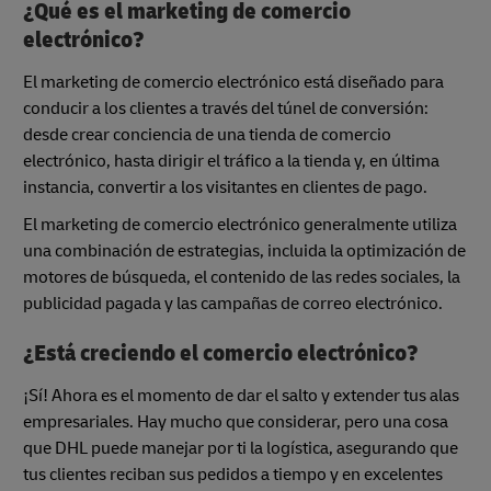
¿Qué es el marketing de comercio
electrónico?
El marketing de comercio electrónico está diseñado para
conducir a los clientes a través del túnel de conversión:
desde crear conciencia de una tienda de comercio
electrónico, hasta dirigir el tráfico a la tienda y, en última
instancia, convertir a los visitantes en clientes de pago.
El marketing de comercio electrónico generalmente utiliza
una combinación de estrategias, incluida la optimización de
motores de búsqueda, el contenido de las redes sociales, la
publicidad pagada y las campañas de correo electrónico.
¿Está creciendo el comercio electrónico?
¡Sí! Ahora es el momento de dar el salto y extender tus alas
empresariales. Hay mucho que considerar, pero una cosa
que DHL puede manejar por ti la logística, asegurando que
tus clientes reciban sus pedidos a tiempo y en excelentes