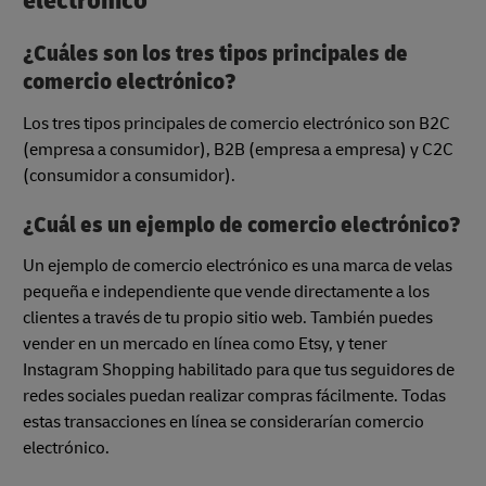
electrónico
¿Cuáles son los tres tipos principales de
comercio electrónico?
Los tres tipos principales de comercio electrónico son B2C
(empresa a consumidor), B2B (empresa a empresa) y C2C
(consumidor a consumidor).
¿Cuál es un ejemplo de comercio electrónico?
Un ejemplo de comercio electrónico es una marca de velas
pequeña e independiente que vende directamente a los
clientes a través de tu propio sitio web. También puedes
vender en un mercado en línea como Etsy, y tener
Instagram Shopping habilitado para que tus seguidores de
redes sociales puedan realizar compras fácilmente. Todas
estas transacciones en línea se considerarían comercio
electrónico.