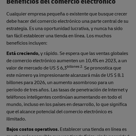
Beneficios del comercio electrónico
Cualquier empresa pequeña o existente que busque crecer
debe hacer del comercio electrónico una parte central de su
estrategia. Es una oportunidad lucrativa, y nunca ha sido
tan fácil establecer una tienda en línea. Los muchos
beneficios incluyen:
Está creciendo,
y rápido. Se espera que las ventas globales
de comercio electrónico aumenten un 10,4% en 2023, a un
billones 2.
valor de mercado de US $ 6,3
Se pronostica que
este número ya impresionante alcanzará más de US $ 8.1
billones para 2026, un aumento asombroso para un
período de tres años. Las tasas de penetración de Internet y
teléfonos inteligentes continúan aumentando en todo el
mundo, incluso en los países en desarrollo, lo que significa
que el alcance potencial del comercio electrónico es
ilimitado.
Bajos costos operativos.
Establecer una tienda en línea es