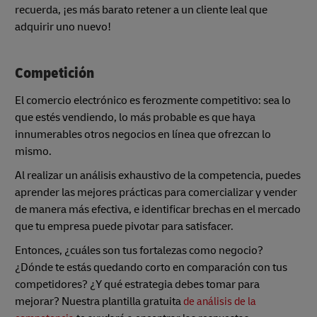
recuerda, ¡es más barato retener a un cliente leal que
adquirir uno nuevo!
Competición
El comercio electrónico es ferozmente competitivo: sea lo
que estés vendiendo, lo más probable es que haya
innumerables otros negocios en línea que ofrezcan lo
mismo.
Al realizar un análisis exhaustivo de la competencia, puedes
aprender las mejores prácticas para comercializar y vender
de manera más efectiva, e identificar brechas en el mercado
que tu empresa puede pivotar para satisfacer.
Entonces, ¿cuáles son tus fortalezas como negocio?
¿Dónde te estás quedando corto en comparación con tus
competidores? ¿Y qué estrategia debes tomar para
mejorar? Nuestra plantilla gratuita
de análisis de la