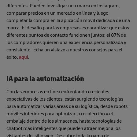
diferentes. Pueden investigar una marca en Instagram,
comparar precios en un mercado en línea y luego
completar la compra en la aplicación móvil dedicada de una
marca. El desafío para las empresas es garantizar que estos
diferentes puntos de contacto funcionen juntos; el 87% de
los compradores quieren una experiencia personalizada y
consistente. Echa un vistazo a nuestros consejos para el
éxito,
aquí
.
IA para la automatización
Con las empresas en línea enfrentando crecientes
expectativas de los clientes, están surgiendo tecnologías
para automatizar varias áreas de su logística, desde robots
móviles interiores para optimizar la recolección y el
embalaje dentro de los almacenes, hasta tecnologías de
chatbot más inteligentes que pueden atraer mejor a los
visitantes del sitio web. Descubre toda la gama de