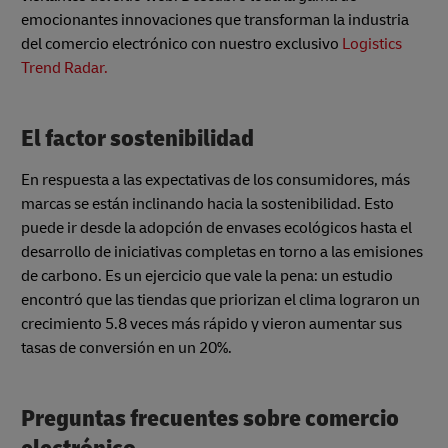
emocionantes innovaciones que transforman la industria
del comercio electrónico con nuestro exclusivo
Logistics
Trend Radar.
El factor sostenibilidad
En respuesta a las expectativas de los consumidores, más
marcas se están inclinando hacia la sostenibilidad. Esto
puede ir desde la adopción de envases ecológicos hasta el
desarrollo de iniciativas completas en torno a las emisiones
de carbono. Es un ejercicio que vale la pena: un estudio
encontró que las tiendas que priorizan el clima lograron un
crecimiento 5.8 veces más rápido y vieron aumentar sus
tasas de conversión en un 20%.
Preguntas frecuentes sobre comercio