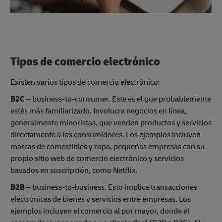
Tipos de comercio electrónico
Existen varios tipos de comercio electrónico:
B2C
– business-to-consumer. Este es el que probablemente
estés más familiarizado. Involucra negocios en línea,
generalmente minoristas, que venden productos y servicios
directamente a los consumidores. Los ejemplos incluyen
marcas de comestibles y ropa, pequeñas empresas con su
propio sitio web de comercio electrónico y servicios
basados en suscripción, como Netflix.
B2B
– business-to-business. Esto implica transacciones
electrónicas de bienes y servicios entre empresas. Los
ejemplos incluyen el comercio al por mayor, donde el