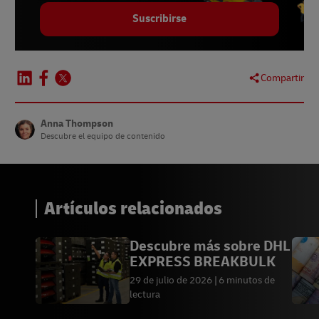
Suscribirse
Compartir
Anna Thompson
Descubre el equipo de contenido
Artículos relacionados
Descubre más sobre DHL
EXPRESS BREAKBULK
29 de julio de 2026
6 minutos de
lectura