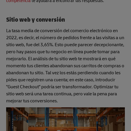
competencia
te ayudará a encontrar las respuestas.
Sitio web y conversión
La tasa media de conversión del comercio electrónico en
2022, es decir, el número de pedidos frente a las visitas a un
sitio web, fue del 3,65%. Esto puede parecer decepcionante,
pero hay pasos que tu negocio en línea puede tomar para
mejorarlo. El análisis de tu sitio web te mostrará en qué
momento tus clientes abandonan sus carritos de compras o
abandonan tu sitio. Tal vez los estás perdiendo cuando les
pides que registren una cuenta; en este caso, introducir
"Guest Checkout" podría ser transformador. Optimizar tu
sitio web será una tarea continua, pero vale la pena para
mejorar tus conversiones.