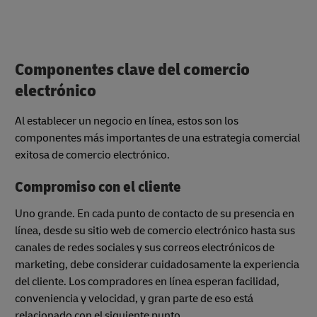
Componentes clave del comercio
electrónico
Al establecer un negocio en línea, estos son los
componentes más importantes de una estrategia comercial
exitosa de comercio electrónico.
Compromiso con el cliente
Uno grande. En cada punto de contacto de su presencia en
línea, desde su sitio web de comercio electrónico hasta sus
canales de redes sociales y sus correos electrónicos de
marketing, debe considerar cuidadosamente la experiencia
del cliente. Los compradores en línea esperan facilidad,
conveniencia y velocidad, y gran parte de eso está
relacionado con el siguiente punto...