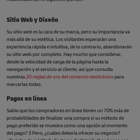
Sitio Web y Diseño
Su sitio web es la cara de su marca, pero su importancia va
más allá de su estética. Los visitantes esperarán una
experiencia rápida e intuitiva, de lo contrario, abandonarán
su sitio web por completo. Hay mucho que considerar,
desde la velocidad de carga de la página hasta la
navegación y el servicio al cliente, así que consulta
nuestras
20 reglas de oro del comercio electrónico
para
marcarlas todas.
Pagos en línea
Sabía que los compradores en línea tienen un 70% más de
probabilidades de finalizar una compra si su método de
pago preferido se muestra como una opción al momento
del pago? 3 Pero, ¿cuáles debería ofrecer su negocio?