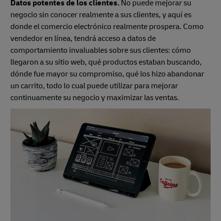
Datos potentes de los clientes.
No puede mejorar su
negocio sin conocer realmente a sus clientes, y aquí es
donde el comercio electrónico realmente prospera. Como
vendedor en línea, tendrá acceso a datos de
comportamiento invaluables sobre sus clientes: cómo
llegaron a su sitio web, qué productos estaban buscando,
dónde fue mayor su compromiso, qué los hizo abandonar
un carrito, todo lo cual puede utilizar para mejorar
continuamente su negocio y maximizar las ventas.