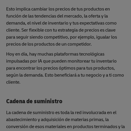
Esto implica cambiar los precios de tus productos en
función de las tendencias del mercado, la oferta y la
demanda, el nivel de inventario y tus expectativas como
cliente. Ser flexible con tu estrategia de precios es clave
para seguir siendo competitivo, por ejemplo, igualar los
precios de los productos de un competidor.
Hoy en día, hay muchas plataformas tecnológicas
impulsadas por IA que pueden monitorear tu inventario
para encontrar los precios óptimos para tus productos,
según la demanda. Esto beneficiará a tu negocio y a ti como
cliente.
Cadena de suministro
La cadena de suministro es toda la red involucrada en el
abastecimiento y adquisición de materias primas, la
conversión de esos materiales en productos terminados y la