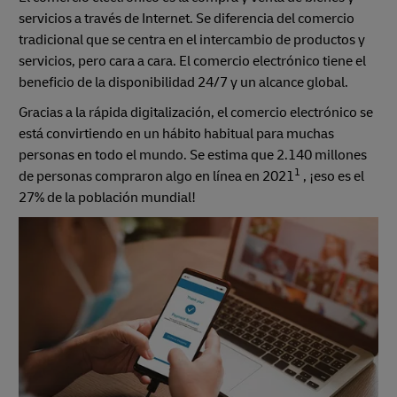
servicios a través de Internet. Se diferencia del comercio
tradicional que se centra en el intercambio de productos y
servicios, pero cara a cara. El comercio electrónico tiene el
beneficio de la disponibilidad 24/7 y un alcance global.
Gracias a la rápida digitalización, el comercio electrónico se
está convirtiendo en un hábito habitual para muchas
personas en todo el mundo. Se estima que 2.140 millones
1
de personas compraron algo en línea en 2021
, ¡eso es el
27% de la población mundial!