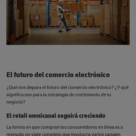
El futuro del comercio electrónico
¿Qué nos depara el futuro del comercio electrónico? ¿Y qué
significa eso para la estrategia de crecimiento de tu
negocio?
El retail omnicanal seguirá creciendo
La forma en que compran los consumidores en línea es a
menudo un viaje complejo que involucra varios canales