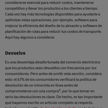
considerarse esencial para reducir costos, mantenerse
competitivo y llevar los productos a los clientes a tiempo.
Cada vez hay más tecnologías disponibles para ayudarte a
optimizar estas operaciones, por ejemplo, software para
mejorar la eficiencia del diseño de tu almacén y software de
planificación de rutas para reducir tus costos de transporte.
Aquí hay algunos a considerar.
Devuelve
Es una desventaja desafortunada del comercio electrónico
que los productos sean devueltos con frecuencia por los
consumidores. Pero antes de omitir esta sección, considera
esto: el 67% de los consumidores verificará la política de
devolución de un minorista en línea antes de
4
comprometerse con una compra
, por lo que tomar en
serio las devoluciones es clave. De hecho, es tan importante
que hayamos escrito un artículo completo al respecto,