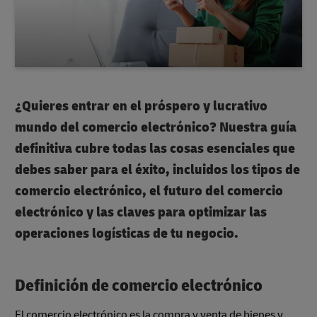
¿Quieres entrar en el próspero y lucrativo
mundo del comercio electrónico? Nuestra guía
definitiva cubre todas las cosas esenciales que
debes saber para el éxito, incluidos los tipos de
comercio electrónico, el futuro del comercio
electrónico y las claves para optimizar las
operaciones logísticas de tu negocio.
Definición de comercio electrónico
El comercio electrónico es la compra y venta de bienes y